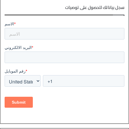
سجل بياناتك للحصول على توصيات