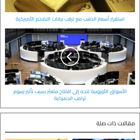
استقرار أسعار الذهب مع ترقب بيانات التضخم الأميركية
الأسواق الأوروبية تتجه إلى افتتاح متعثر بسبب تأثير رسوم
ترامب الجمركية
مقالات ذات صلة