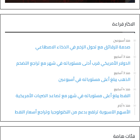
الاكثر قراءة
منذ أسبوعين
صدمة للرقائق مع تحول الزخم في الذكاء الاصطناعي
منذ 3 أسابيع
الدولار الأمريكي قرب أدنى مستوياته في شهر مع تراجع التضخم
منذ 3 أسابيع
الذهب يبلغ أعلى مستوياته في أسبوعين
منذ 4 أسابيع
النفط يبلغ أعلى مستوياته في شهر مع تصاعد الضربات الأمريكية
منذ 4 أيام
الأسهم الآسيوية ترتفع بدعم من التكنولوجيا وتراجع أسعار النفط
فئات هامة