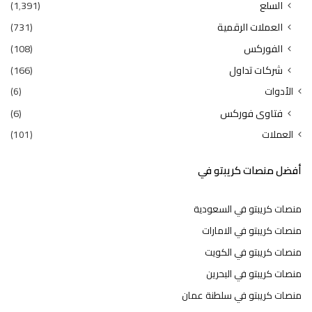
السلع
(1٬391)
العملات الرقمية
(731)
الفوركس
(108)
شركات تداول
(166)
الأدوات
(6)
فتاوى فوركس
(6)
العملات
(101)
أفضل منصات كريبتو في
منصات كريبتو في السعودية
منصات كريبتو في الامارات
منصات كريبتو في الكويت
منصات كريبتو في البحرين
منصات كريبتو في سلطنة عمان