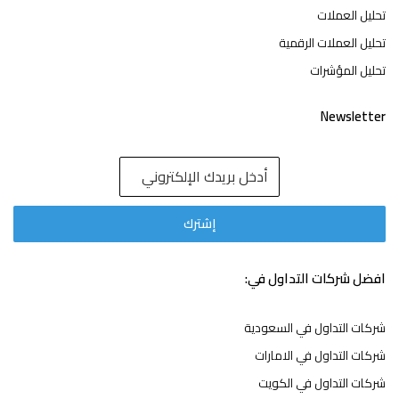
تحليل العملات
تحليل العملات الرقمية
تحليل المؤشرات
Newsletter
افضل شركات التداول في:
شركات التداول في السعودية
شركات التداول في الامارات
شركات التداول في الكويت