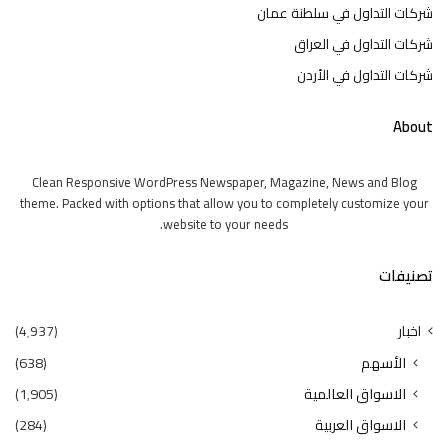
شركات التداول في سلطنة عمان
شركات التداول في العراق
شركات التداول في الأردن
About
Clean Responsive WordPress Newspaper, Magazine, News and Blog
theme. Packed with options that allow you to completely customize your
website to your needs.
تصنيفات
اخبار
(4٬937)
الأسهم
(638)
الاسواق العالمية
(1٬905)
الاسواق العربية
(284)