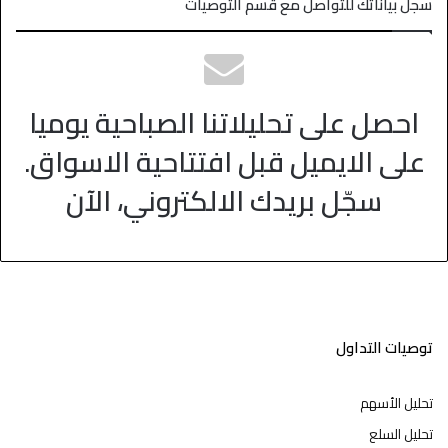
سجل بياناتك للتواصل مع قسم التوصيات
احصل على تحليلاتنا الصباحية يوميا
على الايميل قبل افتتاحية الاسواق.
سجّل بريدك الالكتروني، الآن
توصيات التداول
تحليل الأسهم
تحليل السلع