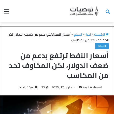
الرئيسية
»
اخبار
»
السلع
»
أسعار النفط ترتفع بدعم من ضعف الدولار، لكن
المخاوف تحد من المكاسب
السلع
أسعار النفط ترتفع بدعم من
ضعف الدولار، لكن المخاوف تحد
من المكاسب
Nayif Alahmad
مارس 12, 2025
33
دقيقة واحدة