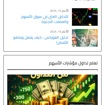
يناير 15, 2025
التحليل الفني في سوق الأسهم
والعملات الاجنبية
يناير 15, 2025
تحليل الفوركس : كيف يعمل وماهو
الأفضل!
تعلم تداول مؤشرات الأسهم