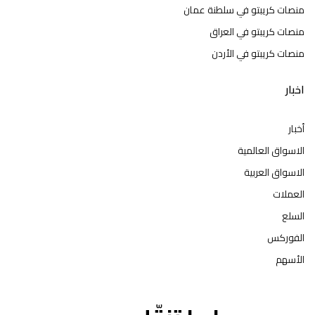
منصات كريبتو في سلطنة عمان
منصات كريبتو في العراق
منصات كريبتو في الأردن
اخبار
أخبار
الاسواق العالمية
الاسواق العربية
العملات
السلع
الفوركس
الأسهم