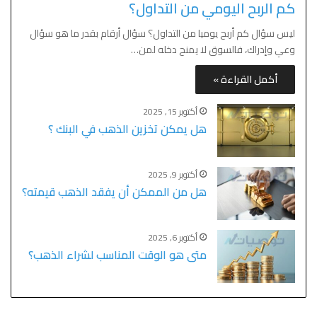
كم الربح اليومي من التداول؟
ليس سؤال كم أربح يوميا من التداول؟ سؤال أرقام بقدر ما هو سؤال
وعي وإدراك، فالسوق لا يمنح دخله لمن…
أكمل القراءة »
أكتوبر 15, 2025
هل يمكن تخزين الذهب في البنك ؟
أكتوبر 9, 2025
هل من الممكن أن يفقد الذهب قيمته؟
أكتوبر 6, 2025
متى هو الوقت المناسب لشراء الذهب؟