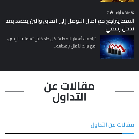
منذ 4 أيام
7
النفط يتراجع مع آمال التوصل إلى اتفاق والين يصعد بعد
تدخل رسمي
تراجعت أسعار النفط بشكل حاد خلال تعاملات الإثنين،
مع تزايد الآمال بإمكانية…
مقالات عن
التداول
مقالات عن التداول