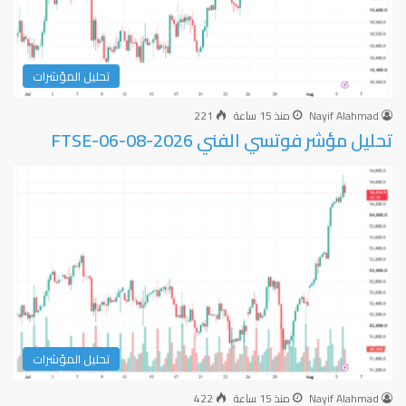
تحليل المؤشرات
Nayif Alahmad
منذ 15 ساعة
221
تحليل مؤشر فوتسي الفني FTSE-06-08-2026
تحليل المؤشرات
Nayif Alahmad
منذ 15 ساعة
422