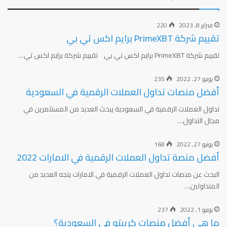
فبراير 8, 2023
220
تقييم شركة PrimeXBT برايم اكس تي بي
تقييم شركة PrimeXBT برايم اكس تي بي تقييم شركة برايم اكس تي…
يونيو 27, 2022
235
أفضل منصات تداول العملات الرقمية في السعودية
تداول العملات الرقمية في السعودية يبحث العديد من المستثمرين في
مجال التداول…
يونيو 27, 2022
168
أفضل منصة تداول العملات الرقمية في الامارات 2022
البحث عن منصات تداول العملات الرقمية في الامارات يتجه العديد من
المتداولين…
يونيو 1, 2022
237
ما هي أفضل منصات كريبتو في السعودية؟