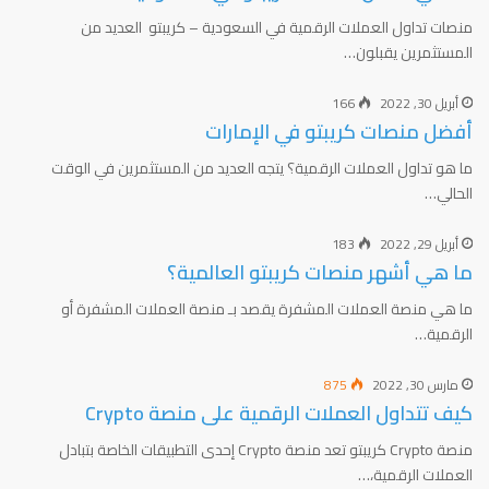
منصات تداول العملات الرقمية في السعودية – كريبتو العديد من
المستثمرين يقبلون…
أبريل 30, 2022
166
أفضل منصات كريبتو في الإمارات
ما هو تداول العملات الرقمية؟ يتجه العديد من المستثمرين في الوقت
الحالي…
أبريل 29, 2022
183
ما هي أشهر منصات كريبتو العالمية؟
ما هي منصة العملات المشفرة يقصد بـ منصة العملات المشفرة أو
الرقمية…
مارس 30, 2022
875
كيف تتداول العملات الرقمية على منصة Crypto
منصة Crypto كريبتو تعد منصة Crypto إحدى التطبيقات الخاصة بتبادل
العملات الرقمية،…