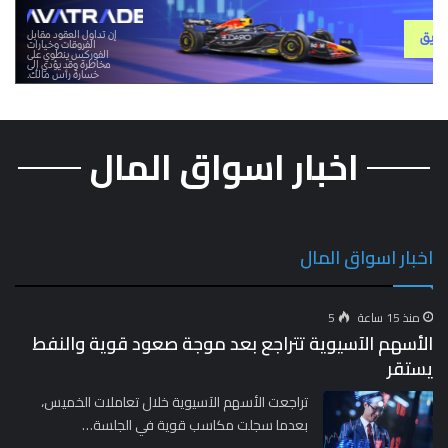
اخبار اسواق المال
اخبار اسواق المال
منذ 15 ساعة
5
الأسهم الآسيوية تتراجع بعد موجة صعود قوية والنفط
يستقر
تراجعت الأسهم الآسيوية خلال تعاملات الخميس،
بعدما سجلت مكاسب قوية في الجلسة…