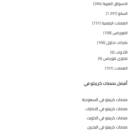
الاسواق العربية
(284)
السلع
(1٬391)
العملات الرقمية
(731)
الفوركس
(108)
شركات تداول
(166)
الأدوات
(6)
فتاوى فوركس
(6)
العملات
(101)
أفضل منصات كريبتو في
منصات كريبتو في السعودية
منصات كريبتو في الامارات
منصات كريبتو في الكويت
منصات كريبتو في البحرين