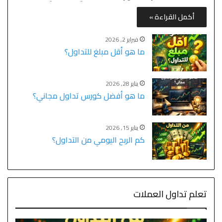
أكمل القراءة »
فبراير 2, 2026
ما هو أقل مبلغ للتداول؟
يناير 28, 2026
ما هو أفضل كورس تداول مجاني؟
يناير 15, 2026
كم الربح اليومي من التداول؟
تعلم تداول العملات