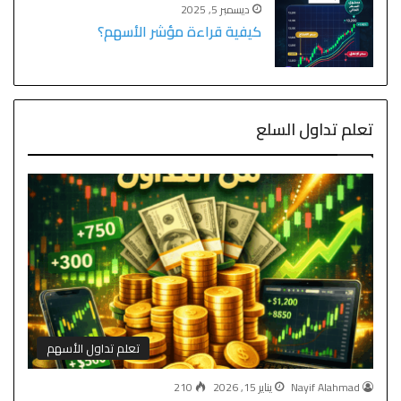
ديسمبر 5, 2025
كيفية قراءة مؤشر الأسهم؟
تعلم تداول السلع
تعلم تداول الأسهم
Nayif Alahmad
يناير 15, 2026
210