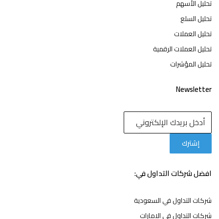
تحليل الأسهم
تحليل السلع
تحليل العملات
تحليل العملات الرقمية
تحليل المؤشرات
Newsletter
افضل شركات التداول في:
شركات التداول في السعودية
شركات التداول في الامارات