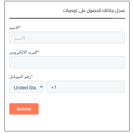
سجل بياناتك للحصول على توصيات