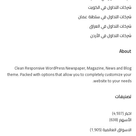
شركات التداول في الكويت
شركات التداول في سلطنة عمان
شركات التداول في العراق
شركات التداول في الأردن
About
Clean Responsive WordPress Newspaper, Magazine, News and Blog
theme. Packed with options that allow you to completely customize your
website to your needs.
تصنيفات
اخبار
(4٬937)
الأسهم
(638)
الاسواق العالمية
(1٬905)