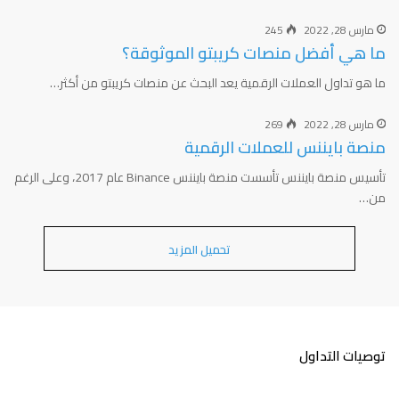
مارس 28, 2022
245
ما هي أفضل منصات كريبتو الموثوقة؟
ما هو تداول العملات الرقمية يعد البحث عن منصات كريبتو من أكثر…
مارس 28, 2022
269
منصة بايننس للعملات الرقمية
تأسيس منصة بايننس تأسست منصة بايننس Binance عام 2017، وعلى الرغم
من…
تحميل المزيد
توصيات التداول