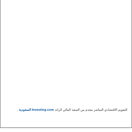
التقويم الاقتصادي المباشر مقدم من المنفذ المالي الرائد
Investing.com السعودية
.