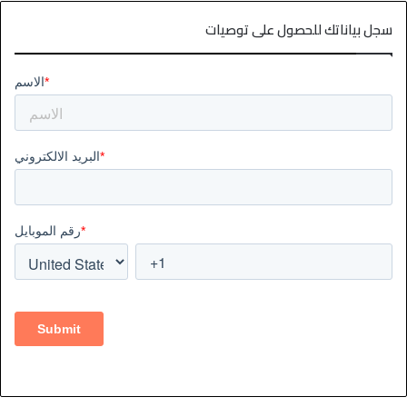
سجل بياناتك للحصول على توصيات