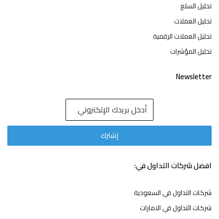
تحليل السلع
تحليل العملات
تحليل العملات الرقمية
تحليل المؤشرات
Newsletter
افضل شركات التداول في:
شركات التداول في السعودية
شركات التداول في الامارات