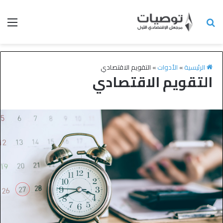
الرئيسية
»
الأدوات
»
التقويم الاقتصادي
التقويم الاقتصادي