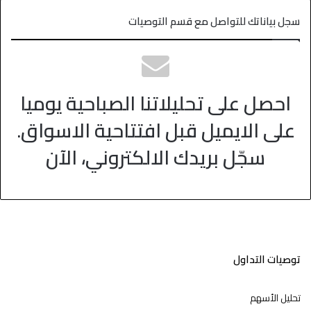
سجل بياناتك للتواصل مع قسم التوصيات
احصل على تحليلاتنا الصباحية يوميا
على الايميل قبل افتتاحية الاسواق.
سجّل بريدك الالكتروني، الآن
توصيات التداول
تحليل الأسهم