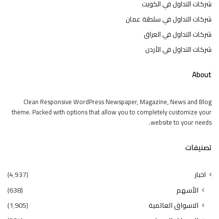
شركات التداول في الكويت
شركات التداول في سلطنة عمان
شركات التداول في العراق
شركات التداول في الأردن
About
Clean Responsive WordPress Newspaper, Magazine, News and Blog
theme. Packed with options that allow you to completely customize your
website to your needs.
تصنيفات
اخبار
(4٬937)
الأسهم
(638)
الاسواق العالمية
(1٬905)