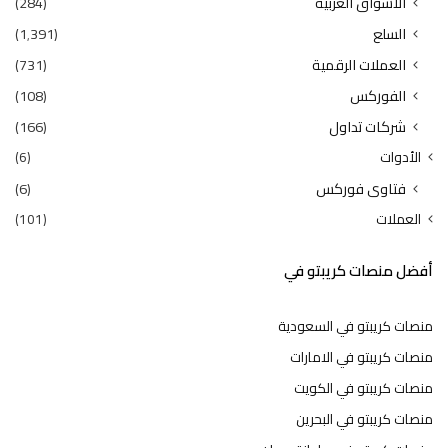
الاسواق العربية
(284)
السلع
(1٬391)
العملات الرقمية
(731)
الفوركس
(108)
شركات تداول
(166)
الأدوات
(6)
فتاوى فوركس
(6)
العملات
(101)
أفضل منصات كريبتو في
منصات كريبتو في السعودية
منصات كريبتو في الامارات
منصات كريبتو في الكويت
منصات كريبتو في البحرين