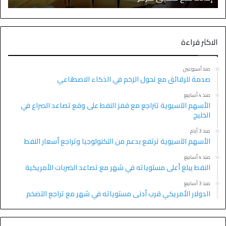
الاكثر قراءة
منذ أسبوعين
صدمة للرقائق مع تحول الزخم في الذكاء الاصطناعي
منذ 4 أسابيع
الأسهم الآسيوية تتراجع مع قفز النفط على وقع تصاعد الصراع في
الخليج
منذ 3 أيام
الأسهم الآسيوية ترتفع بدعم من التكنولوجيا وتراجع أسعار النفط
منذ 4 أسابيع
النفط يبلغ أعلى مستوياته في شهر مع تصاعد الضربات الأمريكية
منذ 3 أسابيع
الدولار الأمريكي قرب أدنى مستوياته في شهر مع تراجع التضخم