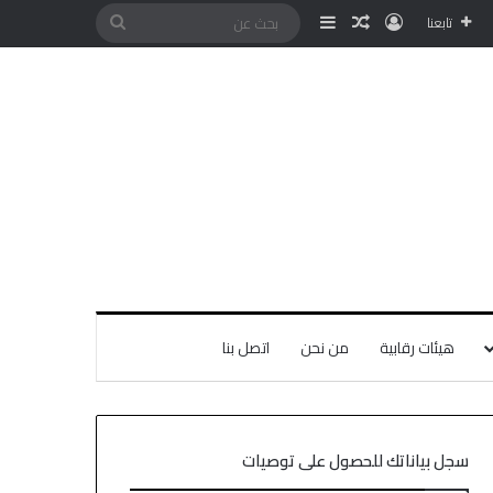
تابعنا
هيئات رقابية
من نحن
اتصل بنا
سجل بياناتك للحصول على توصيات