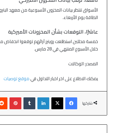
تاسعًا، ترقب بيانات المخزون الأميركي
الأسواق تنتظر بيانات المخزون الأسبوعية من معهد البترول
الطاقة يوم الأربعاء.
عاشرًا، التوقعات بشأن المخزونات الأميركية
خلال الأسبوع المنتهي في 28 مارس.
المصدر: الوكالات
يمكنك الاطلاع على اخر اخبار التداول في
موقع توصيات
شاركها