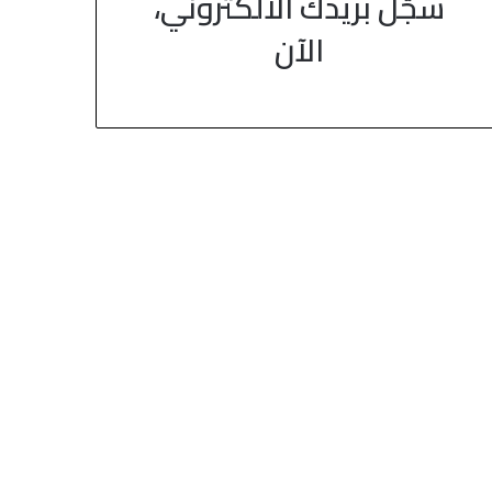
سجّل بريدك الالكتروني،
الآن