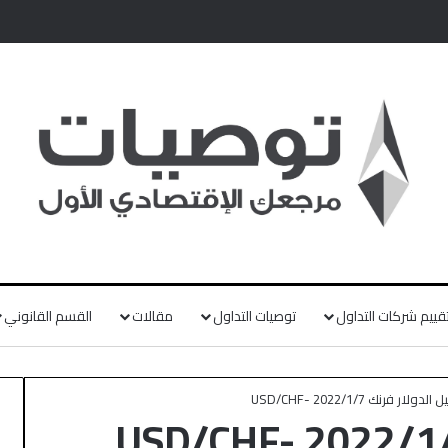
قييم شركات التداول
توصيات التداول
مقالات
القسم القانوني
الدولار فرنك USD/CHF- 2022/1/7