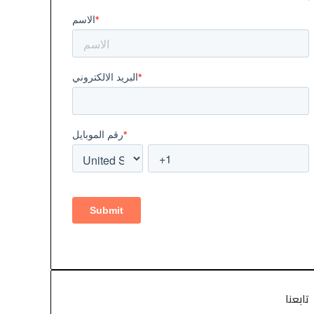
تابعنا