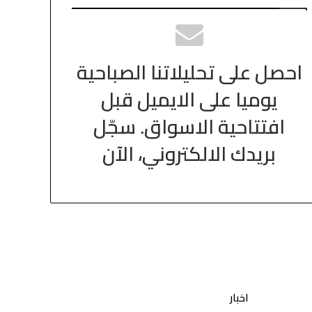
احصل على تحليلاتنا الصباحية
يوميا على الايميل قبل
افتتاحية الاسواق. سجّل
بريدك الالكتروني، الآن
اخبار