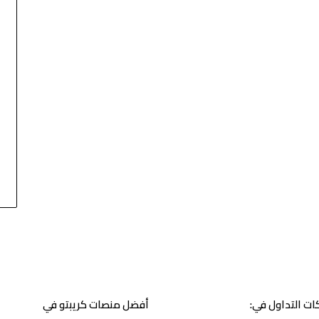
ت التداول في:
أفضل منصات كريبتو في