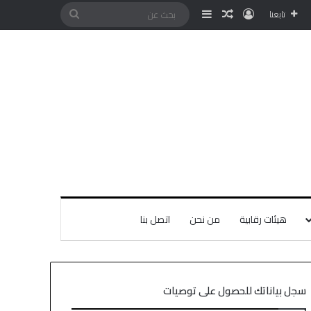
تابعنا
هيئات رقابية
من نحن
اتصل بنا
سجل بياناتك للحصول على توصيات