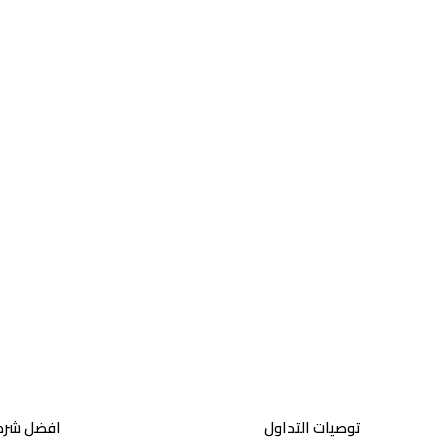
توصيات التداول
افضل شركا