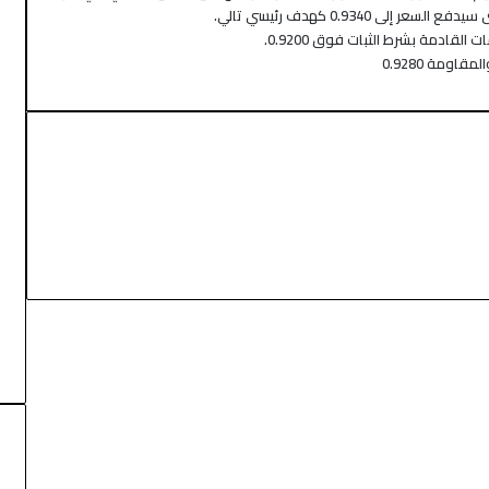
قادمة بشرط الثبات فوق 0.9200.