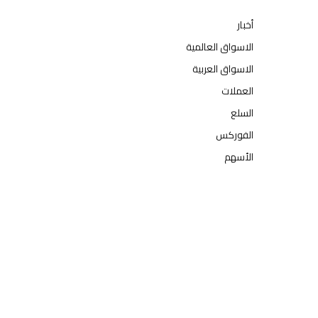
أخبار
الاسواق العالمية
الاسواق العربية
العملات
السلع
الفوركس
الأسهم