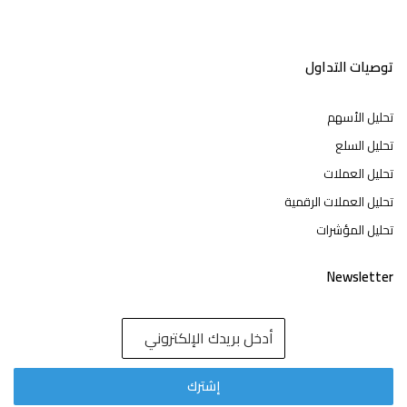
توصيات التداول
تحليل الأسهم
تحليل السلع
تحليل العملات
تحليل العملات الرقمية
تحليل المؤشرات
Newsletter