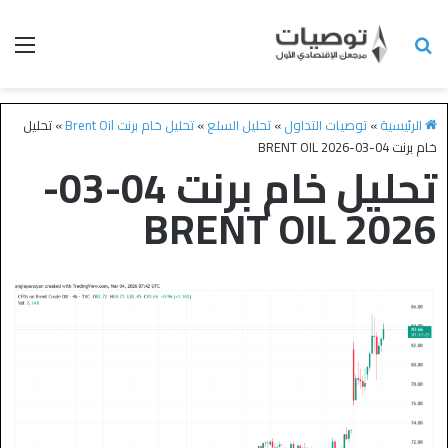
الرئيسية
»
توصيات التداول
»
تحليل السلع
»
تحليل خام برنت Brent Oil
»
تحليل
خام برنت 04-03-2026 BRENT OIL
تحليل خام برنت 04-03-
2026 BRENT OIL