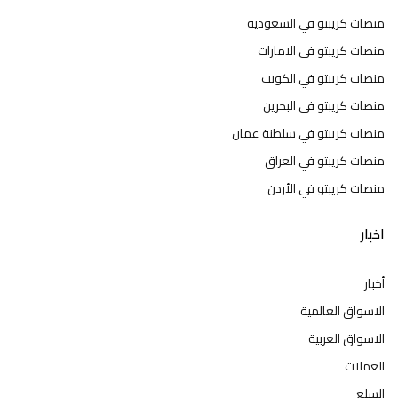
منصات كريبتو في السعودية
منصات كريبتو في الامارات
منصات كريبتو في الكويت
منصات كريبتو في البحرين
منصات كريبتو في سلطنة عمان
منصات كريبتو في العراق
منصات كريبتو في الأردن
اخبار
أخبار
الاسواق العالمية
الاسواق العربية
العملات
السلع