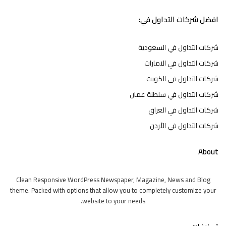
افضل شركات التداول في:
شركات التداول في السعودية
شركات التداول في الامارات
شركات التداول في الكويت
شركات التداول في سلطنة عمان
شركات التداول في العراق
شركات التداول في الأردن
About
Clean Responsive WordPress Newspaper, Magazine, News and Blog
theme. Packed with options that allow you to completely customize your
website to your needs.