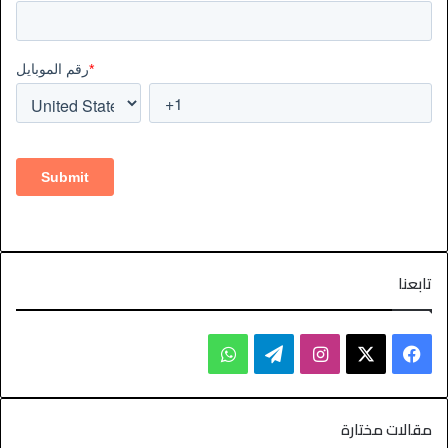
تابعنا
مقالات مختارة