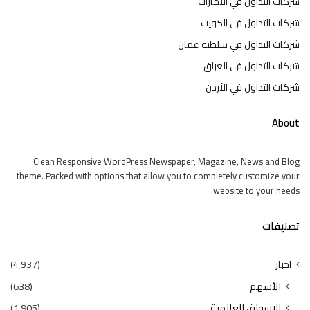
شركات التداول في الامارات
شركات التداول في الكويت
شركات التداول في سلطنة عمان
شركات التداول في العراق
شركات التداول في الأردن
About
Clean Responsive WordPress Newspaper, Magazine, News and Blog
theme. Packed with options that allow you to completely customize your
website to your needs.
تصنيفات
اخبار
(4٬937)
الأسهم
(638)
الاسواق العالمية
(1٬905)