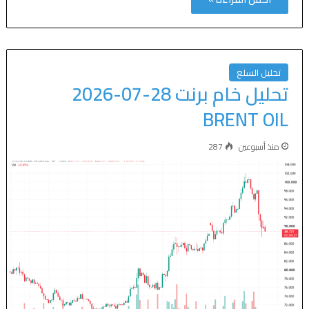
تحليل السلع
تحليل خام برنت 28-07-2026
BRENT OIL
منذ أسبوعين
287