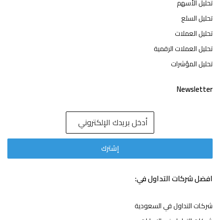
تحليل الأسهم
تحليل السلع
تحليل العملات
تحليل العملات الرقمية
تحليل المؤشرات
Newsletter
افضل شركات التداول في:
شركات التداول في السعودية