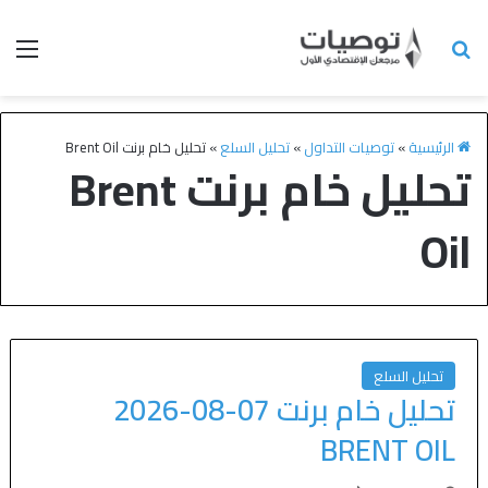
الرئيسية
»
توصيات التداول
»
تحليل السلع
»
تحليل خام برنت Brent Oil
تحليل خام برنت Brent
Oil
تحليل السلع
تحليل خام برنت 07-08-2026
BRENT OIL