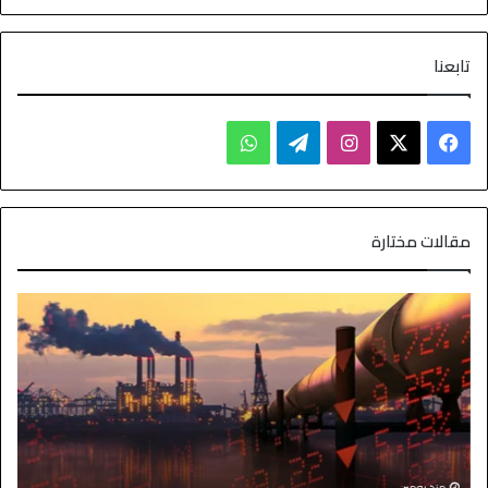
تابعنا
مقالات مختارة
ا
منذ يومين