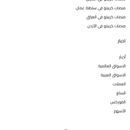
منصات كريبتو في سلطنة عمان
منصات كريبتو في العراق
منصات كريبتو في الأردن
اخبار
أخبار
الاسواق العالمية
الاسواق العربية
العملات
السلع
الفوركس
الأسهم