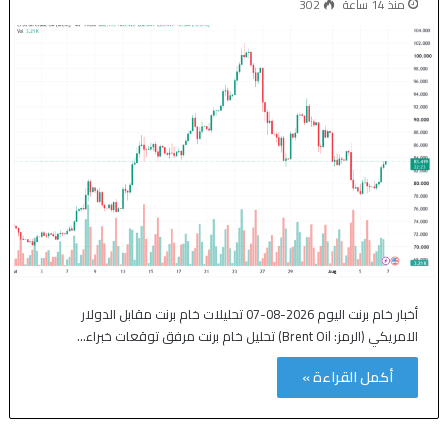
منذ 14 ساعة
302
أخبار خام برنت اليوم 2026-08-07 تحليلات خام برنت مقابل الدولار
الامريكي (الرمز: Brent Oil) تحليل خام برنت مرفق توقعات خبراء…
أكمل القراءة »