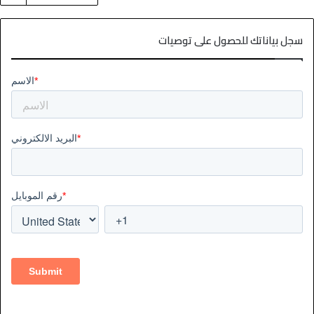
سجل بياناتك للحصول على توصيات