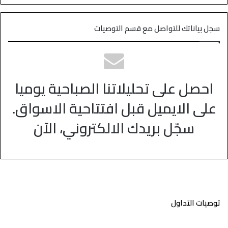
سجل بياناتك للتواصل مع قسم التوصيات
احصل على تحليلاتنا الصباحية يوميا
على الايميل قبل افتتاحية الاسواق.
سجّل بريدك الالكتروني، الآن
توصيات التداول