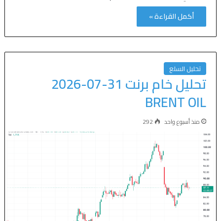
أكمل القراءة »
تحليل السلع
تحليل خام برنت 31-07-2026
BRENT OIL
منذ أسبوع واحد
292