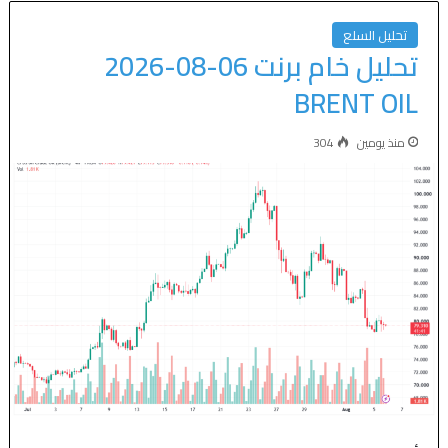
تحليل السلع
تحليل خام برنت 06-08-2026
BRENT OIL
منذ يومين
304