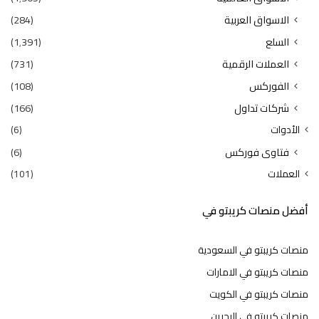
الاسواق العربية
(284)
السلع
(1٬391)
العملات الرقمية
(731)
الفوركس
(108)
شركات تداول
(166)
الأدوات
(6)
فتاوى فوركس
(6)
العملات
(101)
أفضل منصات كريبتو في
منصات كريبتو في السعودية
منصات كريبتو في الامارات
منصات كريبتو في الكويت
منصات كريبتو في البحرين