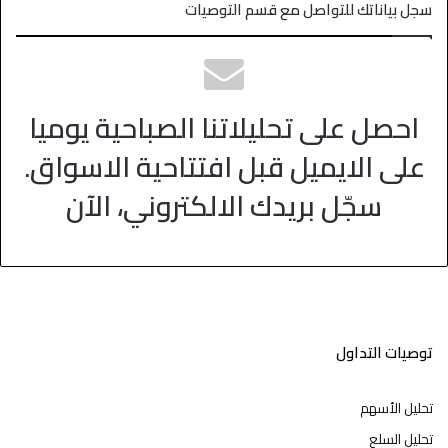
سجل بياناتك للتواصل مع قسم التوصيات
احصل على تحليلاتنا الصباحية يوميا
على الايميل قبل افتتاحية الاسواق.
سجّل بريدك الالكتروني، الآن
توصيات التداول
تحليل الأسهم
تحليل السلع