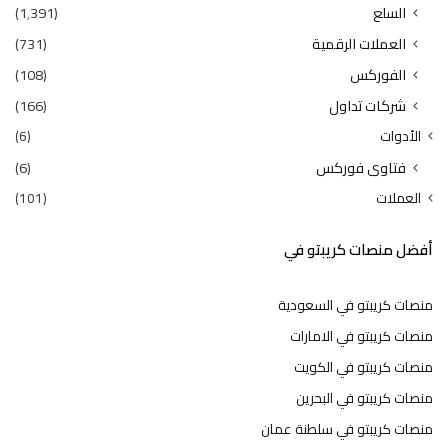
السلع
(1٬391)
العملات الرقمية
(731)
الفوركس
(108)
شركات تداول
(166)
الأدوات
(6)
فتاوى فوركس
(6)
العملات
(101)
أفضل منصات كريبتو في
منصات كريبتو في السعودية
منصات كريبتو في الامارات
منصات كريبتو في الكويت
منصات كريبتو في البحرين
منصات كريبتو في سلطنة عمان