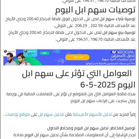
الأهداف التالية: 196.70 , 194.51 على التوالي.
توصيات
سهم ابل
اليوم
توصية شراء سهم ابل
تنص على الدخول فوق نقطة الارتكاز 200.40 وجني الأرباح
عند الأهداف التالية: 202.59 , 206.29 على التوالي.
توصية بيع سهم ابل
تنص على الدخول ادنى نقطة الارتكاز 200.40 وجني الأرباح
عند الأهداف التالية: 196.70 , 194.51 على التوالي.
العوامل التي تؤثر على
سهم ابل
اليوم 2025-5-6
هذه قائمة العوامل التي من المتوقع ان تؤثر على التعاملات المالية في بورصة
وول ستريت على قراءات سهم ابل اليوم:
إقرأ المزيد من
تحليل الأسهم الأمريكية
مثل
تتحليل سهم ابل
على
موقع توصيات
.
توضيح المخاطر: تحليل سهم ابل اليوم ومخاطر التداول
تجدر الإشارة إلى أن المعلومات المقدمة بشأن تحليل سهم ابل
اليوم
متاحة