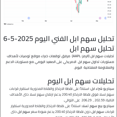
تحليل سهم ابل الفني اليوم 2025-5-6
تحليل سهم ابل
تحليلات سهم ابل (الرمز: AAPL) مرفق توقعات خبراء موقع توصيات لأهداف
مستويات تداول سهم ابل الامريكي على الصعيد اليومي مع مستويات الدعم
والمقاومة المفتاحية اليوم.
تحليلات سهم ابل اليوم
سيناريو شراء ابل
: استنادًا على نقطة الارتكاز والنقاط المحورية استقرار قراءات
سهم تسلا فوق نقطة الارتكاز 200.40 يدعم ارتفاع سهم تسلا حتى الأهداف
التالية: 202.59 , 206.29 على التوالي.
سيناريو بيع سهم تسلا
: استنادًا على نقطة الارتكاز والنقاط المحورية استقرار
قراءات
سهم ابل
دون نقطة الارتكاز 200.40 يدعم هبوط سعر
سهم ابل
حتى