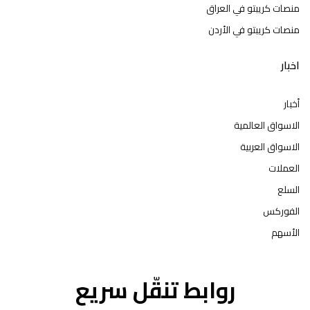
منصات كريبتو في العراق
منصات كريبتو في الأردن
اخبار
أخبار
الاسواق العالمية
الاسواق العربية
العملات
السلع
الفوركس
الأسهم
روابط تنقّل سريع