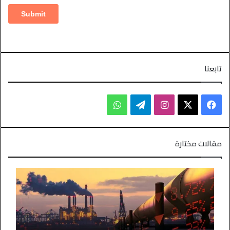
تابعنا
مقالات مختارة