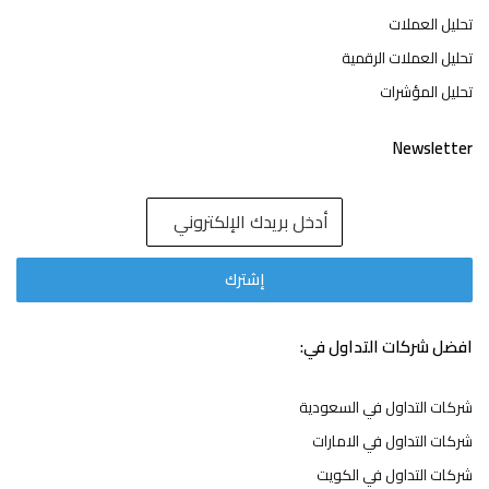
تحليل العملات
تحليل العملات الرقمية
تحليل المؤشرات
Newsletter
افضل شركات التداول في:
شركات التداول في السعودية
شركات التداول في الامارات
شركات التداول في الكويت