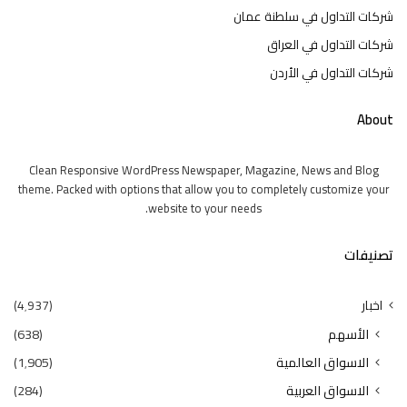
شركات التداول في سلطنة عمان
شركات التداول في العراق
شركات التداول في الأردن
About
Clean Responsive WordPress Newspaper, Magazine, News and Blog
theme. Packed with options that allow you to completely customize your
website to your needs.
تصنيفات
اخبار
(4٬937)
الأسهم
(638)
الاسواق العالمية
(1٬905)
الاسواق العربية
(284)