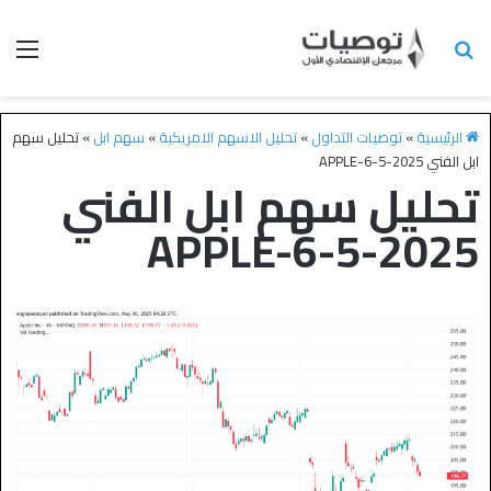
الرئيسية
»
توصيات التداول
»
تحليل الاسهم الامريكية
»
سهم ابل
»
تحليل سهم
ابل الفني APPLE-6-5-2025
تحليل سهم ابل الفني
APPLE-6-5-2025