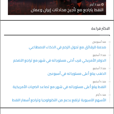
منذ 3 أيام
النفط يتراجع مع تأجيج محادثات إيران وعمان
الاكثر قراءة
منذ أسبوعين
صدمة للرقائق مع تحول الزخم في الذكاء الاصطناعي
منذ 3 أسابيع
الدولار الأمريكي قرب أدنى مستوياته في شهر مع تراجع التضخم
منذ 3 أسابيع
الذهب يبلغ أعلى مستوياته في أسبوعين
منذ 4 أسابيع
النفط يبلغ أعلى مستوياته في شهر مع تصاعد الضربات الأمريكية
منذ 4 أيام
الأسهم الآسيوية ترتفع بدعم من التكنولوجيا وتراجع أسعار النفط