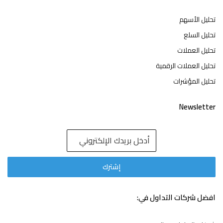
تحليل الأسهم
تحليل السلع
تحليل العملات
تحليل العملات الرقمية
تحليل المؤشرات
Newsletter
افضل شركات التداول في: