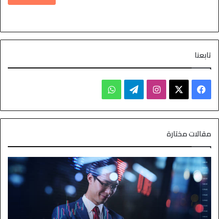
تابعنا
مقالات مختارة