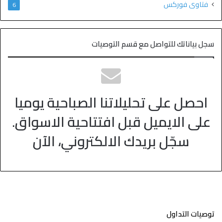
فتاوى فوركس
6
سجل بياناتك للتواصل مع قسم التوصيات
احصل على تحليلاتنا الصباحية يوميا
على الايميل قبل افتتاحية الاسواق.
سجّل بريدك الالكتروني، الآن
توصيات التداول