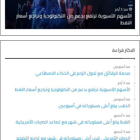
جيا وتراجع أسعار
منذ 3 أيام
الأسهم الآسيوية تتراجع بعد موجة صعود قوي
الاكثر قراءة
منذ أسبوعين
صدمة للرقائق مع تحول الزخم في الذكاء الاصطناعي
منذ 3 أيام
الأسهم الآسيوية ترتفع بدعم من التكنولوجيا وتراجع أسعار النفط
منذ أسبوعين
الذهب يبلغ أعلى مستوياته في أسبوعين
منذ 4 أسابيع
النفط يبلغ أعلى مستوياته في شهر مع تصاعد الضربات الأمريكية
منذ 3 أسابيع
الدولار الأمريكي قرب أدنى مستوياته في شهر مع تراجع التضخم