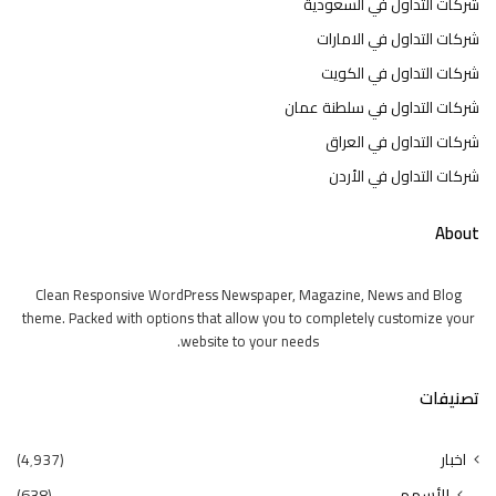
شركات التداول في السعودية
شركات التداول في الامارات
شركات التداول في الكويت
شركات التداول في سلطنة عمان
شركات التداول في العراق
شركات التداول في الأردن
About
Clean Responsive WordPress Newspaper, Magazine, News and Blog
theme. Packed with options that allow you to completely customize your
website to your needs.
تصنيفات
اخبار
(4٬937)
الأسهم
(638)