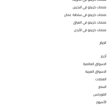
منصات كريبتو في البحرين
منصات كريبتو في سلطنة عمان
منصات كريبتو في العراق
منصات كريبتو في الأردن
اخبار
أخبار
الاسواق العالمية
الاسواق العربية
العملات
السلع
الفوركس
الأسهم