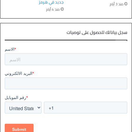
جديد في هرمز
منذ 3 أيام
منذ 4 أيام
سجل بياناتك للحصول على توصيات