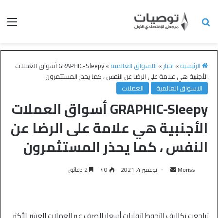
الرئيسية
»
اخبار
»
الاسواق العالمية
»
GRAPHIC-Sleepy أسواق العملات
الأجنبية هي علامة على الرضا عن النفس ، كما يحذر المستثمرون
الاسواق العالمية
العملات
GRAPHIC-Sleepy أسواق العملات
الأجنبية هي علامة على الرضا عن
النفس ، كما يحذر المستثمرون
Moriss
نوفمبر 4, 2021
40
2 دقائق
تراجعت تكاليف التحوط لتقلبات أسعار الصرف عبر العملات العشر الأكثر