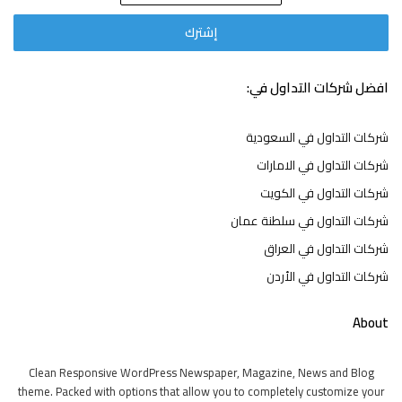
افضل شركات التداول في:
شركات التداول في السعودية
شركات التداول في الامارات
شركات التداول في الكويت
شركات التداول في سلطنة عمان
شركات التداول في العراق
شركات التداول في الأردن
About
Clean Responsive WordPress Newspaper, Magazine, News and Blog
theme. Packed with options that allow you to completely customize your