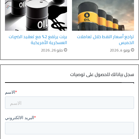
تراجع أسعار النفط خلال تعاملات
برنت يرتفع 2% مع تعقيد الضربات
الخميس
العسكرية الأمريكية
يونيو 4, 2026
مايو 26, 2026
سجل بياناتك للحصول على توصيات