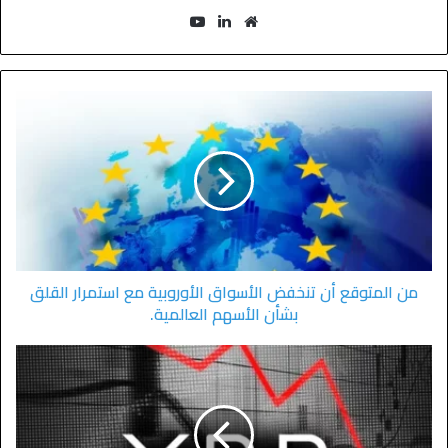
من المتوقع أن تنخفض الأسواق الأوروبية مع استمرار القلق
بشأن الأسهم العالمية.