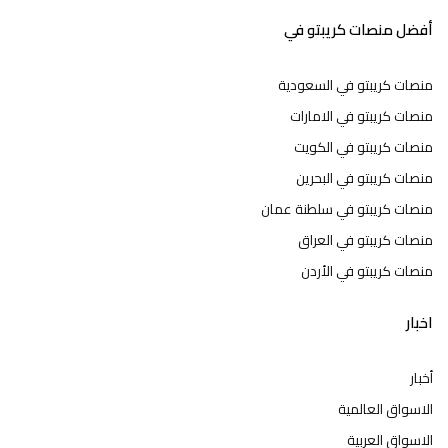
أفضل منصات كريبتو في
منصات كريبتو في السعودية
منصات كريبتو في الامارات
منصات كريبتو في الكويت
منصات كريبتو في البحرين
منصات كريبتو في سلطنة عمان
منصات كريبتو في العراق
منصات كريبتو في الأردن
اخبار
أخبار
الاسواق العالمية
الاسواق العربية