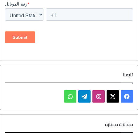
تابعنا
مقالات مختارة