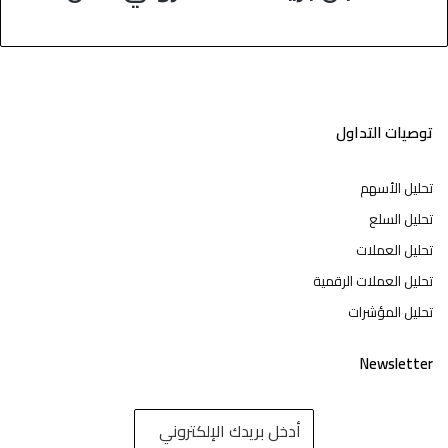
توصيات التداول
تحليل الأسهم
تحليل السلع
تحليل العملات
تحليل العملات الرقمية
تحليل المؤشرات
Newsletter