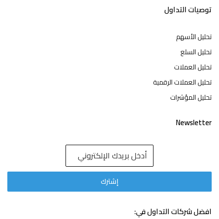
توصيات التداول
تحليل الأسهم
تحليل السلع
تحليل العملات
تحليل العملات الرقمية
تحليل المؤشرات
Newsletter
افضل شركات التداول في: