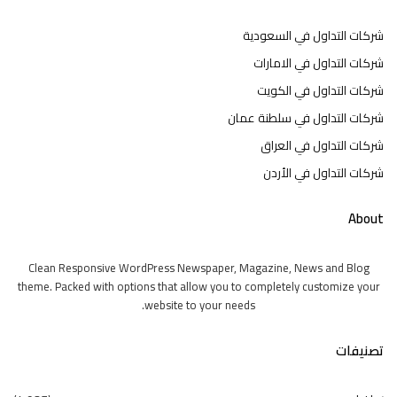
شركات التداول في السعودية
شركات التداول في الامارات
شركات التداول في الكويت
شركات التداول في سلطنة عمان
شركات التداول في العراق
شركات التداول في الأردن
About
Clean Responsive WordPress Newspaper, Magazine, News and Blog
theme. Packed with options that allow you to completely customize your
website to your needs.
تصنيفات