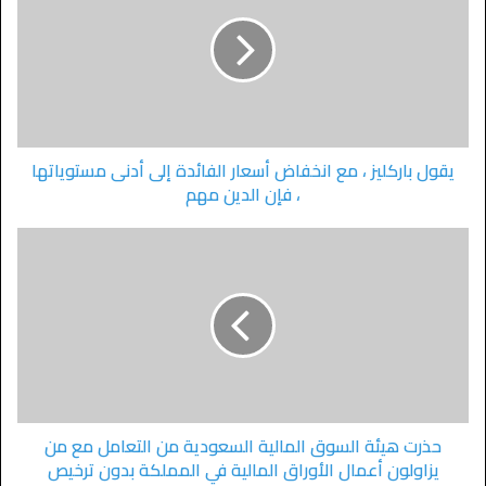
يقول باركليز ، مع انخفاض أسعار الفائدة إلى أدنى مستوياتها
، فإن الدين مهم
حذرت هيئة السوق المالية السعودية من التعامل مع من
يزاولون أعمال الأوراق المالية في المملكة بدون ترخيص