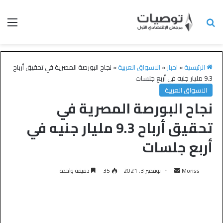
الرئيسية
»
اخبار
»
الاسواق العربية
»
نجاح البورصة المصرية في تحقيق أرباح
9.3 مليار جنيه في أربع جلسات
الاسواق العربية
نجاح البورصة المصرية في
تحقيق أرباح 9.3 مليار جنيه في
أربع جلسات
Moriss
نوفمبر 3, 2021
35
دقيقة واحدة