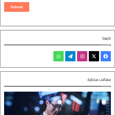
تابعنا
مقالات مختارة