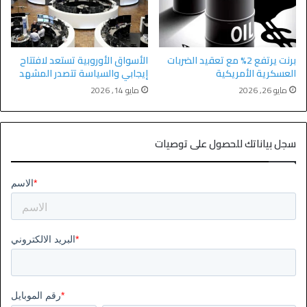
برنت يرتفع 2% مع تعقيد الضربات
الأسواق الأوروبية تستعد لافتتاح
العسكرية الأمريكية
إيجابي والسياسة تتصدر المشهد
مايو 26, 2026
مايو 14, 2026
سجل بياناتك للحصول على توصيات