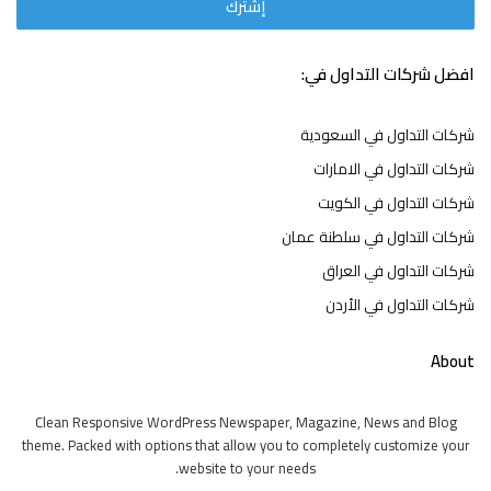
افضل شركات التداول في:
شركات التداول في السعودية
شركات التداول في الامارات
شركات التداول في الكويت
شركات التداول في سلطنة عمان
شركات التداول في العراق
شركات التداول في الأردن
About
Clean Responsive WordPress Newspaper, Magazine, News and Blog
theme. Packed with options that allow you to completely customize your
website to your needs.