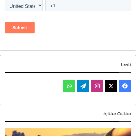
تابعنا
مقالات مختارة