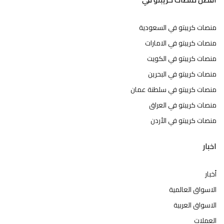
منصات كريبتو في السعودية
منصات كريبتو في الامارات
منصات كريبتو في الكويت
منصات كريبتو في البحرين
منصات كريبتو في سلطنة عمان
منصات كريبتو في العراق
منصات كريبتو في الأردن
اخبار
أخبار
الاسواق العالمية
الاسواق العربية
العملات