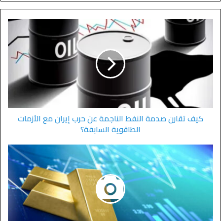
كيف تقارن صدمة النفط الناجمة عن حرب إيران مع الأزمات
الطاقوية السابقة؟