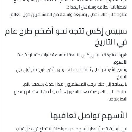
اضطرابات الطاقة وسلاسل الإمداد.
علاوة على ذلك، تحظى بمتابعة واسعة من المستثمرين حول العالم.
سبيس إكس تتجه نحو أضخم طرح عام
في التاريخ
شهدت شركة سبيس إكس التابعة لماسك تطورات متسارعة هذا
الأسبوع.
وتسير الشركة بخطى ثابتة نحو ما قد يكون أكبر طرح عام أولي في
التاريخ.
بالإضافة إلى ذلك، يرقب المستثمرون هذا الحدث بشغف بالغ.
علاوة على ذلك، يضيف هذا التطور بُعداً جديداً من الاهتمام بقطاع
التكنولوجيا.
الأسهم تواصل تعافيها
في البداية، تتجه أسعار الأسهم نحو مواصلة الارتفاع في ظل غياب