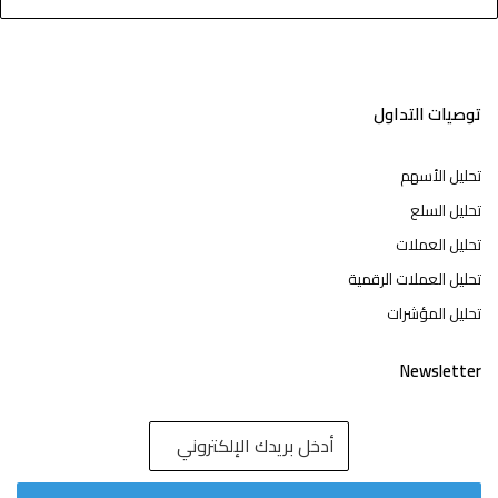
توصيات التداول
تحليل الأسهم
تحليل السلع
تحليل العملات
تحليل العملات الرقمية
تحليل المؤشرات
Newsletter