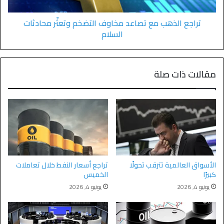
تراجع الذهب مع تصاعد مخاوف التضخم وتعثّر محادثات
السلام
مقالات ذات صلة
الأسواق العالمية تترقب تحولًا
تراجع أسعار النفط خلال تعاملات
كبيرًا
الخميس
يونيو 4, 2026
يونيو 4, 2026