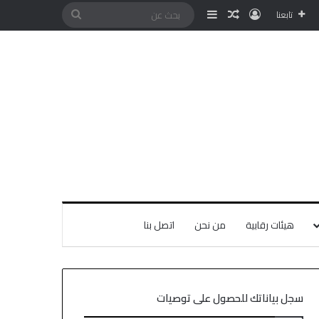
تابعنا
هيئات رقابية
من نحن
اتصل بنا
سجل بياناتك للحصول على توصيات