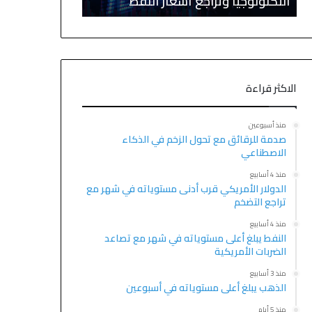
صعود قوية والنفط يستقر
اتفاق أمريكي 
الاكثر قراءة
منذ أسبوعين
صدمة للرقائق مع تحول الزخم في الذكاء
الاصطناعي
منذ 4 أسابيع
الدولار الأمريكي قرب أدنى مستوياته في شهر مع
تراجع التضخم
منذ 4 أسابيع
النفط يبلغ أعلى مستوياته في شهر مع تصاعد
الضربات الأمريكية
منذ 3 أسابيع
الذهب يبلغ أعلى مستوياته في أسبوعين
منذ 5 أيام