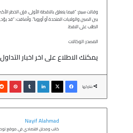
وقالت سيم: “فيما يتعلق بالنقطة الأولى، فإن الخطر الأكب
بين الصين والولايات المتحدة أو أوروبا”. وأضافت: “قد يؤ
الطلب على النفط.
المصدر: الوكالات
يمكنك الاطلاع على اخر اخبار التداو
شاركها
Nayif Alahmad