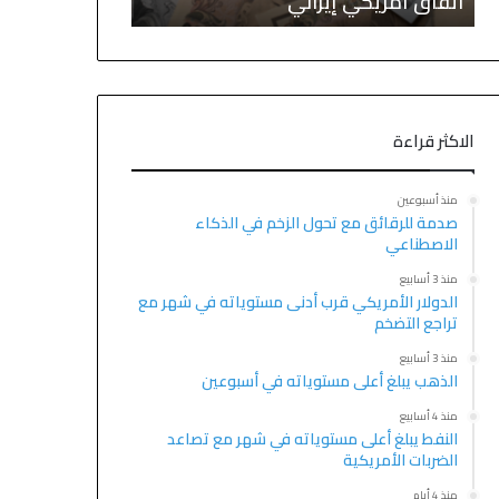
اتفاق أمريكي إيراني
وعمان
الاكثر قراءة
منذ أسبوعين
صدمة للرقائق مع تحول الزخم في الذكاء
الاصطناعي
منذ 3 أسابيع
الدولار الأمريكي قرب أدنى مستوياته في شهر مع
تراجع التضخم
منذ 3 أسابيع
الذهب يبلغ أعلى مستوياته في أسبوعين
منذ 4 أسابيع
النفط يبلغ أعلى مستوياته في شهر مع تصاعد
الضربات الأمريكية
منذ 4 أيام