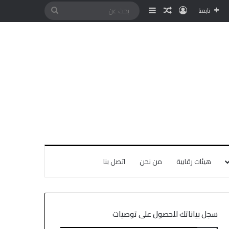
تابعنا
هيئات رقابية
من نحن
اتصل بنا
سجل بياناتك للحصول على توصيات