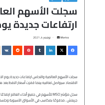
سجلت الأسهم العا
ارتفاعات جديدة يوم 
Moriss
نوفمبر 4, 2021
سجلت الأسهم العالمية والنحاس ارتفاعات جديدة يوم ال
الاقتصاد سيواصل تعافيه بينما قفزت أسعار النفط بعد ه
جرينتش ، مدفوعًا بمكاسب في الأسواق الآسيوية وجلسة 