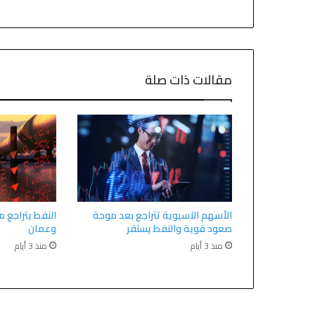
مقالات ذات صلة
الأسهم الآسيوية تتراجع بعد موجة
النفط يتراجع م
صعود قوية والنفط يستقر
وعمان
منذ 3 أيام
منذ 3 أيام