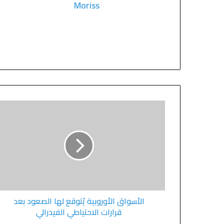
Moriss
الأسواق الأوروبية يُتوقع لها الصعود بعد
قرارات الاحتياطي الفيدرالي