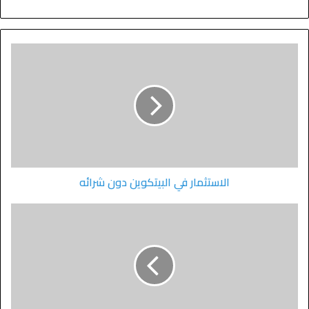
الاستثمار في البيتكوين دون شرائه