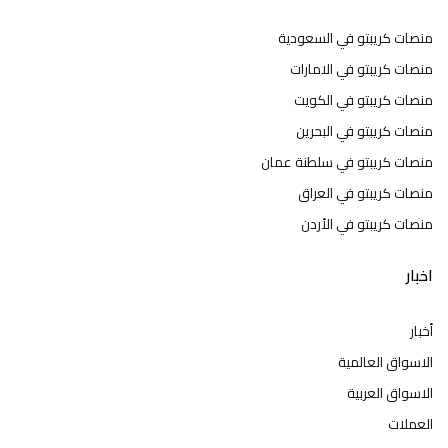
منصات كريبتو في السعودية
منصات كريبتو في الامارات
منصات كريبتو في الكويت
منصات كريبتو في البحرين
منصات كريبتو في سلطنة عمان
منصات كريبتو في العراق
منصات كريبتو في الأردن
اخبار
أخبار
الاسواق العالمية
الاسواق العربية
العملات