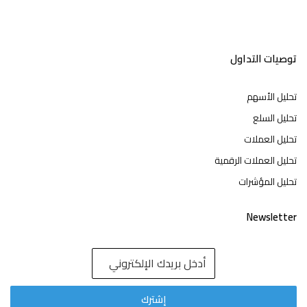
توصيات التداول
تحليل الأسهم
تحليل السلع
تحليل العملات
تحليل العملات الرقمية
تحليل المؤشرات
Newsletter