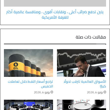
يلين تدفع ضرائب أعلى ، ونقابات أقوى ، ومنافسة عالمية أكثر
للغرفة الأمريكية
مقالات ذات صلة
الأسواق العالمية تترقب تحولًا
تراجع أسعار النفط خلال تعاملات
كبيرًا
الخميس
يونيو 4, 2026
يونيو 4, 2026