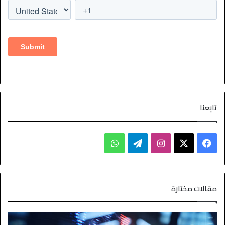
تابعنا
مقالات مختارة