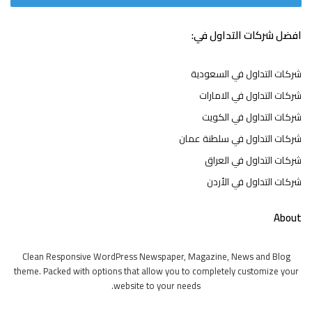
افضل شركات التداول في:
شركات التداول في السعودية
شركات التداول في الامارات
شركات التداول في الكويت
شركات التداول في سلطنة عمان
شركات التداول في العراق
شركات التداول في الأردن
About
Clean Responsive WordPress Newspaper, Magazine, News and Blog
theme. Packed with options that allow you to completely customize your
website to your needs.