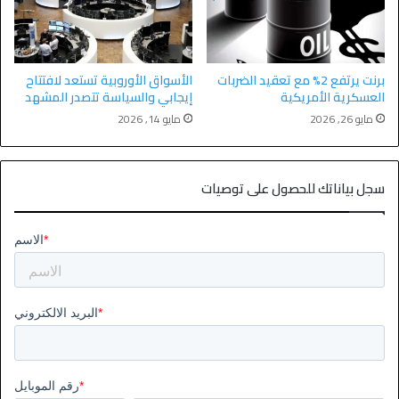
برنت يرتفع 2% مع تعقيد الضربات
الأسواق الأوروبية تستعد لافتتاح
العسكرية الأمريكية
إيجابي والسياسة تتصدر المشهد
مايو 26, 2026
مايو 14, 2026
سجل بياناتك للحصول على توصيات