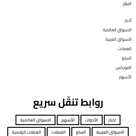
اخبار
أخبار
الاسواق العالمية
الاسواق العربية
العملات
السلع
الفوركس
الأسهم
روابط تنقّل سريع
اخبار
الأدوات
الأسهم
الاسواق العالمية
الاسواق العربية
السلع
العملات
العملات الرقمية