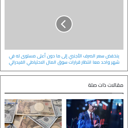
ينخفض سعر الصرف الأجنبي إلى ما دون أعلى مستوى له في
شهر واحد معا انتظار قرارات سوق المال الاحتياطي الفيدرالي
مقالات ذات صلة