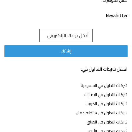
تحليل المؤشرات
Newsletter
افضل شركات التداول في:
شركات التداول في السعودية
شركات التداول في الامارات
شركات التداول في الكويت
شركات التداول في سلطنة عمان
شركات التداول في العراق
شركات التداول في الأردن