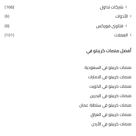
شركات تداول
(166)
الأدوات
(6)
فتاوى فوركس
(6)
العملات
(101)
أفضل منصات كريبتو في
منصات كريبتو في السعودية
منصات كريبتو في الامارات
منصات كريبتو في الكويت
منصات كريبتو في البحرين
منصات كريبتو في سلطنة عمان
منصات كريبتو في العراق
منصات كريبتو في الأردن