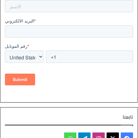
تابعنا