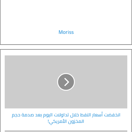
Moriss
انخفضت أسعار النفط خلال تداولات اليوم بعد صدمة حجم
المخزون الأمريكي!