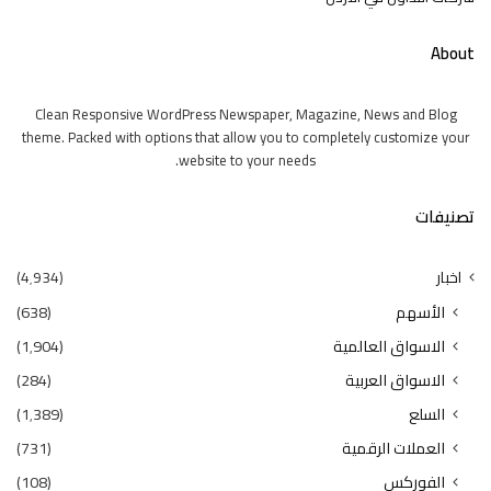
About
Clean Responsive WordPress Newspaper, Magazine, News and Blog
theme. Packed with options that allow you to completely customize your
website to your needs.
تصنيفات
اخبار
(4٬934)
الأسهم
(638)
الاسواق العالمية
(1٬904)
الاسواق العربية
(284)
السلع
(1٬389)
العملات الرقمية
(731)
الفوركس
(108)