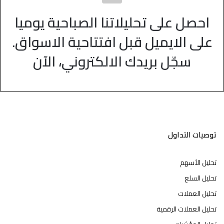
احصل على تحليلاتنا الصباحية يوميا
على الايميل قبل افتتاحية الاسواق.
سجّل بريدك الالكتروني، الآن
توصيات التداول
تحليل الأسهم
تحليل السلع
تحليل العملات
تحليل العملات الرقمية