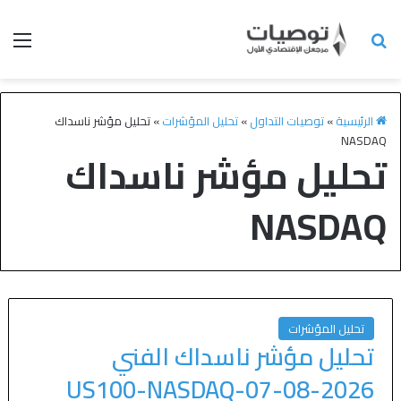
الرئيسية
»
توصيات التداول
»
تحليل المؤشرات
»
تحليل مؤشر ناسداك
NASDAQ
تحليل مؤشر ناسداك
NASDAQ
تحليل المؤشرات
تحليل مؤشر ناسداك الفني
US100-NASDAQ-07-08-2026