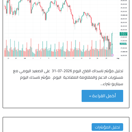
تحليل مؤشر ناسداك الفني اليوم 2026-07-31 على الصعيد اليومي مع
مستويات الدعم والمقاومة المفتاحية اليوم. مؤشر ناسدك اليوم
سيناريو شراء…
أكمل القراءة »
تحليل المؤشرات