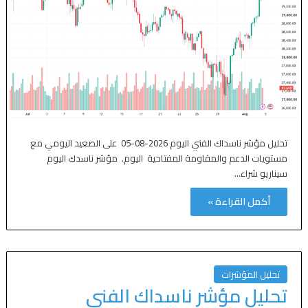
تحليل مؤشر ناسداك الفني اليوم 2026-08-05 على الصعيد اليومي مع
مستويات الدعم والمقاومة المفتاحية اليوم. مؤشر ناسدك اليوم
سيناريو شراء…
أكمل القراءة »
تحليل المؤشرات
تحليل مؤشر ناسداك الفني