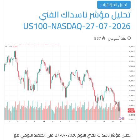
تحليل المؤشرات
تحليل مؤشر ناسداك الفني
US100-NASDAQ-27-07-2026
منذ أسبوعين
937
تحليل مؤشر ناسداك الفني اليوم 2026-07-27 على الصعيد اليومي مع