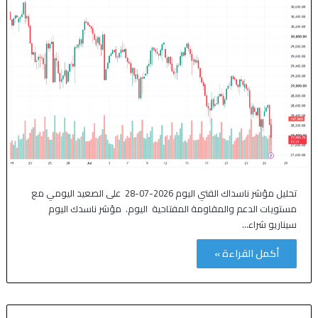
تحليل مؤشر ناسداك الفني اليوم 2026-07-28 على الصعيد اليومي مع
مستويات الدعم والمقاومة المفتاحية اليوم. مؤشر ناسدك اليوم
سيناريو شراء…
أكمل القراءة »