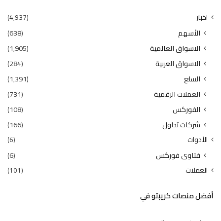
اخبار
(4٬937)
الأسهم
(638)
الاسواق العالمية
(1٬905)
الاسواق العربية
(284)
السلع
(1٬391)
العملات الرقمية
(731)
الفوركس
(108)
شركات تداول
(166)
الأدوات
(6)
فتاوى فوركس
(6)
العملات
(101)
أفضل منصات كريبتو في