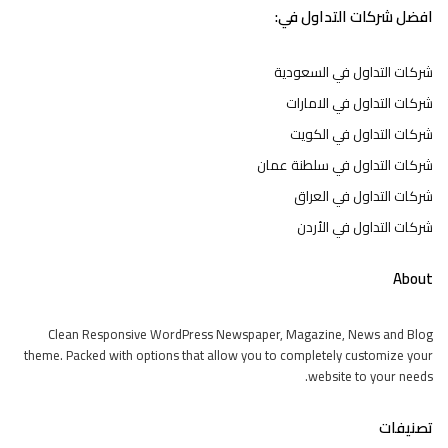
افضل شركات التداول في:
شركات التداول في السعودية
شركات التداول في الامارات
شركات التداول في الكويت
شركات التداول في سلطنة عمان
شركات التداول في العراق
شركات التداول في الأردن
About
Clean Responsive WordPress Newspaper, Magazine, News and Blog
theme. Packed with options that allow you to completely customize your
website to your needs.
تصنيفات