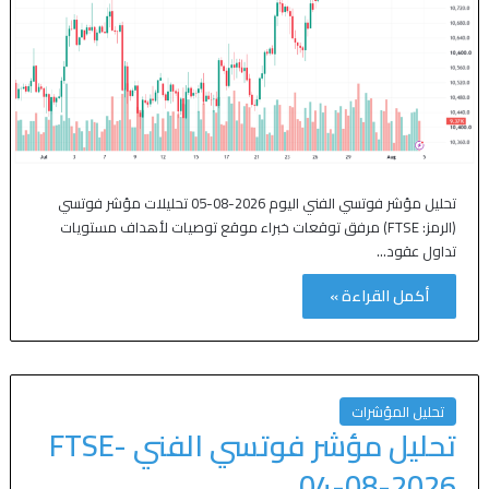
تحليل مؤشر فوتسي الفني اليوم 2026-08-05 تحليلات مؤشر فوتسي
(الرمز: FTSE) مرفق توقعات خبراء موقع توصيات لأهداف مستويات
تداول عقود…
أكمل القراءة »
تحليل المؤشرات
تحليل مؤشر فوتسي الفني FTSE-
04-08-2026