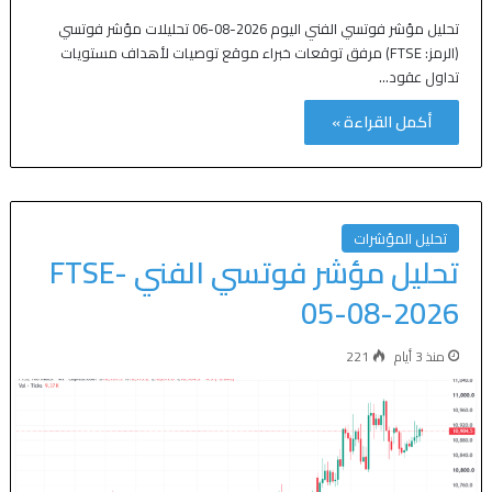
تحليل مؤشر فوتسي الفني اليوم 2026-08-06 تحليلات مؤشر فوتسي
(الرمز: FTSE) مرفق توقعات خبراء موقع توصيات لأهداف مستويات
تداول عقود…
أكمل القراءة »
تحليل المؤشرات
تحليل مؤشر فوتسي الفني FTSE-
05-08-2026
منذ 3 أيام
221