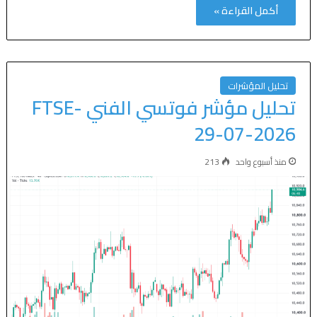
أكمل القراءة »
تحليل المؤشرات
تحليل مؤشر فوتسي الفني FTSE-
29-07-2026
منذ أسبوع واحد
213