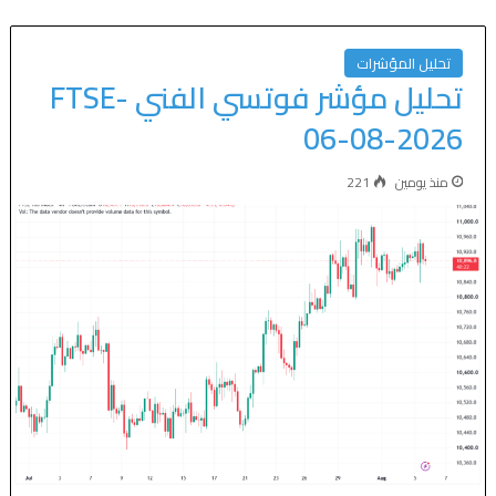
تحليل المؤشرات
تحليل مؤشر فوتسي الفني FTSE-
06-08-2026
منذ يومين
221