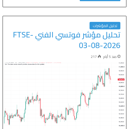
تحليل المؤشرات
تحليل مؤشر فوتسي الفني FTSE-
03-08-2026
منذ 5 أيام
217