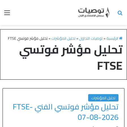
الرئيسية
»
توصيات التداول
»
تحليل المؤشرات
»
تحليل مؤشر فوتسي FTSE
تحليل مؤشر فوتسي
FTSE
تحليل المؤشرات
تحليل مؤشر فوتسي الفني FTSE-
07-08-2026