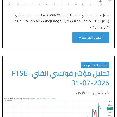
تحليل مؤشر فوتسي الفني اليوم 2026-08-03 تحليلات مؤشر فوتسي
(الرمز: FTSE) مرفق توقعات خبراء موقع توصيات لأهداف مستويات
تداول عقود…
أكمل القراءة »
تحليل المؤشرات
تحليل مؤشر فوتسي الفني FTSE-
31-07-2026
منذ أسبوع واحد
215