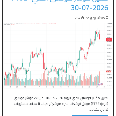
30-07-2026
منذ أسبوع واحد
214
تحليل مؤشر فوتسي الفني اليوم 2026-07-30 تحليلات مؤشر فوتسي
(الرمز: FTSE) مرفق توقعات خبراء موقع توصيات لأهداف مستويات
تداول عقود…