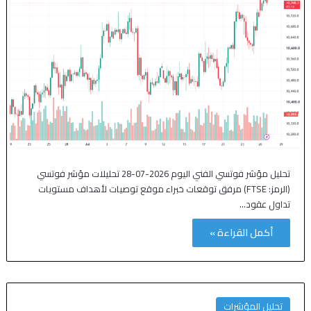
تحليل مؤشر فوتسي الفني اليوم 2026-07-28 تحليلات مؤشر فوتسي
(الرمز: FTSE) مرفق توقعات خبراء موقع توصيات لأهداف مستويات
تداول عقود…
أكمل القراءة »
تحليل المؤشرات