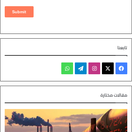
تابعنا
مقالات مختارة