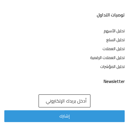
توصيات التداول
تحليل الأسهم
تحليل السلع
تحليل العملات
تحليل العملات الرقمية
تحليل المؤشرات
Newsletter