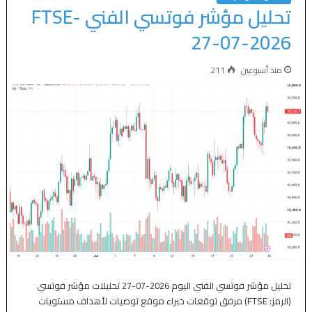
تحليل مؤشر فوتسي الفني FTSE-
27-07-2026
منذ أسبوعين
211
تحليل مؤشر فوتسي الفني اليوم 2026-07-27 تحليلات مؤشر فوتسي
(الرمز: FTSE) مرفق توقعات خبراء موقع توصيات لأهداف مستويات