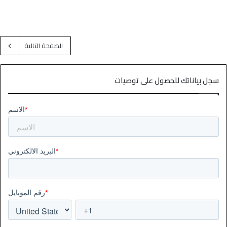
الصفحة التالية
سجل بياناتك للحصول على توصيات