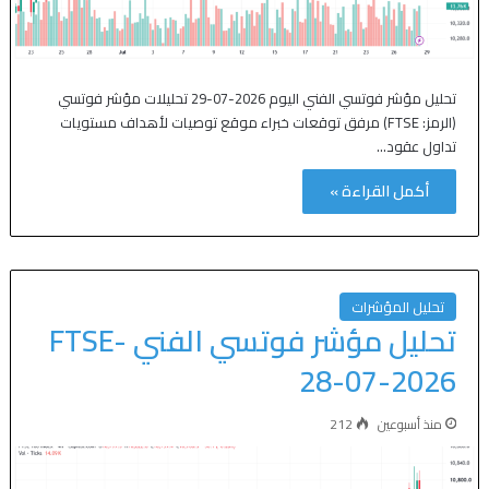
تحليل مؤشر فوتسي الفني اليوم 2026-07-29 تحليلات مؤشر فوتسي
(الرمز: FTSE) مرفق توقعات خبراء موقع توصيات لأهداف مستويات
تداول عقود…
أكمل القراءة »
تحليل المؤشرات
تحليل مؤشر فوتسي الفني FTSE-
28-07-2026
منذ أسبوعين
212