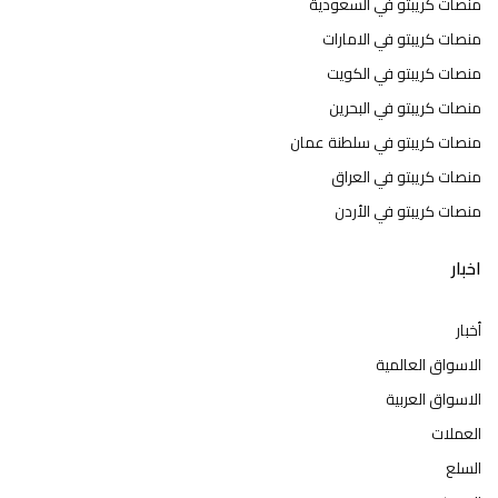
منصات كريبتو في السعودية
منصات كريبتو في الامارات
منصات كريبتو في الكويت
منصات كريبتو في البحرين
منصات كريبتو في سلطنة عمان
منصات كريبتو في العراق
منصات كريبتو في الأردن
اخبار
أخبار
الاسواق العالمية
الاسواق العربية
العملات
السلع