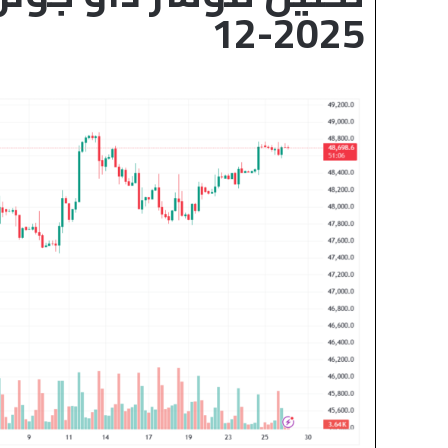
12-2025