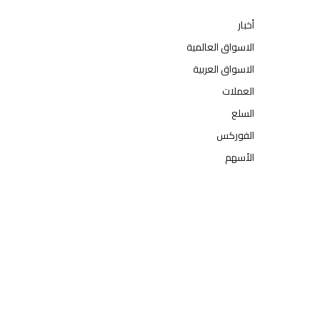
أخبار
الاسواق العالمية
الاسواق العربية
العملات
السلع
الفوركس
الأسهم