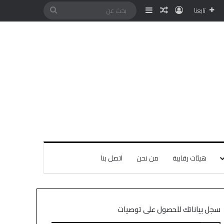
تابعنا
هيئات رقابية
من نحن
اتصل بنا
سجل بياناتك للحصول على توصيات