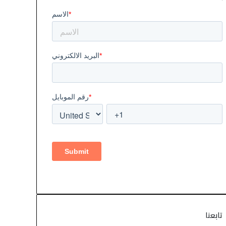
تابعنا