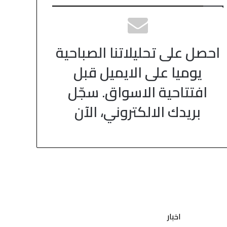
احصل على تحليلاتنا الصباحية
يوميا على الايميل قبل
افتتاحية الاسواق. سجّل
بريدك الالكتروني، الآن
اخبار