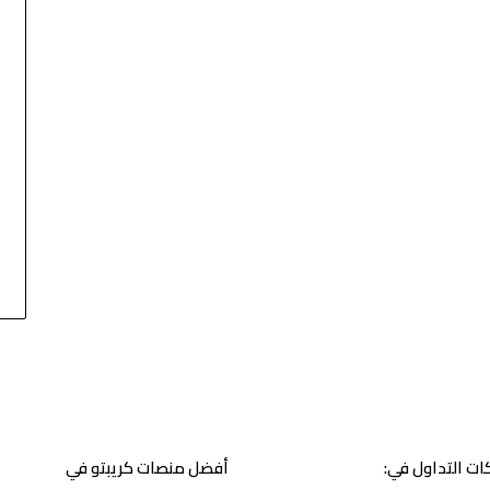
ت التداول في:
أفضل منصات كريبتو في