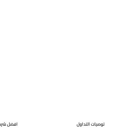
توصيات التداول
افضل شركا