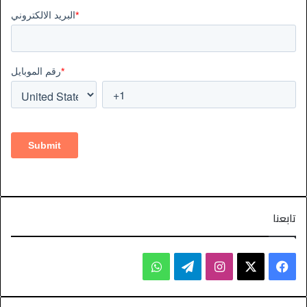
تابعنا