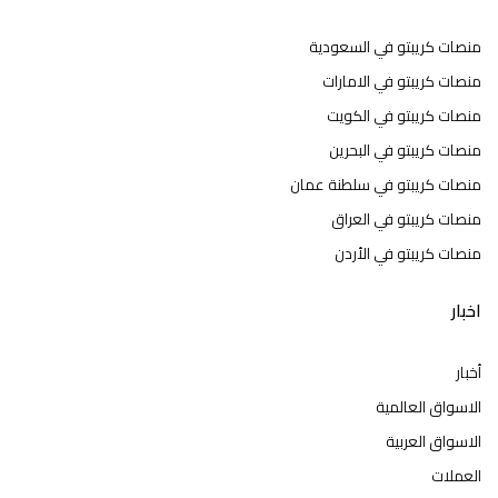
منصات كريبتو في السعودية
منصات كريبتو في الامارات
منصات كريبتو في الكويت
منصات كريبتو في البحرين
منصات كريبتو في سلطنة عمان
منصات كريبتو في العراق
منصات كريبتو في الأردن
اخبار
أخبار
الاسواق العالمية
الاسواق العربية
العملات