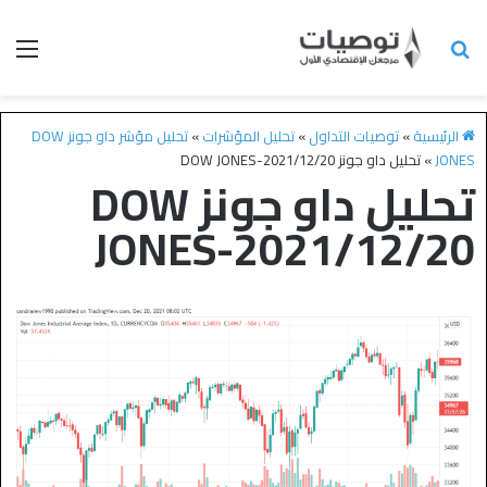
الرئيسية
»
توصيات التداول
»
تحليل المؤشرات
»
تحليل مؤشر داو جونز DOW
JONES
»
تحليل داو جونز DOW JONES-2021/12/20
تحليل داو جونز DOW
JONES-2021/12/20