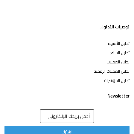
توصيات التداول
تحليل الأسهم
تحليل السلع
تحليل العملات
تحليل العملات الرقمية
تحليل المؤشرات
Newsletter