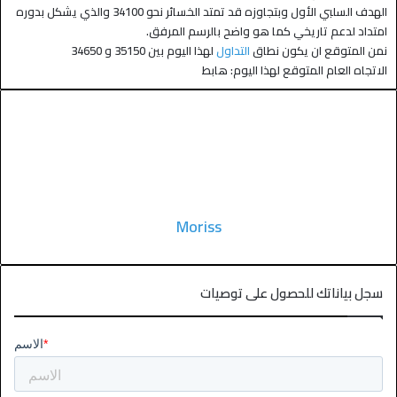
الهدف السلبي الأول وبتجاوزه قد تمتد الخسائر نحو 34100 والذي يشكل بدوره
امتداد لدعم تاريخي كما هو واضح بالرسم المرفق.
نمن المتوقع ان يكون نطاق
التداول
لهذا اليوم بين 35150 و 34650
الاتجاه العام المتوقع لهذا اليوم: هابط
Moriss
سجل بياناتك للحصول على توصيات