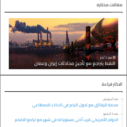
مقالات مختارة
منذ 3 أيام
النفط يتراجع مع تأجيج محادثات إيران وعمان
الاكثر قراءة
منذ أسبوعين
صدمة للرقائق مع تحول الزخم في الذكاء الاصطناعي
منذ 3 أسابيع
الدولار الأمريكي قرب أدنى مستوياته في شهر مع تراجع التضخم