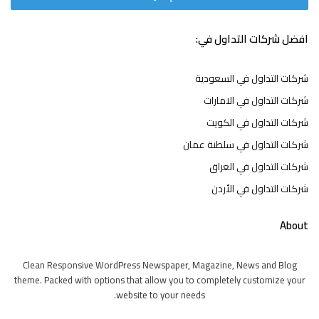
افضل شركات التداول في:
شركات التداول في السعودية
شركات التداول في الامارات
شركات التداول في الكويت
شركات التداول في سلطنة عمان
شركات التداول في العراق
شركات التداول في الأردن
About
Clean Responsive WordPress Newspaper, Magazine, News and Blog
theme. Packed with options that allow you to completely customize your
website to your needs.