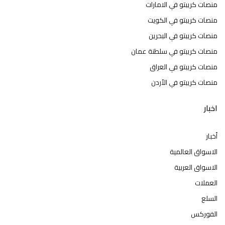
منصات كريبتو في الامارات
منصات كريبتو في الكويت
منصات كريبتو في البحرين
منصات كريبتو في سلطنة عمان
منصات كريبتو في العراق
منصات كريبتو في الأردن
اخبار
أخبار
الاسواق العالمية
الاسواق العربية
العملات
السلع
الفوركس