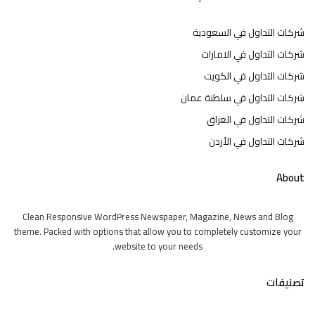
شركات التداول في السعودية
شركات التداول في الامارات
شركات التداول في الكويت
شركات التداول في سلطنة عمان
شركات التداول في العراق
شركات التداول في الأردن
About
Clean Responsive WordPress Newspaper, Magazine, News and Blog
theme. Packed with options that allow you to completely customize your
website to your needs.
تصنيفات