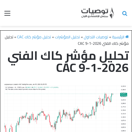
الرئيسية
»
توصيات التداول
»
تحليل المؤشرات
»
تحليل مؤشر كاك CAC
»
تحليل
مؤشر كاك الفني CAC 9-1-2026
تحليل مؤشر كاك الفني
CAC 9-1-2026