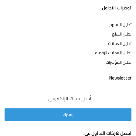
توصيات التداول
تحليل الأسهم
تحليل السلع
تحليل العملات
تحليل العملات الرقمية
تحليل المؤشرات
Newsletter
افضل شركات التداول في: