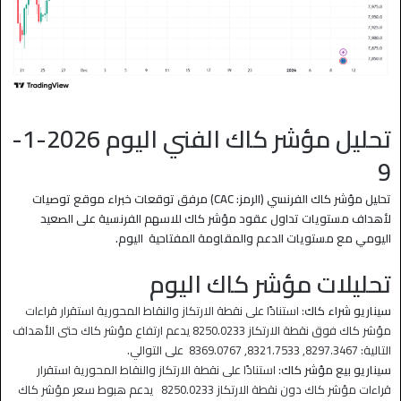
تحليل مؤشر كاك الفني اليوم 2026-1-
9
تحليل مؤشر كاك الفرنسي (الرمز: CAC) مرفق توقعات خبراء موقع توصيات
لأهداف مستويات تداول عقود مؤشر كاك للاسهم الفرنسية على الصعيد
اليومي مع مستويات الدعم والمقاومة المفتاحية اليوم.
تحليلات مؤشر كاك اليوم
سيناريو شراء كاك
: استنادًا على نقطة الارتكاز والنقاط المحورية استقرار قراءات
مؤشر كاك فوق نقطة الارتكاز 8250.0233 يدعم ارتفاع مؤشر كاك حتى الأهداف
التالية: 8297.3467, 8321.7533, 8369.0767 على التوالي.
سيناريو بيع مؤشر كاك
: استنادًا على نقطة الارتكاز والنقاط المحورية استقرار
قراءات مؤشر كاك دون نقطة الارتكاز 8250.0233 يدعم هبوط سعر مؤشر كاك