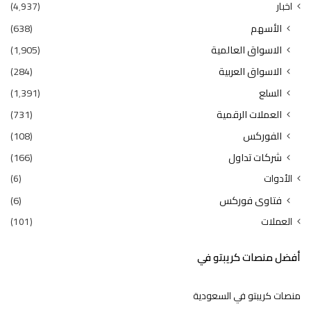
اخبار
(4٬937)
الأسهم
(638)
الاسواق العالمية
(1٬905)
الاسواق العربية
(284)
السلع
(1٬391)
العملات الرقمية
(731)
الفوركس
(108)
شركات تداول
(166)
الأدوات
(6)
فتاوى فوركس
(6)
العملات
(101)
أفضل منصات كريبتو في
منصات كريبتو في السعودية