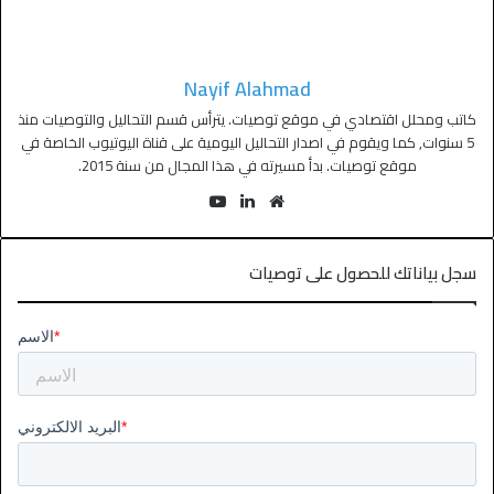
Nayif Alahmad
كاتب ومحلل اقتصادي في موقع توصيات. يترأس قسم التحاليل والتوصيات منذ
5 سنوات, كما ويقوم في اصدار التحاليل اليومية على قناة اليوتيوب الخاصة في
موقع توصيات. بدأ مسيرته في هذا المجال من سنة 2015.
سجل بياناتك للحصول على توصيات