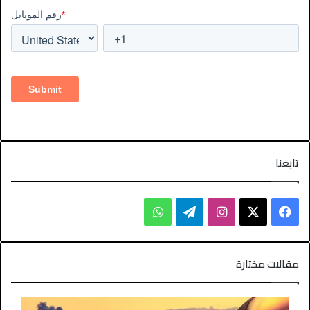
تابعنا
مقالات مختارة