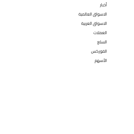
أخبار
الاسواق العالمية
الاسواق العربية
العملات
السلع
الفوركس
الأسهم