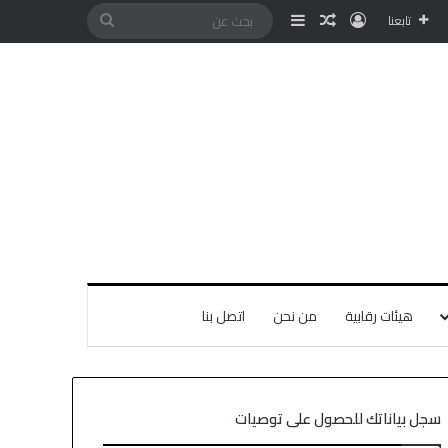
تابعنا
هيئات رقابية
من نحن
اتصل بنا
سجل بياناتك للحصول على توصيات