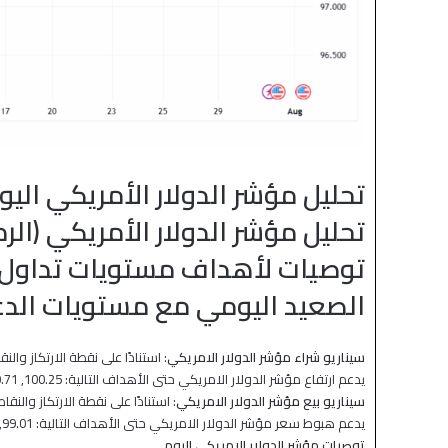
تحليل مؤشر الدولار الأمريكي اليوم 2025-7
تحليل مؤشر الدولار الأمريكي (الرم
توصيات لأهداف مستويات تداول ع
الصعيد اليومي مع مستويات الدعم
منذ 39 دقيقة
ة تتراجع بعد موجة صعود قوية
الين والدولار يتحركان بحذر وسط ت
أمريكي إيراني
سيناريو شراء مؤشر الدولار الامريكي
يدعم ارتفاع مؤشر الدولار الامريكي حتى الأهداف التالية: 100.25, 100.71, 101.49 على التوالي.
سيناريو بيع مؤشر الدولار الامريكي
يدعم هبوط سعر مؤشر الدولار الامريكي حتى الأهداف التالية: 99.01, 98.23, 97.77 على التوالي.
توصيات مؤشر الدولار الامريكي اليوم