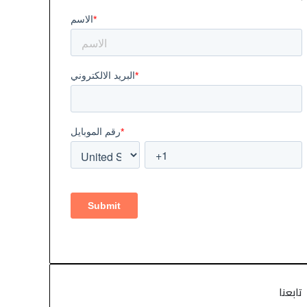
تابعنا