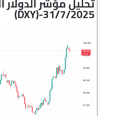
(DXY)-31/7/2025