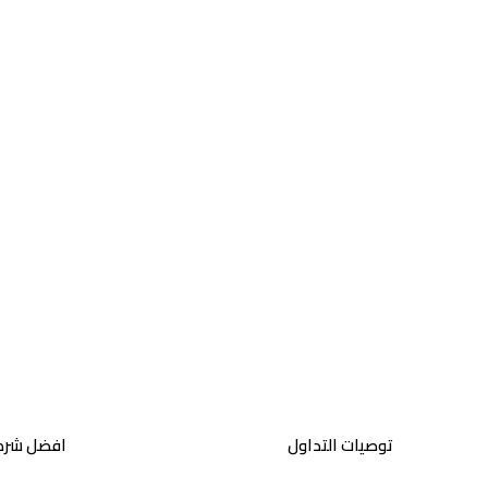
توصيات التداول
افضل شركا