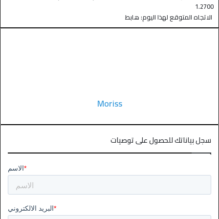
1.2700
الاتجاه المتوقع لهذا اليوم: هابط
Moriss
سجل بياناتك للحصول على توصيات