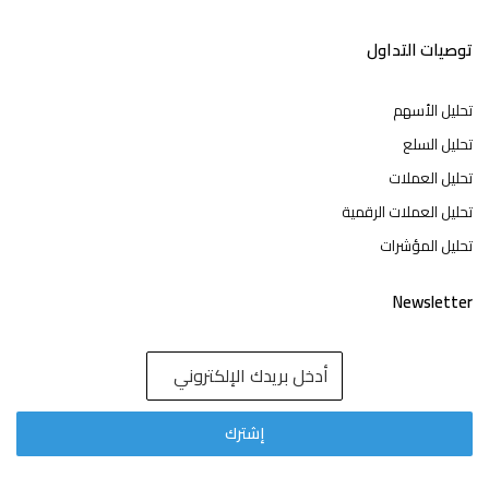
توصيات التداول
تحليل الأسهم
تحليل السلع
تحليل العملات
تحليل العملات الرقمية
تحليل المؤشرات
Newsletter