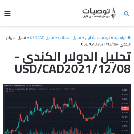
الرئيسية
»
توصيات التداول
»
تحليل العملات
»
تحليل USDCAD
»
تحليل الدولار
الكندي -USD/CAD2021/12/08
تحليل الدولار الكندي -
USD/CAD2021/12/08