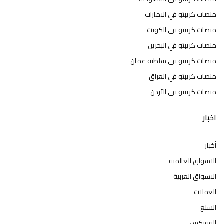
منصات كريبتو في الامارات
منصات كريبتو في الكويت
منصات كريبتو في البحرين
منصات كريبتو في سلطنة عمان
منصات كريبتو في العراق
منصات كريبتو في الأردن
اخبار
أخبار
الاسواق العالمية
الاسواق العربية
العملات
السلع
الفوركس