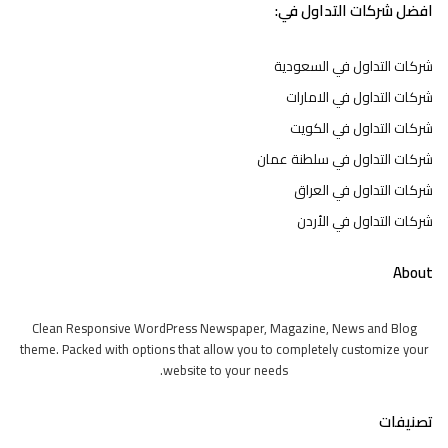
افضل شركات التداول في:
شركات التداول في السعودية
شركات التداول في الامارات
شركات التداول في الكويت
شركات التداول في سلطنة عمان
شركات التداول في العراق
شركات التداول في الأردن
About
Clean Responsive WordPress Newspaper, Magazine, News and Blog
theme. Packed with options that allow you to completely customize your
website to your needs.
تصنيفات