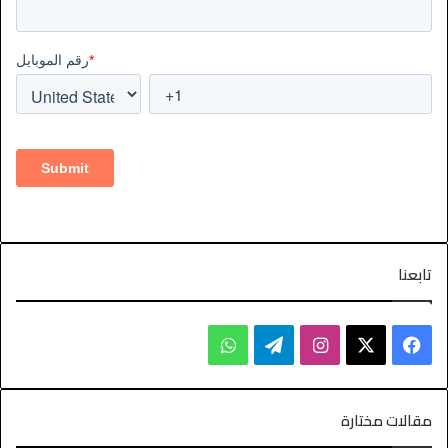
تابعنا
مقالات مختارة