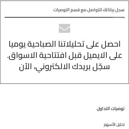
سجل بياناتك للتواصل مع قسم التوصيات
احصل على تحليلاتنا الصباحية يوميا
على الايميل قبل افتتاحية الاسواق.
سجّل بريدك الالكتروني، الآن
توصيات التداول
تحليل الأسهم