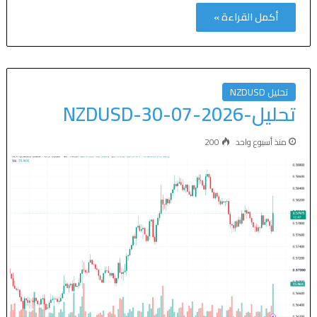
أكمل القراءة »
تحليل NZDUSD
تحليل-NZDUSD-30-07-2026
منذ أسبوع واحد
200