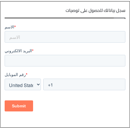
سجل بياناتك للحصول على توصيات