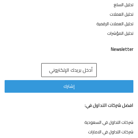
تحليل السلع
تحليل العملات
تحليل العملات الرقمية
تحليل المؤشرات
Newsletter
افضل شركات التداول في:
شركات التداول في السعودية
شركات التداول في الامارات