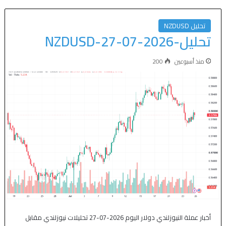
تحليل NZDUSD
تحليل-NZDUSD-27-07-2026
منذ أسبوعين
200
أخبار عملة النيوزلندي دولار اليوم 2026-07-27 تحليلات نيوزلندي مقابل