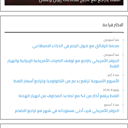
الاكثر قراءة
منذ أسبوعين
صدمة للرقائق مع تحول الزخم في الذكاء الاصطناعي
منذ أسبوعين
الدولار الأمريكي يتراجع مع توقف الضربات الأمريكية الإيرانية وانهيار
النفط
منذ 3 أيام
الأسهم الآسيوية ترتفع بدعم من التكنولوجيا وتراجع أسعار النفط
يوليو 8, 2026
النفط يرتفع أكثر من 2% مع تصاعد المخاوف من انهيار الهدنة
منذ 3 أسابيع
الدولار الأمريكي قرب أدنى مستوياته في شهر مع تراجع التضخم