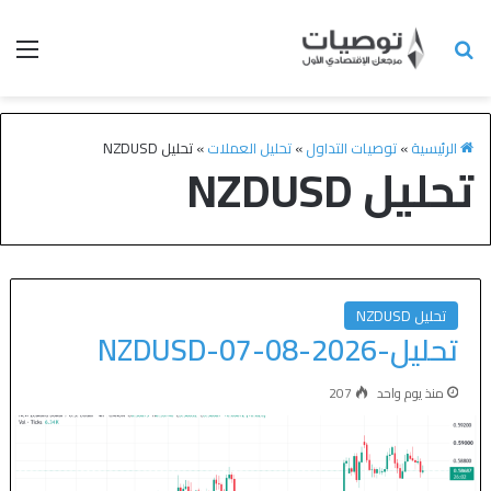
الرئيسية
»
توصيات التداول
»
تحليل العملات
»
تحليل NZDUSD
تحليل NZDUSD
تحليل NZDUSD
تحليل-NZDUSD-07-08-2026
منذ يوم واحد
207