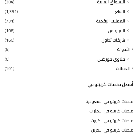
الاسواق العربية
(284)
السلع
(1٬391)
العملات الرقمية
(731)
الفوركس
(108)
شركات تداول
(166)
الأدوات
(6)
فتاوى فوركس
(6)
العملات
(101)
أفضل منصات كريبتو في
منصات كريبتو في السعودية
منصات كريبتو في الامارات
منصات كريبتو في الكويت
منصات كريبتو في البحرين