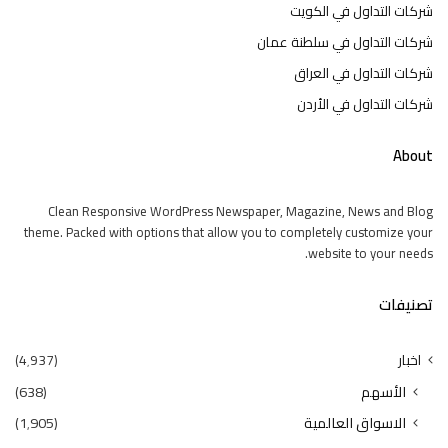
شركات التداول في الكويت
شركات التداول في سلطنة عمان
شركات التداول في العراق
شركات التداول في الأردن
About
Clean Responsive WordPress Newspaper, Magazine, News and Blog
theme. Packed with options that allow you to completely customize your
website to your needs.
تصنيفات
اخبار
(4٬937)
الأسهم
(638)
الاسواق العالمية
(1٬905)