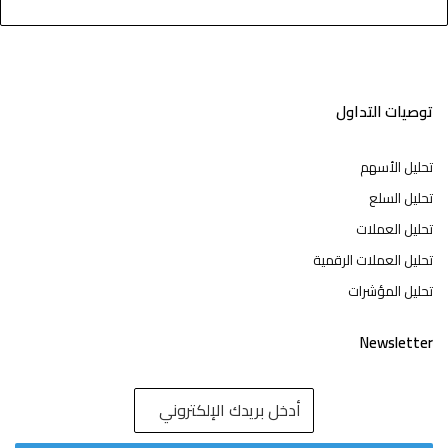
توصيات التداول
تحليل الأسهم
تحليل السلع
تحليل العملات
تحليل العملات الرقمية
تحليل المؤشرات
Newsletter