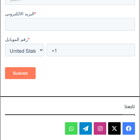
تابعنا