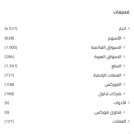
تصنيفات
اخبار
(4٬937)
الأسهم
(638)
الاسواق العالمية
(1٬905)
الاسواق العربية
(284)
السلع
(1٬391)
العملات الرقمية
(731)
الفوركس
(108)
شركات تداول
(166)
الأدوات
(6)
فتاوى فوركس
(6)
العملات
(101)