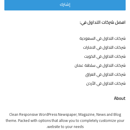
افضل شركات التداول في:
شركات التداول في السعودية
شركات التداول في الامارات
شركات التداول في الكويت
شركات التداول في سلطنة عمان
شركات التداول في العراق
شركات التداول في الأردن
About
Clean Responsive WordPress Newspaper, Magazine, News and Blog
theme. Packed with options that allow you to completely customize your
website to your needs.