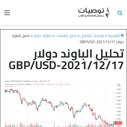
الرئيسية
»
توصيات التداول
»
تحليل العملات
»
الباوند دولار
»
تحليل الباوند
دولار GBP/USD-2021/12/17
تحليل الباوند دولار
GBP/USD-2021/12/17