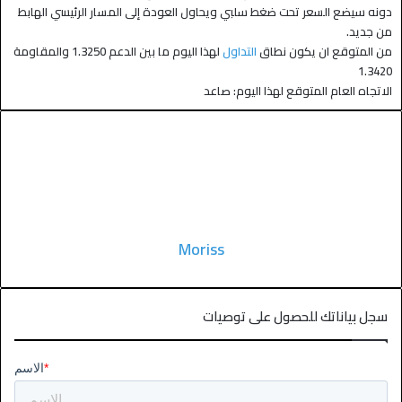
دونه سيضع السعر تحت ضغط سلبي ويحاول العودة إلى المسار الرئيسي الهابط
من جديد.
من المتوقع ان يكون نطاق
التداول
لهذا اليوم ما بين الدعم 1.3250 والمقاومة
1.3420
الاتجاه العام المتوقع لهذا اليوم: صاعد
Moriss
سجل بياناتك للحصول على توصيات