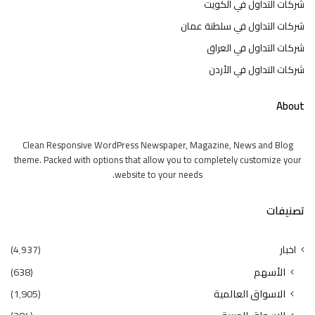
شركات التداول في الكويت
شركات التداول في سلطنة عمان
شركات التداول في العراق
شركات التداول في الأردن
About
Clean Responsive WordPress Newspaper, Magazine, News and Blog
theme. Packed with options that allow you to completely customize your
website to your needs.
تصنيفات
اخبار
(4٬937)
الأسهم
(638)
الاسواق العالمية
(1٬905)