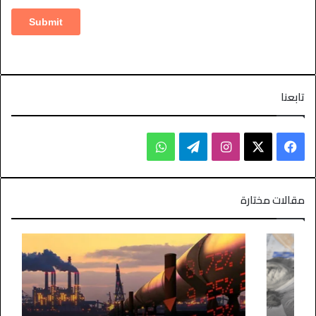
تابعنا
مقالات مختارة