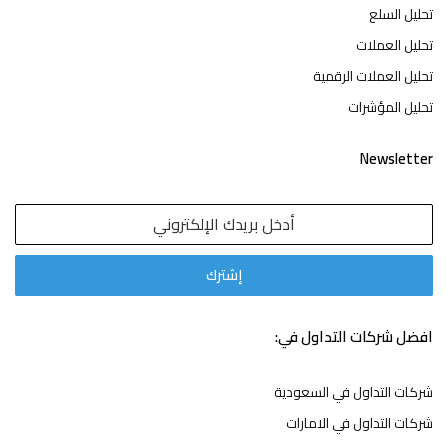
تحليل السلع
تحليل العملات
تحليل العملات الرقمية
تحليل المؤشرات
Newsletter
افضل شركات التداول في:
شركات التداول في السعودية
شركات التداول في الامارات