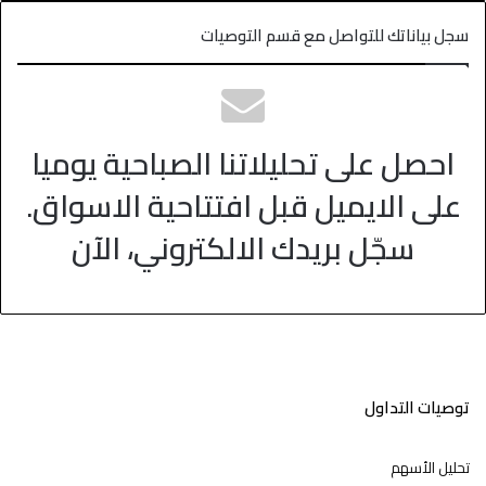
سجل بياناتك للتواصل مع قسم التوصيات
احصل على تحليلاتنا الصباحية يوميا
على الايميل قبل افتتاحية الاسواق.
سجّل بريدك الالكتروني، الآن
توصيات التداول
تحليل الأسهم