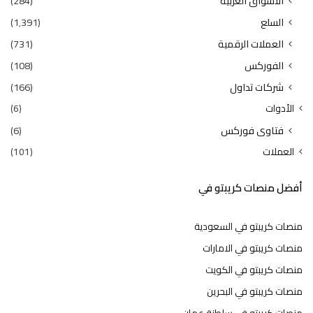
الاسواق العربية
(284)
السلع
(1٬391)
العملات الرقمية
(731)
الفوركس
(108)
شركات تداول
(166)
الأدوات
(6)
فتاوى فوركس
(6)
العملات
(101)
أفضل منصات كريبتو في
منصات كريبتو في السعودية
منصات كريبتو في الامارات
منصات كريبتو في الكويت
منصات كريبتو في البحرين
منصات كريبتو في سلطنة عمان