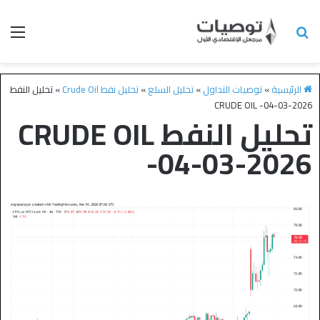
الرئيسية
»
توصيات التداول
»
تحليل السلع
»
تحليل نفط Crude Oil
»
تحليل النفط
CRUDE OIL -04-03-2026
تحليل النفط CRUDE OIL
-04-03-2026