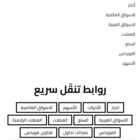
أخبار
الاسواق العالمية
الاسواق العربية
العملات
السلع
الفوركس
الأسهم
روابط تنقّل سريع
اخبار
الأدوات
الأسهم
الاسواق العالمية
الاسواق العربية
السلع
العملات
العملات الرقمية
الفوركس
شركات تداول
فتاوى فوركس