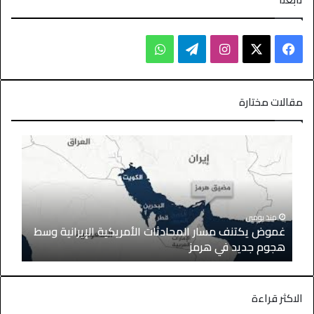
مقالات مختارة
منذ يومين
غموض يكتنف مسار المحادثات الأمريكية الإيرانية وسط
هجوم جديد في هرمز
الاكثر قراءة