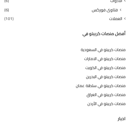
الأدوات
(6)
فتاوى فوركس
(6)
العملات
(101)
أفضل منصات كريبتو في
منصات كريبتو في السعودية
منصات كريبتو في الامارات
منصات كريبتو في الكويت
منصات كريبتو في البحرين
منصات كريبتو في سلطنة عمان
منصات كريبتو في العراق
منصات كريبتو في الأردن
اخبار