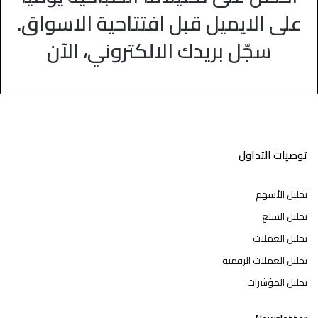
على الايميل قبل افتتاحية الاسواق.
سجّل بريدك الالكتروني، الآن
توصيات التداول
تحليل الأسهم
تحليل السلع
تحليل العملات
تحليل العملات الرقمية
تحليل المؤشرات