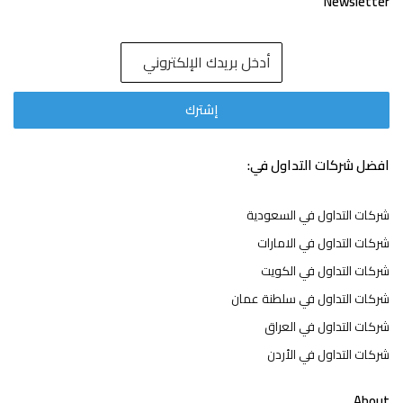
Newsletter
افضل شركات التداول في:
شركات التداول في السعودية
شركات التداول في الامارات
شركات التداول في الكويت
شركات التداول في سلطنة عمان
شركات التداول في العراق
شركات التداول في الأردن
About