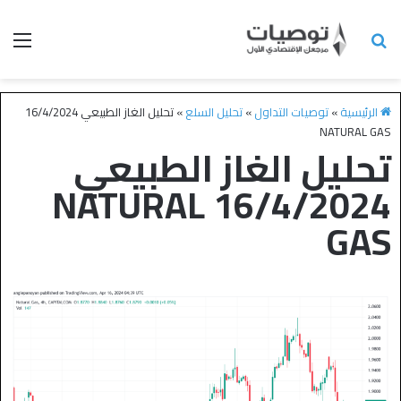
الرئيسية
»
توصيات التداول
»
تحليل السلع
»
تحليل الغاز الطبيعي 16/4/2024
NATURAL GAS
تحليل الغاز الطبيعي
16/4/2024 NATURAL
GAS