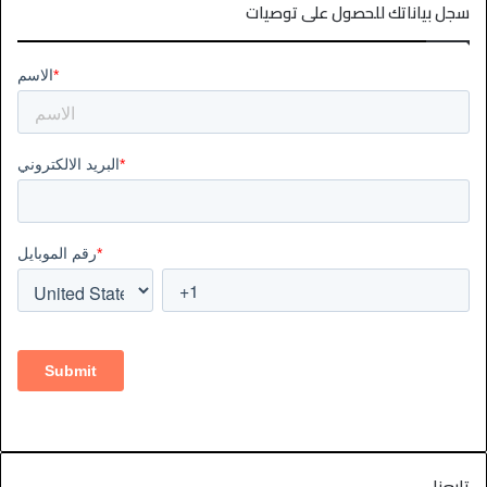
سجل بياناتك للحصول على توصيات
تابعنا