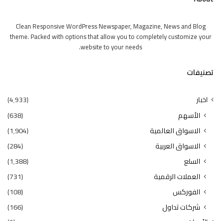
Clean Responsive WordPress Newspaper, Magazine, News and Blog
theme. Packed with options that allow you to completely customize your
website to your needs.
تصنيفات
اخبار
(4٬933)
الأسهم
(638)
الاسواق العالمية
(1٬904)
الاسواق العربية
(284)
السلع
(1٬388)
العملات الرقمية
(731)
الفوركس
(108)
شركات تداول
(166)