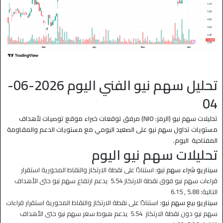
تحليل سهم نيو الفني اليوم 2026-06-
04
تحليلات سهم نيو (الرمز: NIO) مرفق توقعات خبراء موقع توصيات لأهداف
مستويات تداول سهم نيو على الصعيد اليومي مع مستويات الدعم والمقاومة
المفتاحية اليوم.
تحليلات سهم نيو اليوم
سيناريو شراء سهم نيو
: استنادًا على نقطة الارتكاز والنقاط المحورية استقرار
قراءات سهم نيو فوق نقطة الارتكاز 5.54 يدعم ارتفاع سهم نيو حتى الأهداف
التالية: 5.88 , 6.15
سيناريو بيع سهم نيو
: استنادًا على نقطة الارتكاز والنقاط المحورية استقرار قراءات
سهم نيو دون نقطة الارتكاز 5.54 يدعم هبوط سعر سهم نيو حتى الأهداف