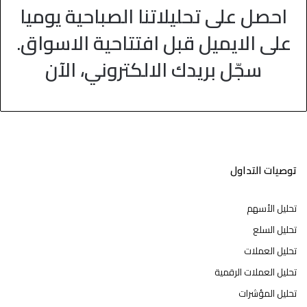
احصل على تحليلاتنا الصباحية يوميا
على الايميل قبل افتتاحية الاسواق.
سجّل بريدك الالكتروني، الآن
توصيات التداول
تحليل الأسهم
تحليل السلع
تحليل العملات
تحليل العملات الرقمية
تحليل المؤشرات