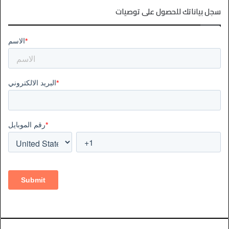
سجل بياناتك للحصول على توصيات