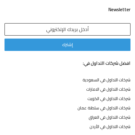
Newsletter
افضل شركات التداول في:
شركات التداول في السعودية
شركات التداول في الامارات
شركات التداول في الكويت
شركات التداول في سلطنة عمان
شركات التداول في العراق
شركات التداول في الأردن