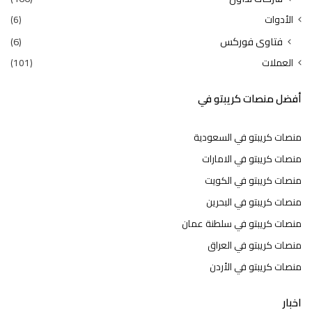
الأدوات
(6)
فتاوى فوركس
(6)
العملات
(101)
أفضل منصات كريبتو في
منصات كريبتو في السعودية
منصات كريبتو في الامارات
منصات كريبتو في الكويت
منصات كريبتو في البحرين
منصات كريبتو في سلطنة عمان
منصات كريبتو في العراق
منصات كريبتو في الأردن
اخبار