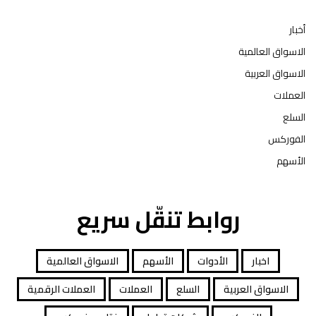
أخبار
الاسواق العالمية
الاسواق العربية
العملات
السلع
الفوركس
الأسهم
روابط تنقّل سريع
اخبار
الأدوات
الأسهم
الاسواق العالمية
الاسواق العربية
السلع
العملات
العملات الرقمية