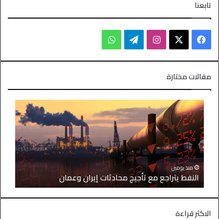
تابعنا
مقالات مختارة
منذ يومين
النفط يتراجع مع تأجيج محادثات إيران وعمان
الاكثر قراءة