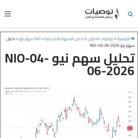
الرئيسية
»
توصيات التداول
»
تحليل الاسهم الامريكية
»
Nio سهم نيو
»
تحليل
سهم نيو NIO-04-06-2026
تحليل سهم نيو NIO-04-
06-2026