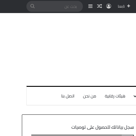
تابعنا
هيئات رقابية
من نحن
اتصل بنا
سجل بياناتك للحصول على توصيات