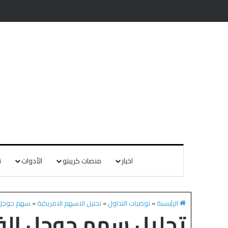
اخبار
منصات كريبتو
الأدوات
ت
الرئيسية
»
توصيات التداول
»
تحليل الاسهم الامريكية
»
سهم جوجل