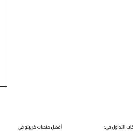
ت التداول في:
أفضل منصات كريبتو في