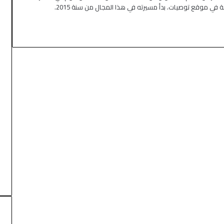
صة في موقع توصيات. بدأ مسيرته في هذا المجال من سنة 2015.