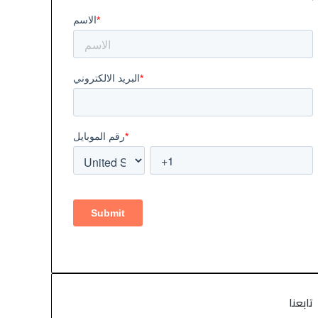
تابعنا