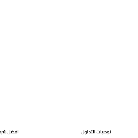
توصيات التداول
افضل شركا