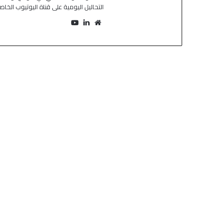
التحاليل اليومية على قناة اليوتيوب الخا