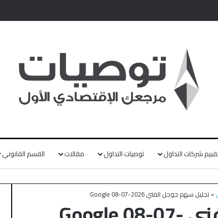
قييم شركات التداول
توصيات التداول
مقالات
القسم القانوني
»
تحليل سهم جوجل الفني Google 08-07-2026
تحليل سهم جوجل الفني Google 08-07-