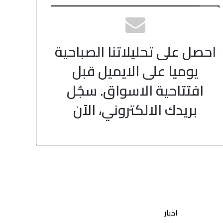
احصل على تحليلاتنا الصباحية
يوميا على الايميل قبل
افتتاحية الاسواق. سجّل
بريدك الالكتروني، الآن
اخبار