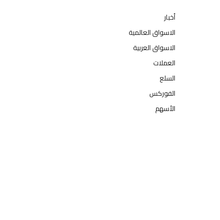
أخبار
الاسواق العالمية
الاسواق العربية
العملات
السلع
الفوركس
الأسهم