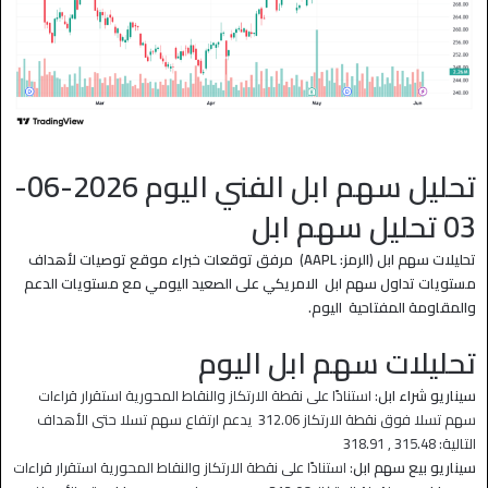
تحليل سهم ابل الفني اليوم 2026-06-
03 تحليل سهم ابل
تحليلات سهم ابل (الرمز: AAPL) مرفق توقعات خبراء موقع توصيات لأهداف
مستويات تداول سهم ابل الامريكي على الصعيد اليومي مع مستويات الدعم
والمقاومة المفتاحية اليوم.
تحليلات سهم ابل اليوم
سيناريو شراء ابل
: استنادًا على نقطة الارتكاز والنقاط المحورية استقرار قراءات
سهم تسلا فوق نقطة الارتكاز 312.06 يدعم ارتفاع سهم تسلا حتى الأهداف
التالية: 315.48 , 318.91
سيناريو بيع سهم ابل
: استنادًا على نقطة الارتكاز والنقاط المحورية استقرار قراءات