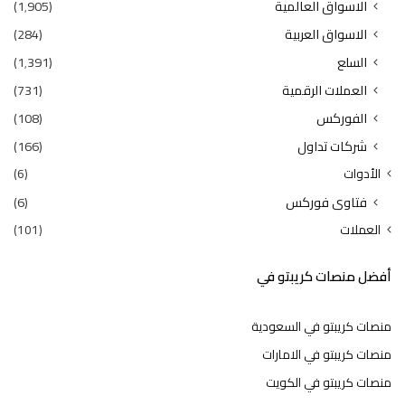
الاسواق العالمية
(1٬905)
الاسواق العربية
(284)
السلع
(1٬391)
العملات الرقمية
(731)
الفوركس
(108)
شركات تداول
(166)
الأدوات
(6)
فتاوى فوركس
(6)
العملات
(101)
أفضل منصات كريبتو في
منصات كريبتو في السعودية
منصات كريبتو في الامارات
منصات كريبتو في الكويت