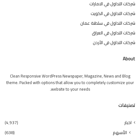
شركات التداول في الامارات
شركات التداول في الكويت
شركات التداول في سلطنة عمان
شركات التداول في العراق
شركات التداول في الأردن
About
Clean Responsive WordPress Newspaper, Magazine, News and Blog
theme. Packed with options that allow you to completely customize your
website to your needs.
تصنيفات
اخبار
(4٬937)
الأسهم
(638)