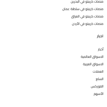
منصات كريبتو في البحرين
منصات كريبتو في سلطنة عمان
منصات كريبتو في العراق
منصات كريبتو في الأردن
اخبار
أخبار
الاسواق العالمية
الاسواق العربية
العملات
السلع
الفوركس
الأسهم