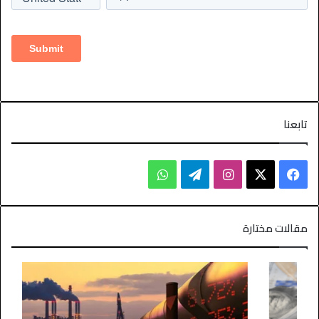
تابعنا
مقالات مختارة