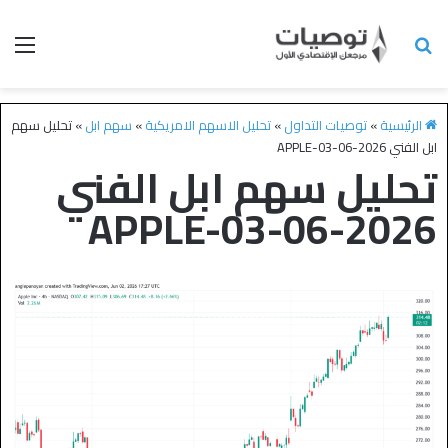
الرئيسية
»
توصيات التداول
»
تحليل الاسهم الامريكية
»
سهم ابل
»
تحليل سهم
ابل الفني APPLE-03-06-2026
تحليل سهم ابل الفني
APPLE-03-06-2026