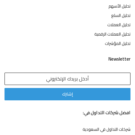
تحليل الأسهم
تحليل السلع
تحليل العملات
تحليل العملات الرقمية
تحليل المؤشرات
Newsletter
افضل شركات التداول في:
شركات التداول في السعودية