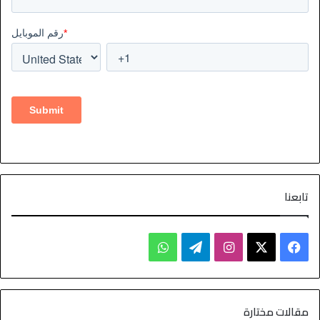
تابعنا
مقالات مختارة