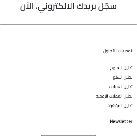
سجّل بريدك الالكتروني، الآن
توصيات التداول
تحليل الأسهم
تحليل السلع
تحليل العملات
تحليل العملات الرقمية
تحليل المؤشرات
Newsletter