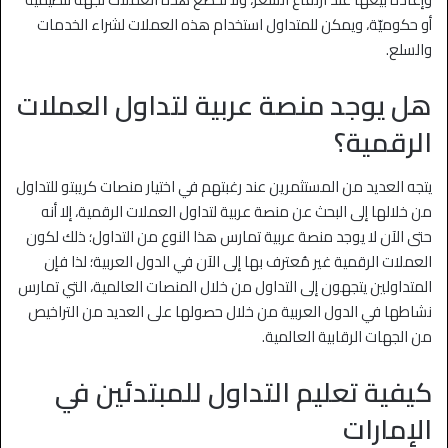
أو حكوميّة، ويمكن للمتداول استخدام هذه العملات لشراء الخدمات
والسلع.
هل يوجد منصة عربية لتداول العملات
الرقمية؟
يتجه العديد من المستثمرين عند رغبتهم في اختيار منصات كريبتو للتداول
من خلالها إلى البحث عن منصة عربية لتداول العملات الرقمية، إلا أنه
حتى الآن لا يوجد منصة عربية تمارس هذا النوع من التداول؛ ذلك لكون
العملات الرقمية غير مُعترف بها إلى الآن في الدول العربية؛ لذا فإن
المتداولين يتجهون إلى التداول من خلال المنصات العالمية، التي تمارس
نشاطها في الدول العربية من خلال حصولها على العديد من التراخيص
من الجهات الرقابية العالمية.
كيفية تعليم التداول للمبتدئين في
الإمارات