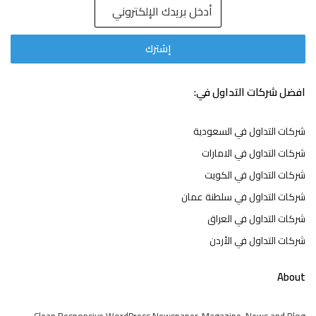
افضل شركات التداول في:
شركات التداول في السعودية
شركات التداول في الامارات
شركات التداول في الكويت
شركات التداول في سلطنة عمان
شركات التداول في العراق
شركات التداول في الأردن
About