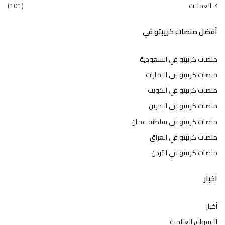
العملات
(101)
أفضل منصات كريبتو في
منصات كريبتو في السعودية
منصات كريبتو في الامارات
منصات كريبتو في الكويت
منصات كريبتو في البحرين
منصات كريبتو في سلطنة عمان
منصات كريبتو في العراق
منصات كريبتو في الأردن
اخبار
أخبار
الاسواق العالمية