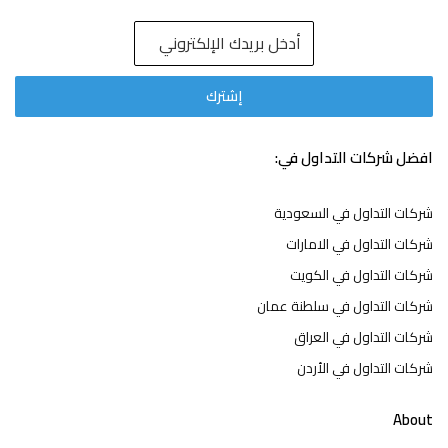
افضل شركات التداول في:
شركات التداول في السعودية
شركات التداول في الامارات
شركات التداول في الكويت
شركات التداول في سلطنة عمان
شركات التداول في العراق
شركات التداول في الأردن
About