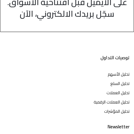
على الايميل قبل افتتاحية الاسواق.
سجّل بريدك الالكتروني، الآن
توصيات التداول
تحليل الأسهم
تحليل السلع
تحليل العملات
تحليل العملات الرقمية
تحليل المؤشرات
Newsletter