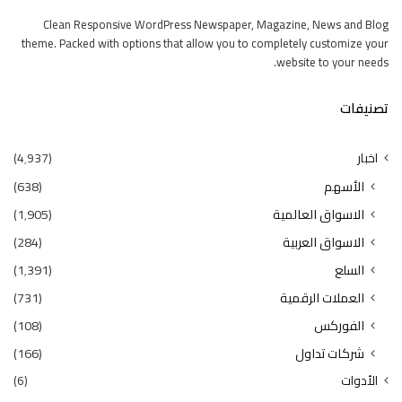
Clean Responsive WordPress Newspaper, Magazine, News and Blog
theme. Packed with options that allow you to completely customize your
website to your needs.
تصنيفات
اخبار
(4٬937)
الأسهم
(638)
الاسواق العالمية
(1٬905)
الاسواق العربية
(284)
السلع
(1٬391)
العملات الرقمية
(731)
الفوركس
(108)
شركات تداول
(166)
الأدوات
(6)