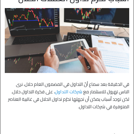
في الحقيقة بعد سماع أنّ التداول في المضمون العام حلال، نرى
الناس تهرول للاستثمار مع
شركات التداول
، على فكرة التداول حلال.
لكن توجد أسباب يمكن أن تجهلها تحرّم تداول الحلال في غالبية العناصر
المتوفرة في شركات التداول.