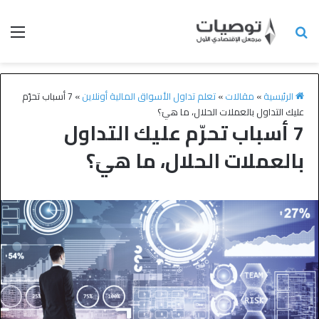
الرئيسية
»
مقالات
»
تعلم تداول الأسواق المالية أونلاين
»
7 أسباب تحرّم
عليك التداول بالعملات الحلال، ما هيَ؟
7 أسباب تحرّم عليك التداول
بالعملات الحلال، ما هيَ؟