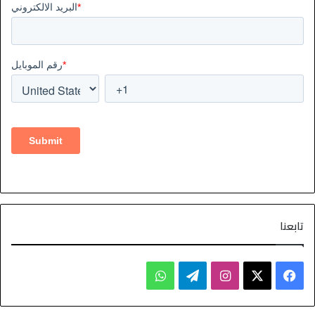
تابعنا