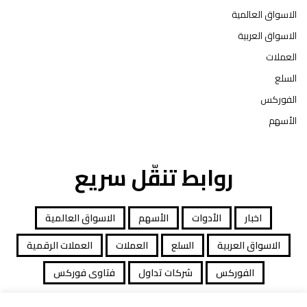
الاسواق العالمية
الاسواق العربية
العملات
السلع
الفوركس
الأسهم
روابط تنقّل سريع
اخبار
الأدوات
الأسهم
الاسواق العالمية
الاسواق العربية
السلع
العملات
العملات الرقمية
الفوركس
شركات تداول
فتاوى فوركس