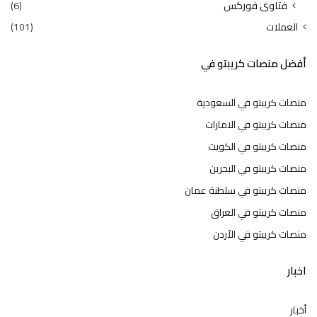
فتاوى فوركس
(6)
العملات
(101)
أفضل منصات كريبتو في
منصات كريبتو في السعودية
منصات كريبتو في الامارات
منصات كريبتو في الكويت
منصات كريبتو في البحرين
منصات كريبتو في سلطنة عمان
منصات كريبتو في العراق
منصات كريبتو في الأردن
اخبار
أخبار