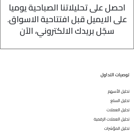
احصل على تحليلاتنا الصباحية يوميا
على الايميل قبل افتتاحية الاسواق.
سجّل بريدك الالكتروني، الآن
توصيات التداول
تحليل الأسهم
تحليل السلع
تحليل العملات
تحليل العملات الرقمية
تحليل المؤشرات