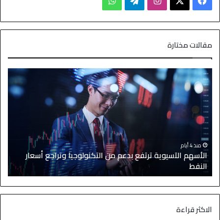
مقالات مختارة
منذ 4 أيام
الأسهم الآسيوية ترتفع بدعم من التكنولوجيا وتراجع أسعار
النفط
ا
الاكثر قراءة