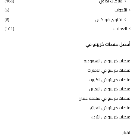
شركات تداول
(166)
الأدوات
(6)
فتاوى فوركس
(6)
العملات
(101)
أفضل منصات كريبتو في
منصات كريبتو في السعودية
منصات كريبتو في الامارات
منصات كريبتو في الكويت
منصات كريبتو في البحرين
منصات كريبتو في سلطنة عمان
منصات كريبتو في العراق
منصات كريبتو في الأردن
اخبار