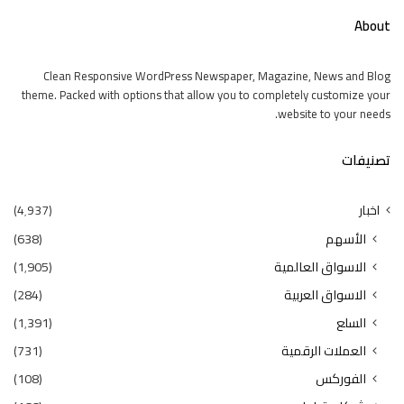
About
Clean Responsive WordPress Newspaper, Magazine, News and Blog
theme. Packed with options that allow you to completely customize your
website to your needs.
تصنيفات
اخبار
(4٬937)
الأسهم
(638)
الاسواق العالمية
(1٬905)
الاسواق العربية
(284)
السلع
(1٬391)
العملات الرقمية
(731)
الفوركس
(108)