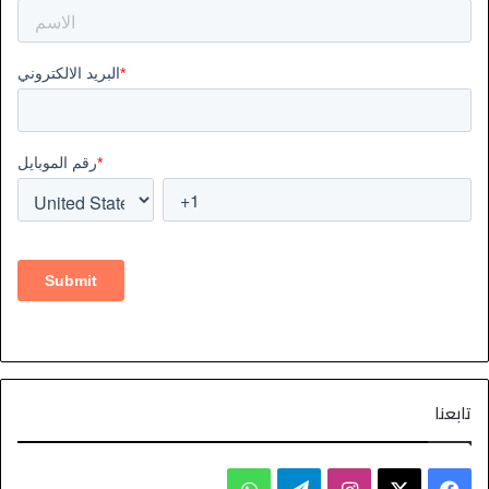
تابعنا