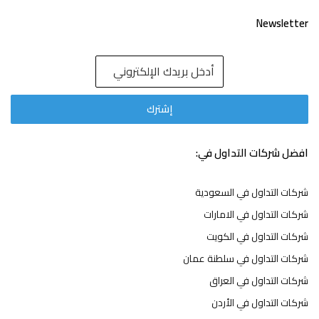
Newsletter
افضل شركات التداول في:
شركات التداول في السعودية
شركات التداول في الامارات
شركات التداول في الكويت
شركات التداول في سلطنة عمان
شركات التداول في العراق
شركات التداول في الأردن