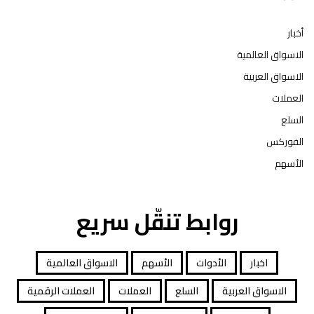
أخبار
الاسواق العالمية
الاسواق العربية
العملات
السلع
الفوركس
الأسهم
روابط تنقّل سريع
اخبار
الأدوات
الأسهم
الاسواق العالمية
الاسواق العربية
السلع
العملات
العملات الرقمية