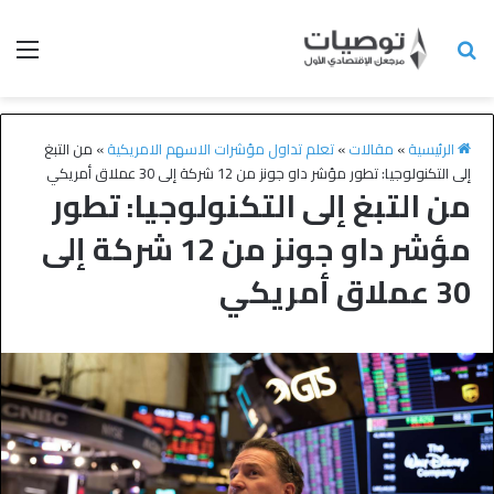
الرئيسية
»
مقالات
»
تعلم تداول مؤشرات الاسهم الامريكية
»
من التبغ
إلى التكنولوجيا: تطور مؤشر داو جونز من 12 شركة إلى 30 عملاق أمريكي
من التبغ إلى التكنولوجيا: تطور
مؤشر داو جونز من 12 شركة إلى
30 عملاق أمريكي