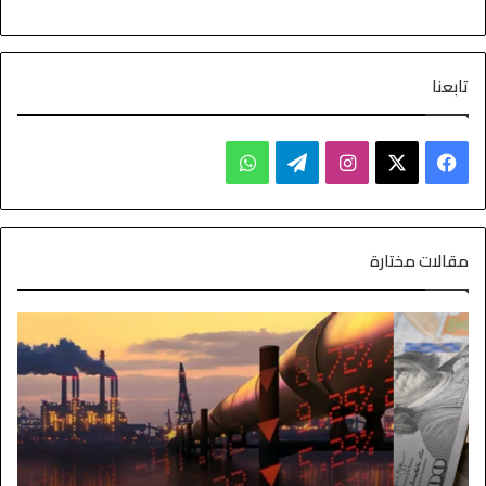
تابعنا
مقالات مختارة