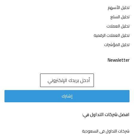
تحليل الأسهم
تحليل السلع
تحليل العملات
تحليل العملات الرقمية
تحليل المؤشرات
Newsletter
افضل شركات التداول في:
شركات التداول في السعودية