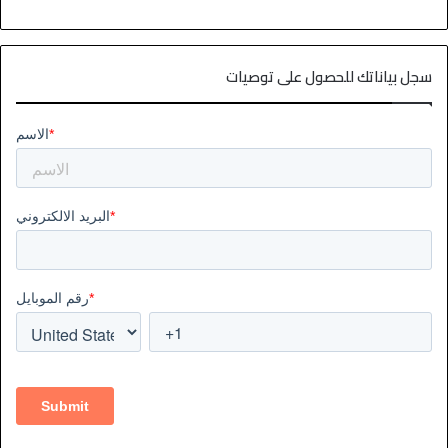
سجل بياناتك للحصول على توصيات