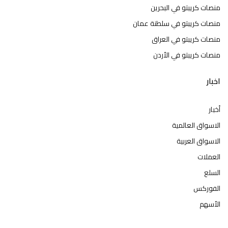
منصات كريبتو في البحرين
منصات كريبتو في سلطنة عمان
منصات كريبتو في العراق
منصات كريبتو في الأردن
اخبار
أخبار
الاسواق العالمية
الاسواق العربية
العملات
السلع
الفوركس
الأسهم