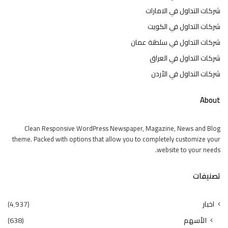
شركات التداول في الامارات
شركات التداول في الكويت
شركات التداول في سلطنة عمان
شركات التداول في العراق
شركات التداول في الأردن
About
Clean Responsive WordPress Newspaper, Magazine, News and Blog
theme. Packed with options that allow you to completely customize your
website to your needs.
تصنيفات
اخبار
(4٬937)
الأسهم
(638)