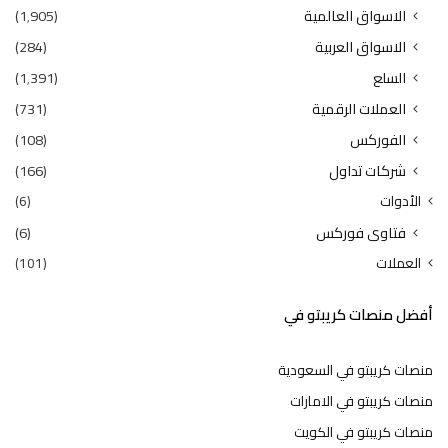
الاسواق العالمية
(1٬905)
الاسواق العربية
(284)
السلع
(1٬391)
العملات الرقمية
(731)
الفوركس
(108)
شركات تداول
(166)
الأدوات
(6)
فتاوى فوركس
(6)
العملات
(101)
أفضل منصات كريبتو في
منصات كريبتو في السعودية
منصات كريبتو في الامارات
منصات كريبتو في الكويت