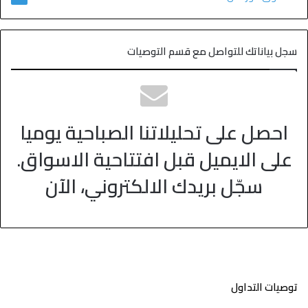
سجل بياناتك للتواصل مع قسم التوصيات
احصل على تحليلاتنا الصباحية يوميا
على الايميل قبل افتتاحية الاسواق.
سجّل بريدك الالكتروني، الآن
توصيات التداول