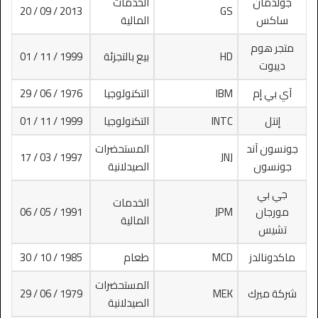
جولدمان
الخدمات
2013 / 09 / 20
GS
ساكس
المالية
متجر هوم
HD
بيع بالتجزئة
1999 / 11 / 01
ديبوت
آي بي إم
IBM
التكنولوجيا
1976 / 06 / 29
إنتل
INTC
التكنولوجيا
1999 / 11 / 01
جونسون آند
المستحضرات
1997 / 03 / 17
JNJ
جونسون
الصيدلانية
جي بي
الخدمات
مورجان
JPM
1991 / 05 / 06
المالية
تشيس
ماكدونالدز
MCD
طعام
1985 / 10 / 30
المستحضرات
شركة ميرك
MEK
1979 / 06 / 29
الصيدلانية