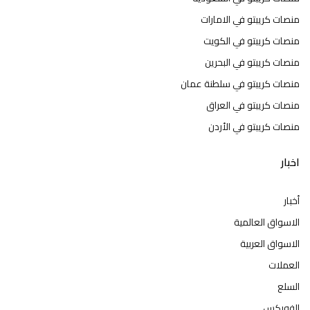
منصات كريبتو في الامارات
منصات كريبتو في الكويت
منصات كريبتو في البحرين
منصات كريبتو في سلطنة عمان
منصات كريبتو في العراق
منصات كريبتو في الأردن
اخبار
أخبار
الاسواق العالمية
الاسواق العربية
العملات
السلع
الفوركس