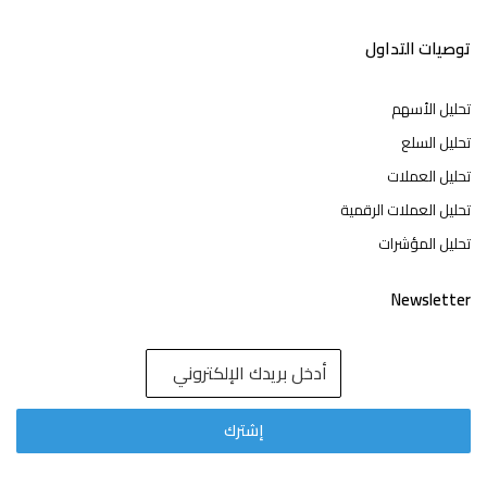
توصيات التداول
تحليل الأسهم
تحليل السلع
تحليل العملات
تحليل العملات الرقمية
تحليل المؤشرات
Newsletter