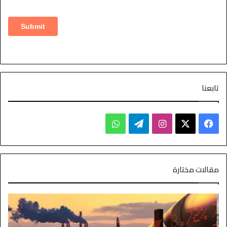
تابعنا
مقالات مختارة