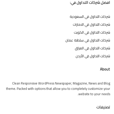
افضل شركات التداول في:
شركات التداول في السعودية
شركات التداول في الامارات
شركات التداول في الكويت
شركات التداول في سلطنة عمان
شركات التداول في العراق
شركات التداول في الأردن
About
Clean Responsive WordPress Newspaper, Magazine, News and Blog
theme. Packed with options that allow you to completely customize your
website to your needs.
تصنيفات