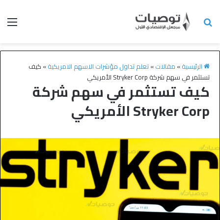
الرئيسية
»
مقالات
»
تعلم تداول مؤشرات الاسهم الامريكية
»
كيف
تستثمر في سهم شركة Stryker Corp الأمريكي
كيف تستثمر في سهم شركة
Stryker Corp الأمريكي