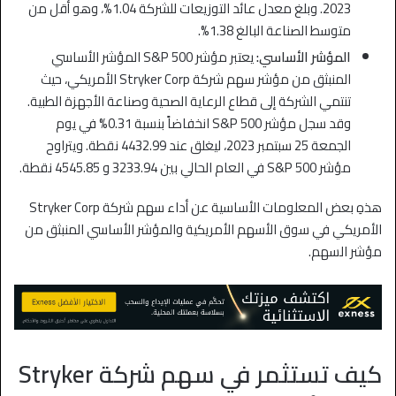
2023. وبلغ معدل عائد التوزيعات للشركة 1.04%، وهو أقل من
متوسط الصناعة البالغ 1.38%.
المؤشر الأساسي:
يعتبر مؤشر S&P 500 المؤشر الأساسي
المنبثق من مؤشر سهم شركة Stryker Corp الأمريكي، حيث
تنتمي الشركة إلى قطاع الرعاية الصحية وصناعة الأجهزة الطبية.
وقد سجل مؤشر S&P 500 انخفاضاً بنسبة 0.31% في يوم
الجمعة 25 سبتمبر 2023، ليغلق عند 4432.99 نقطة. ويتراوح
مؤشر S&P 500 في العام الحالي بين 3233.94 و 4545.85 نقطة.
هذهِ بعض المعلومات الأساسية عن أداء سهم شركة Stryker Corp
الأمريكي في سوق الأسهم الأمريكية والمؤشر الأساسي المنبثق من
مؤشر السهم.
كيف تستثمر في سهم شركة Stryker