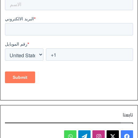
تابعنا