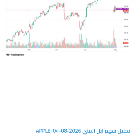
تحليل سهم ابل الفني APPLE-04-08-2026