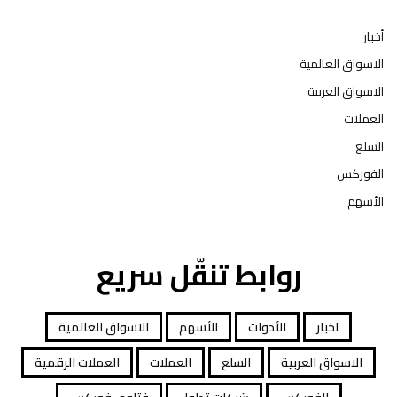
أخبار
الاسواق العالمية
الاسواق العربية
العملات
السلع
الفوركس
الأسهم
روابط تنقّل سريع
اخبار
الأدوات
الأسهم
الاسواق العالمية
الاسواق العربية
السلع
العملات
العملات الرقمية