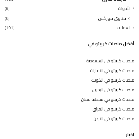
الأدوات
(6)
فتاوى فوركس
(6)
العملات
(101)
أفضل منصات كريبتو في
منصات كريبتو في السعودية
منصات كريبتو في الامارات
منصات كريبتو في الكويت
منصات كريبتو في البحرين
منصات كريبتو في سلطنة عمان
منصات كريبتو في العراق
منصات كريبتو في الأردن
اخبار