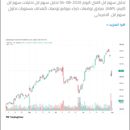
تحليل سهم ابل الفني اليوم 2026-08-04 تحليل سهم ابل تحليلات سهم ابل
(الرمز: AAPL) مرفق توقعات خبراء موقع توصيات لأهداف مستويات تداول
سهم ابل الامريكي
اقرا المزيد »