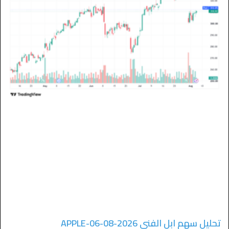
تحليل سهم ابل الفني APPLE-06-08-2026