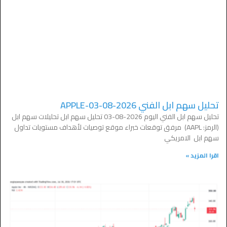
تحليل سهم ابل الفني APPLE-03-08-2026
تحليل سهم ابل الفني اليوم 2026-08-03 تحليل سهم ابل تحليلات سهم ابل
(الرمز: AAPL) مرفق توقعات خبراء موقع توصيات لأهداف مستويات تداول
سهم ابل الامريكي
اقرا المزيد »