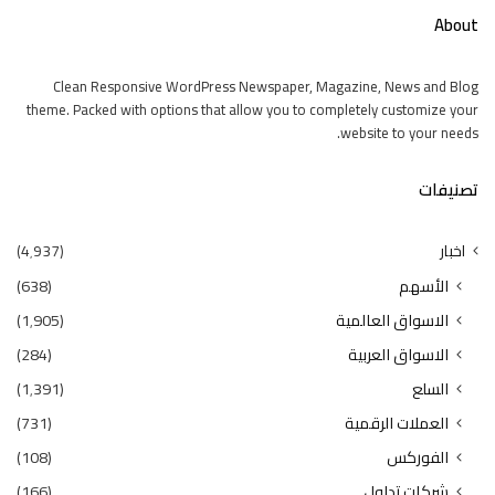
About
Clean Responsive WordPress Newspaper, Magazine, News and Blog
theme. Packed with options that allow you to completely customize your
website to your needs.
تصنيفات
اخبار
(4٬937)
الأسهم
(638)
الاسواق العالمية
(1٬905)
الاسواق العربية
(284)
السلع
(1٬391)
العملات الرقمية
(731)
الفوركس
(108)
شركات تداول
(166)