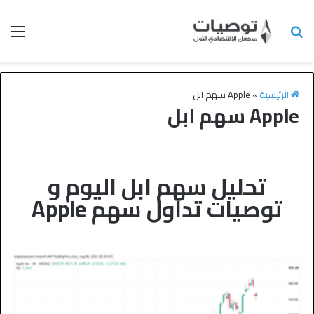
الرئيسية
»
Apple سهم ابل
Apple سهم ابل
تحليل سهم ابل اليوم و
توصيات تداول سهم Apple