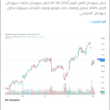
تحليل سهم ابل الفني اليوم 2026-08-06 تحليل سهم ابل تحليلات سهم ابل
(الرمز: AAPL) مرفق توقعات خبراء موقع توصيات لأهداف مستويات تداول
سهم ابل الامريكي
اقرا المزيد »