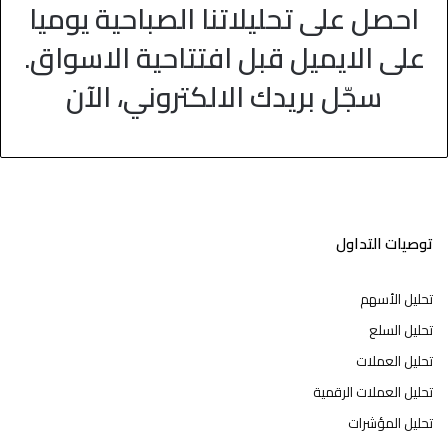
احصل على تحليلاتنا الصباحية يوميا
على الايميل قبل افتتاحية الاسواق.
سجّل بريدك الالكتروني، الآن
توصيات التداول
تحليل الأسهم
تحليل السلع
تحليل العملات
تحليل العملات الرقمية
تحليل المؤشرات