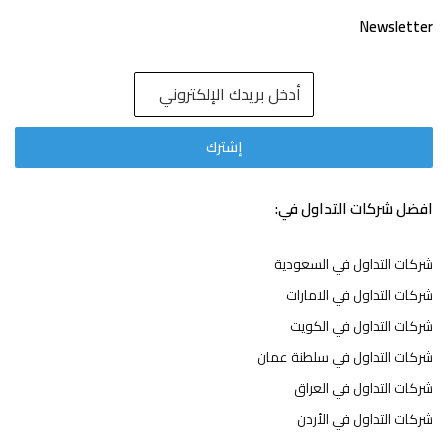
Newsletter
افضل شركات التداول في:
شركات التداول في السعودية
شركات التداول في الامارات
شركات التداول في الكويت
شركات التداول في سلطنة عمان
شركات التداول في العراق
شركات التداول في الأردن