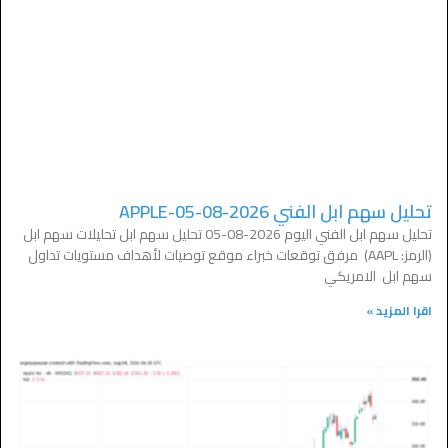
تحليل سهم ابل الفني APPLE-05-08-2026
تحليل سهم ابل الفني اليوم 2026-08-05 تحليل سهم ابل تحليلات سهم ابل
(الرمز: AAPL) مرفق توقعات خبراء موقع توصيات لأهداف مستويات تداول
سهم ابل الامريكي
اقرا المزيد »