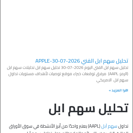
تحليل سهم ابل الفني APPLE-30-07-2026
تحليل سهم ابل الفني اليوم 2026-07-30 تحليل سهم ابل تحليلات سهم ابل
(الرمز: AAPL) مرفق توقعات خبراء موقع توصيات لأهداف مستويات تداول
سهم ابل الامريكي
اقرا المزيد »
تحليل سهم ابل
تداول
سهم آبل
(AAPL) يعتبر واحدًا من أبرز الأنشطة في سوق الأوراق