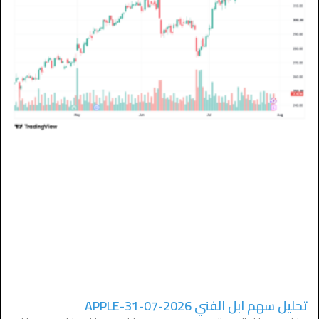
تحليل سهم ابل الفني APPLE-31-07-2026