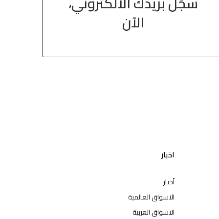
سجّل بريدك الالكتروني،
الآن
اخبار
أخبار
الاسواق العالمية
الاسواق العربية