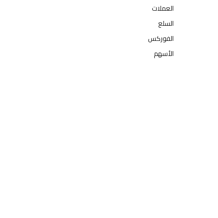
العملات
السلع
الفوركس
الأسهم