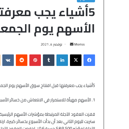
5أشياء يجب معرفت
الأسهم يوم الجمع
Moriss
نوفمبر 4, 2021
5أشياء يجب معرفتها قبل افتتاح سوق الأسهم يوم الجمعة
1. الأسهم مهيأة للاستمرار في الانتعاش من خسائر الأسبوع
قفزت العقود الآجلة المرتبطة بمؤشرات الأسهم الرئيسية