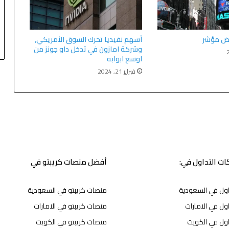
أسهم نفيديا تحرك السوق الأمريكي,
وشركة امازون في تدخل داو جونز من
اوسع ابوابه
فبراير 21, 2024
ت التداول في:
أفضل منصات كريبتو في
اول في السعودية
منصات كريبتو في السعودية
ول في الامارات
منصات كريبتو في الامارات
اول في الكويت
منصات كريبتو في الكويت