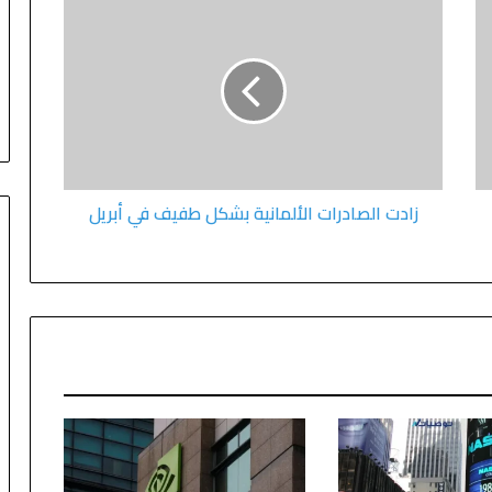
زادت الصادرات الألمانية بشكل طفيف في أبريل