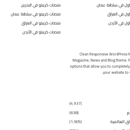
اول في سلطنة عمان
منصات كريبتو في البحرين
ول في العراق
منصات كريبتو في سلطنة عمان
ول في الأردن
منصات كريبتو في العراق
منصات كريبتو في الأردن
Clean Responsive WordPress 
Magazine, News and Blog theme. P
options that allow you to completel
your website to 
(4٬937)
م
(638)
ق العالمية
(1٬905)