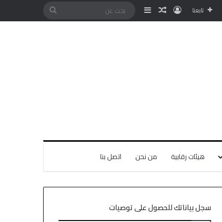
تابعنا
هيئات رقابية
من نحن
اتصل بنا
سجل بياناتك للحصول على توصيات