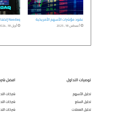
عقود مؤشرات الأسهم الأمريكية
Nasdaq إنخفاض مؤشر
أغسطس 18, 2025
أبريل 18, 2024
توصيات التداول
افضل شركا
تحليل الأسهم
شركات التد
تحليل السلع
شركات التدا
تحليل العملات
شركات التد