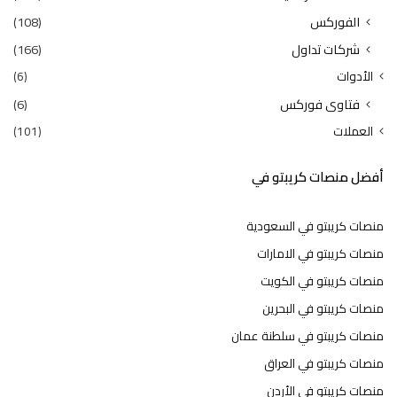
الفوركس
(108)
شركات تداول
(166)
الأدوات
(6)
فتاوى فوركس
(6)
العملات
(101)
أفضل منصات كريبتو في
منصات كريبتو في السعودية
منصات كريبتو في الامارات
منصات كريبتو في الكويت
منصات كريبتو في البحرين
منصات كريبتو في سلطنة عمان
منصات كريبتو في العراق
منصات كريبتو في الأردن