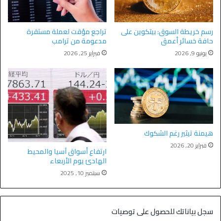
رسم خريطة السوق: بيتكوين على
تراجع مؤقت لعملة مستقرة
حافة خسائر أعمق
مدعومة من ترامب
يونيو 9, 2026
فبراير 25, 2026
هيمنة تيثير رغم الشكوك
فبراير 20, 2026
ارتفاع أسواق آسيا والمحيط
الهادئ يوم الأربعاء
سبتمبر 10, 2025
سجل بياناتك للحصول على توصيات