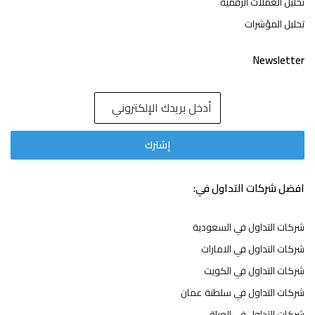
تحليل العملات الرقمية
تحليل المؤشرات
Newsletter
افضل شركات التداول في:
شركات التداول في السعودية
شركات التداول في الامارات
شركات التداول في الكويت
شركات التداول في سلطنة عمان
شركات التداول في العراق