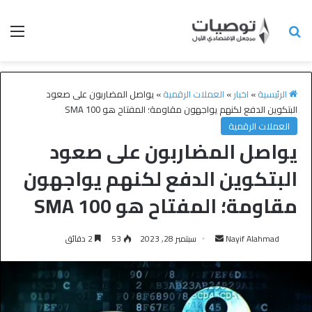
الرئيسية
»
اخبار
»
العملات الرقمية
»
يواصل المضاربون على صعود
البتكوين الدفع لكنهم يواجهون مقاومة؛ المفتاح هو 100 SMA
العملات الرقمية
يواصل المضاربون على صعود
البتكوين الدفع لكنهم يواجهون
مقاومة؛ المفتاح هو 100 SMA
Nayif Alahmad
سبتمبر 28, 2023
53
2 دقائق