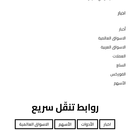
اخبار
أخبار
الاسواق العالمية
الاسواق العربية
العملات
السلع
الفوركس
الأسهم
روابط تنقّل سريع
اخبار
الأدوات
الأسهم
الاسواق العالمية