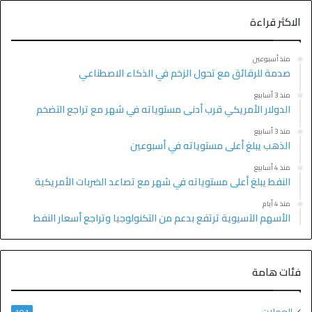
الاكثر قراءة
منذ أسبوعين
صدمة للرقائق مع تحول الزخم في الذكاء الاصطناعي
منذ 3 أسابيع
الدولار الأمريكي قرب أدنى مستوياته في شهر مع تراجع التضخم
منذ 3 أسابيع
الذهب يبلغ أعلى مستوياته في أسبوعين
منذ 4 أسابيع
النفط يبلغ أعلى مستوياته في شهر مع تصاعد الضربات الأمريكية
منذ 4 أيام
الأسهم الآسيوية ترتفع بدعم من التكنولوجيا وتراجع أسعار النفط
فئات هامة