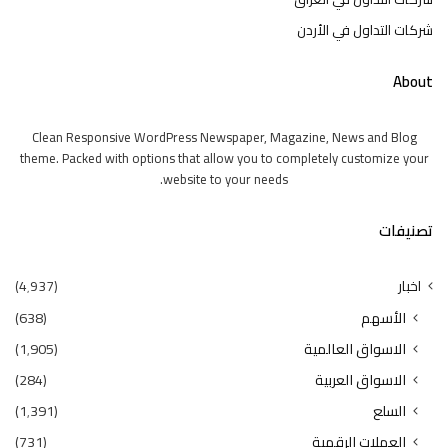
شركات التداول في الأردن
About
Clean Responsive WordPress Newspaper, Magazine, News and Blog
theme. Packed with options that allow you to completely customize your
website to your needs.
تصنيفات
اخبار
(4٬937)
الأسهم
(638)
الاسواق العالمية
(1٬905)
الاسواق العربية
(284)
السلع
(1٬391)
العملات الرقمية
(731)