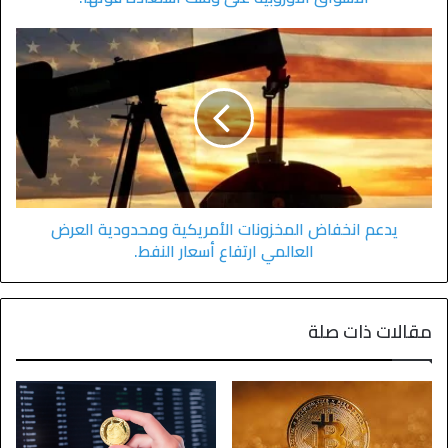
يدعم انخفاض المخزونات الأمريكية ومحدودية العرض
العالمي ارتفاع أسعار النفط.
مقالات ذات صلة