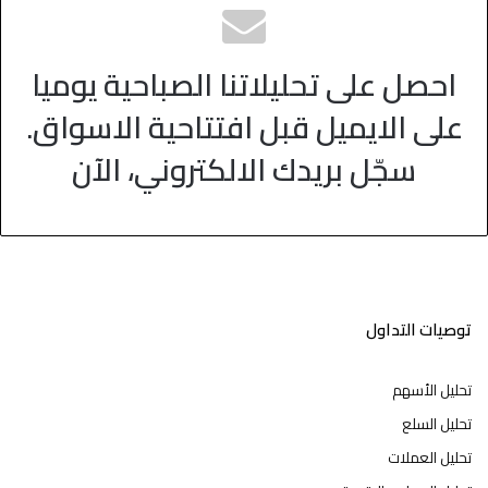
احصل على تحليلاتنا الصباحية يوميا
على الايميل قبل افتتاحية الاسواق.
سجّل بريدك الالكتروني، الآن
توصيات التداول
تحليل الأسهم
تحليل السلع
تحليل العملات