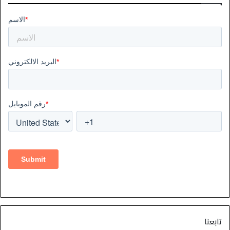
تابعنا