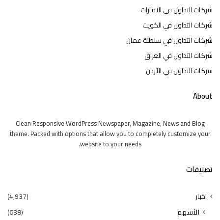
شركات التداول في الامارات
شركات التداول في الكويت
شركات التداول في سلطنة عمان
شركات التداول في العراق
شركات التداول في الأردن
About
Clean Responsive WordPress Newspaper, Magazine, News and Blog
theme. Packed with options that allow you to completely customize your
website to your needs.
تصنيفات
اخبار
(4٬937)
الأسهم
(638)