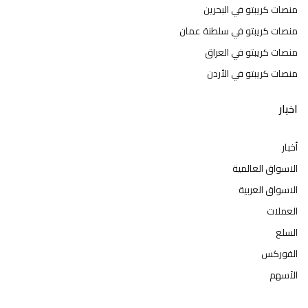
منصات كريبتو في البحرين
منصات كريبتو في سلطنة عمان
منصات كريبتو في العراق
منصات كريبتو في الأردن
اخبار
أخبار
الاسواق العالمية
الاسواق العربية
العملات
السلع
الفوركس
الأسهم