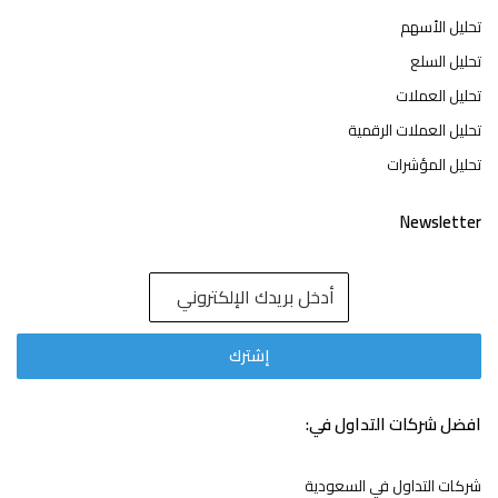
تحليل الأسهم
تحليل السلع
تحليل العملات
تحليل العملات الرقمية
تحليل المؤشرات
Newsletter
افضل شركات التداول في:
شركات التداول في السعودية