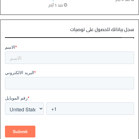
منذ 5 أيام
سجل بياناتك للحصول على توصيات