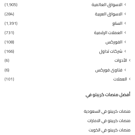
الاسواق العالمية
(1٬905)
الاسواق العربية
(284)
السلع
(1٬391)
العملات الرقمية
(731)
الفوركس
(108)
شركات تداول
(166)
الأدوات
(6)
فتاوى فوركس
(6)
العملات
(101)
أفضل منصات كريبتو في
منصات كريبتو في السعودية
منصات كريبتو في الامارات
منصات كريبتو في الكويت