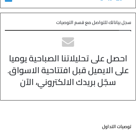
سجل بياناتك للتواصل مع قسم التوصيات
احصل على تحليلاتنا الصباحية يوميا
على الايميل قبل افتتاحية الاسواق.
سجّل بريدك الالكتروني، الآن
توصيات التداول