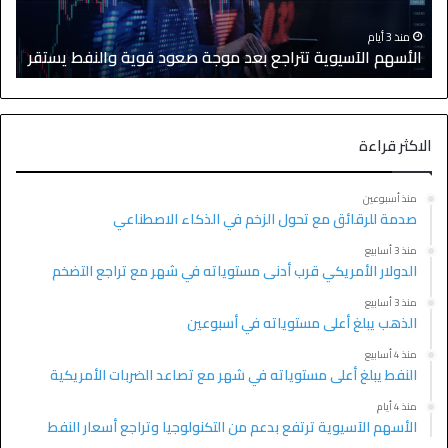
منذ 3 أيام
الأسهم الآسيوية تتراجع بعد موجة صعود قوية والنفط يستقر
ا
الاكثر قراءة
منذ أسبوعين
صدمة للرقائق مع تحول الزخم في الذكاء الاصطناعي
منذ 3 أسابيع
الدولار الأمريكي قرب أدنى مستوياته في شهر مع تراجع التضخم
منذ 3 أسابيع
الذهب يبلغ أعلى مستوياته في أسبوعين
منذ 4 أسابيع
النفط يبلغ أعلى مستوياته في شهر مع تصاعد الضربات الأمريكية
منذ 4 أيام
الأسهم الآسيوية ترتفع بدعم من التكنولوجيا وتراجع أسعار النفط