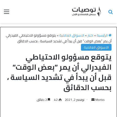
الرئيسية
»
اخبار
»
الاسواق العالمية
»
يتوقع مسؤولو الاحتياطي الفيدرالي
أن يمر ”بعض الوقت” قبل أن يبدأ في تشديد السياسة ، بحسب الدقائق
الاسواق العالمية
يتوقع مسؤولو الاحتياطي
الفيدرالي أن يمر ”بعض الوقت”
قبل أن يبدأ في تشديد السياسة ،
بحسب الدقائق
Moriss
نوفمبر 2, 2021
42
2 دقائق