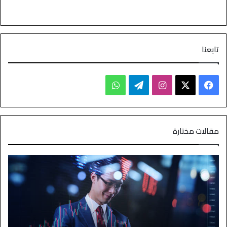
تابعنا
مقالات مختارة