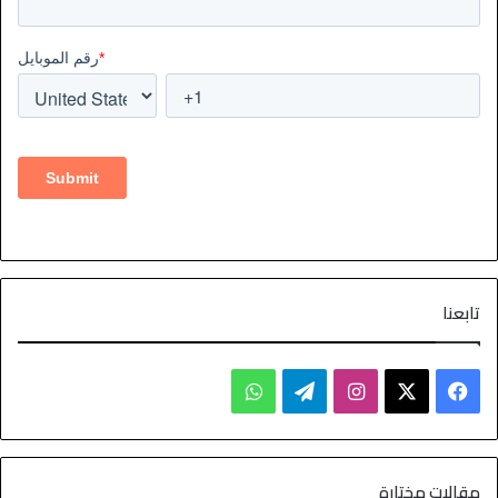
تابعنا
مقالات مختارة