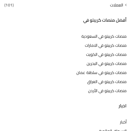
العملات
(101)
أفضل منصات كريبتو في
منصات كريبتو في السعودية
منصات كريبتو في الامارات
منصات كريبتو في الكويت
منصات كريبتو في البحرين
منصات كريبتو في سلطنة عمان
منصات كريبتو في العراق
منصات كريبتو في الأردن
اخبار
أخبار
الاسواق العالمية