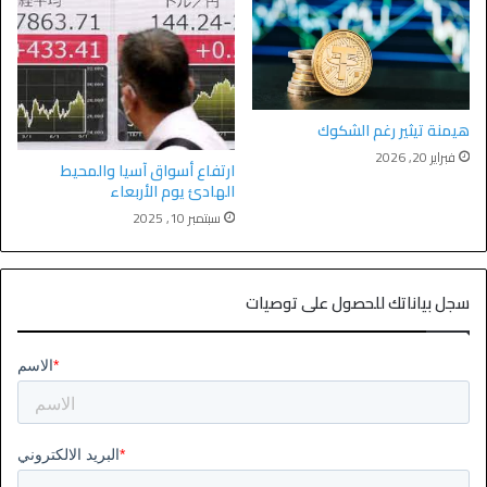
هيمنة تيثير رغم الشكوك
فبراير 20, 2026
ارتفاع أسواق آسيا والمحيط
الهادئ يوم الأربعاء
سبتمبر 10, 2025
سجل بياناتك للحصول على توصيات