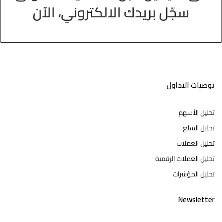
سجّل بريدك الالكتروني، الآن
توصيات التداول
تحليل الأسهم
تحليل السلع
تحليل العملات
تحليل العملات الرقمية
تحليل المؤشرات
Newsletter