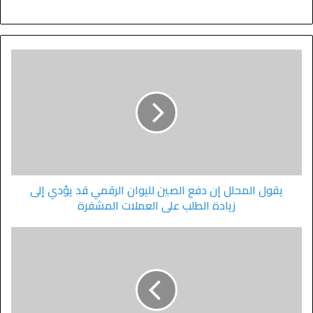
يقول المحلل إن دفع الصين لليوان الرقمي قد يؤدي إلى
زيادة الطلب على العملات المشفرة