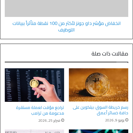
انخفاض مؤشر داو جونز لأكثر من 100 نقطة متأثراً ببيانات
التوظيف
مقالات ذات صلة
رسم خريطة السوق: بيتكوين على
تراجع مؤقت لعملة مستقرة
حافة خسائر أعمق
مدعومة من ترامب
يونيو 9, 2026
فبراير 25, 2026