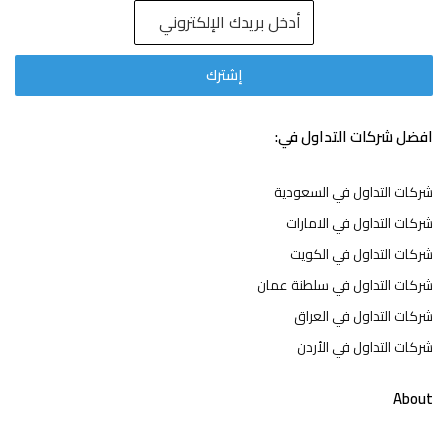
افضل شركات التداول في:
شركات التداول في السعودية
شركات التداول في الامارات
شركات التداول في الكويت
شركات التداول في سلطنة عمان
شركات التداول في العراق
شركات التداول في الأردن
About