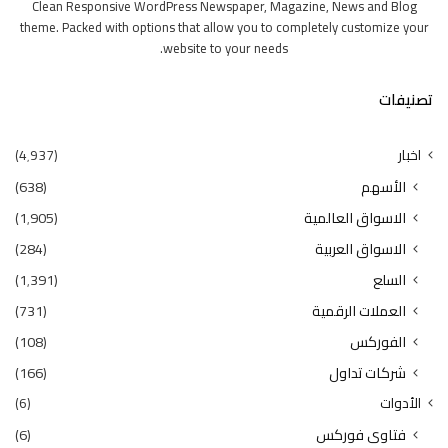
Clean Responsive WordPress Newspaper, Magazine, News and Blog
theme. Packed with options that allow you to completely customize your
website to your needs.
تصنيفات
اخبار
(4٬937)
الأسهم
(638)
الاسواق العالمية
(1٬905)
الاسواق العربية
(284)
السلع
(1٬391)
العملات الرقمية
(731)
الفوركس
(108)
شركات تداول
(166)
الأدوات
(6)
فتاوى فوركس
(6)