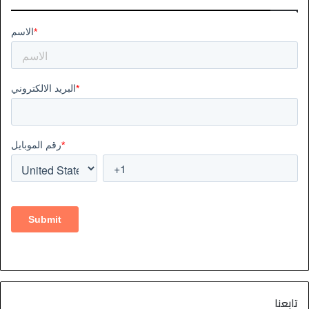
تابعنا