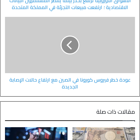
الأسواق الأوروبية ترتفع بحذر بينما ينتظر المستثمرون البيانات
الاقتصادية ؛ ارتفعت مبيعات التجزئة في المملكة المتحدة
عودة خطر فيروس كورونا في الصين مع ارتفاع حالات الإصابة
الجديدة
مقالات ذات صلة