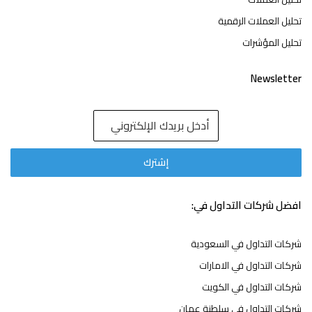
تحليل العملات الرقمية
تحليل المؤشرات
Newsletter
افضل شركات التداول في:
شركات التداول في السعودية
شركات التداول في الامارات
شركات التداول في الكويت
شركات التداول في سلطنة عمان