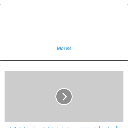
Moriss