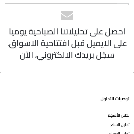
احصل على تحليلاتنا الصباحية يوميا
على الايميل قبل افتتاحية الاسواق.
سجّل بريدك الالكتروني، الآن
توصيات التداول
تحليل الأسهم
تحليل السلع
تحليل العملات