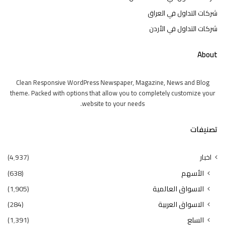
شركات التداول في العراق
شركات التداول في الأردن
About
Clean Responsive WordPress Newspaper, Magazine, News and Blog
theme. Packed with options that allow you to completely customize your
website to your needs.
تصنيفات
اخبار
(4٬937)
الأسهم
(638)
الاسواق العالمية
(1٬905)
الاسواق العربية
(284)
السلع
(1٬391)