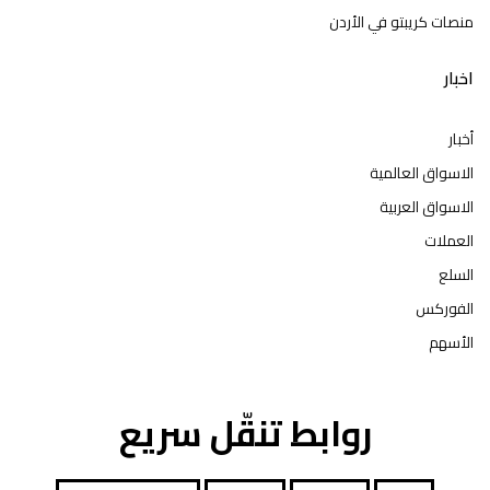
منصات كريبتو في الأردن
اخبار
أخبار
الاسواق العالمية
الاسواق العربية
العملات
السلع
الفوركس
الأسهم
روابط تنقّل سريع