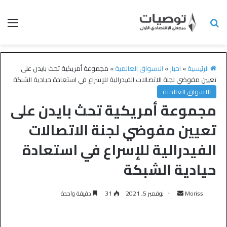
الرئيسية
»
اخبار
»
الاسواق العالمية
»
مجموعة أمريكية تحث بايدن على
تعيين مفوضي لجنة الاتصالات الفيدرالية للإسراع في استعادة حيادية الشبكة
الاسواق العالمية
مجموعة أمريكية تحث بايدن على
تعيين مفوضي لجنة الاتصالات
الفيدرالية للإسراع في استعادة
حيادية الشبكة
Moriss
نوفمبر 5, 2021
31
دقيقة واحدة