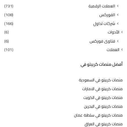
العملات الرقمية
(731)
الفوركس
(108)
شركات تداول
(166)
الأدوات
(6)
فتاوى فوركس
(6)
العملات
(101)
أفضل منصات كريبتو في
منصات كريبتو في السعودية
منصات كريبتو في الامارات
منصات كريبتو في الكويت
منصات كريبتو في البحرين
منصات كريبتو في سلطنة عمان
منصات كريبتو في العراق