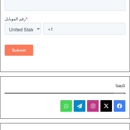
تابعنا