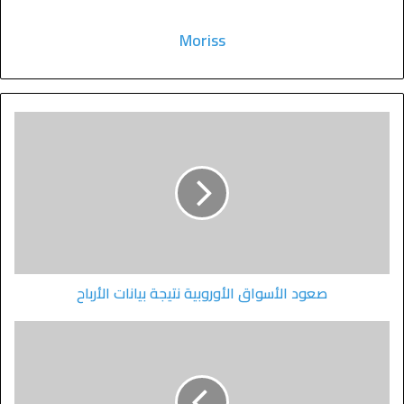
Moriss
صعود الأسواق الأوروبية نتيجة بيانات الأرباح