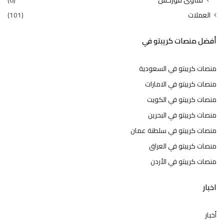
العملات
(101)
أفضل منصات كريبتو في
منصات كريبتو في السعودية
منصات كريبتو في الامارات
منصات كريبتو في الكويت
منصات كريبتو في البحرين
منصات كريبتو في سلطنة عمان
منصات كريبتو في العراق
منصات كريبتو في الأردن
اخبار
أخبار