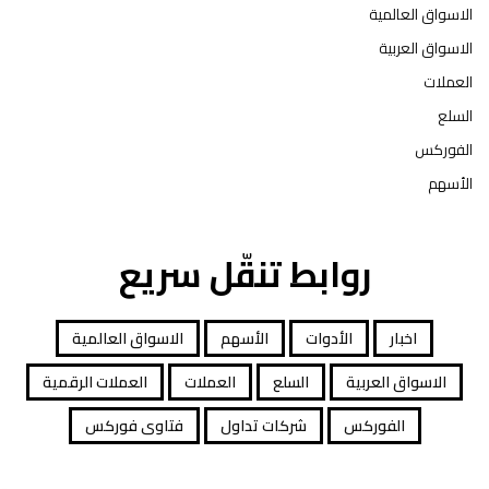
الاسواق العالمية
الاسواق العربية
العملات
السلع
الفوركس
الأسهم
روابط تنقّل سريع
اخبار
الأدوات
الأسهم
الاسواق العالمية
الاسواق العربية
السلع
العملات
العملات الرقمية
الفوركس
شركات تداول
فتاوى فوركس