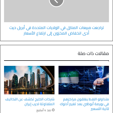
تراجعت مبيعات المنازل في الولايات المتحدة في أبريل حيث
أدى انخفاض المخزون إلى ارتفاع الأسعار
مقالات ذات صلة
متداولو النفط يغلقون مراكزهم
شركات الخليج تكشف عن التكاليف
في بورصة أبوظبي بعد تغيير أدنوك
المتفاوتة لحرب إيران
لآلية التسعير
منذ 4 أسابيع