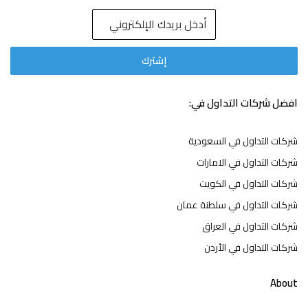
افضل شركات التداول في:
شركات التداول في السعودية
شركات التداول في الامارات
شركات التداول في الكويت
شركات التداول في سلطنة عمان
شركات التداول في العراق
شركات التداول في الأردن
About