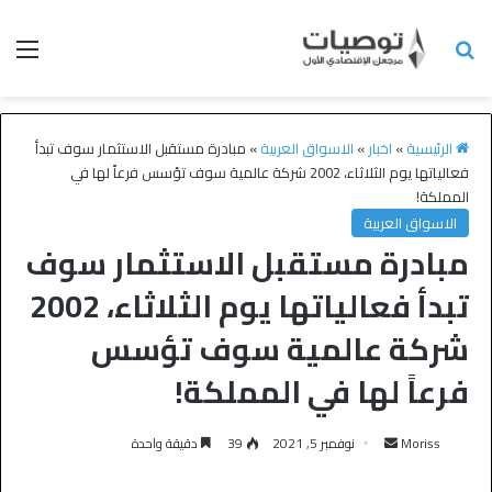
الرئيسية
»
اخبار
»
الاسواق العربية
»
مبادرة مستقبل الاستثمار سوف تبدأ
فعالياتها يوم الثلاثاء، 2002 شركة عالمية سوف تؤسس فرعاً لها في
المملكة!
الاسواق العربية
مبادرة مستقبل الاستثمار سوف
تبدأ فعالياتها يوم الثلاثاء، 2002
شركة عالمية سوف تؤسس
فرعاً لها في المملكة!
Moriss
نوفمبر 5, 2021
39
دقيقة واحدة