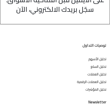
سجّل بريدك الالكتروني، الآن
توصيات التداول
تحليل الأسهم
تحليل السلع
تحليل العملات
تحليل العملات الرقمية
تحليل المؤشرات
Newsletter