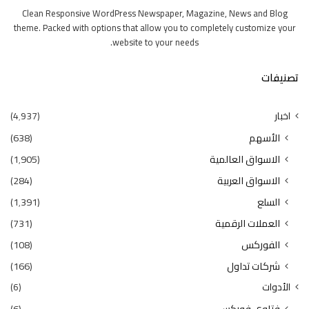
Clean Responsive WordPress Newspaper, Magazine, News and Blog
theme. Packed with options that allow you to completely customize your
website to your needs.
تصنيفات
اخبار
(4٬937)
الأسهم
(638)
الاسواق العالمية
(1٬905)
الاسواق العربية
(284)
السلع
(1٬391)
العملات الرقمية
(731)
الفوركس
(108)
شركات تداول
(166)
الأدوات
(6)
فتاوى فوركس
(6)