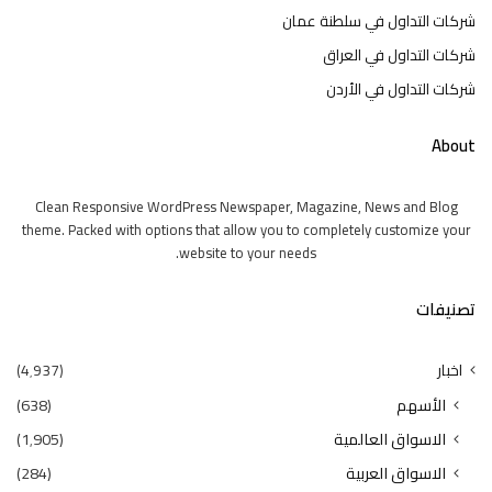
شركات التداول في سلطنة عمان
شركات التداول في العراق
شركات التداول في الأردن
About
Clean Responsive WordPress Newspaper, Magazine, News and Blog
theme. Packed with options that allow you to completely customize your
website to your needs.
تصنيفات
اخبار
(4٬937)
الأسهم
(638)
الاسواق العالمية
(1٬905)
الاسواق العربية
(284)