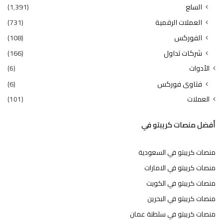
السلع
(1٬391)
العملات الرقمية
(731)
الفوركس
(108)
شركات تداول
(166)
الأدوات
(6)
فتاوى فوركس
(6)
العملات
(101)
أفضل منصات كريبتو في
منصات كريبتو في السعودية
منصات كريبتو في الامارات
منصات كريبتو في الكويت
منصات كريبتو في البحرين
منصات كريبتو في سلطنة عمان