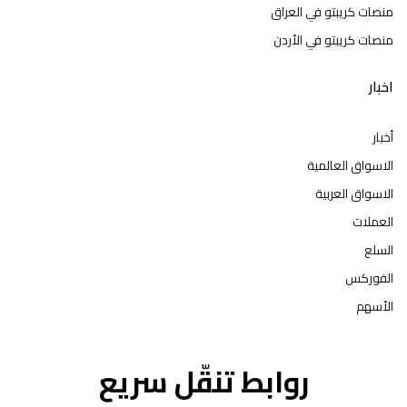
منصات كريبتو في العراق
منصات كريبتو في الأردن
اخبار
أخبار
الاسواق العالمية
الاسواق العربية
العملات
السلع
الفوركس
الأسهم
روابط تنقّل سريع