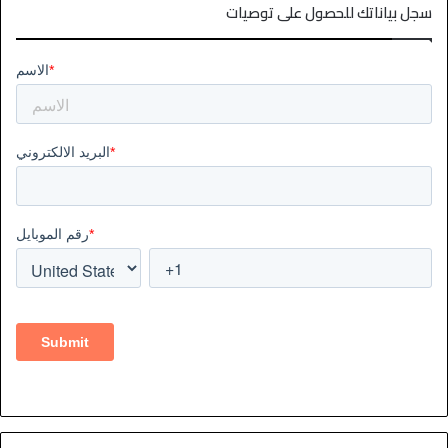
سجل بياناتك للحصول على توصيات