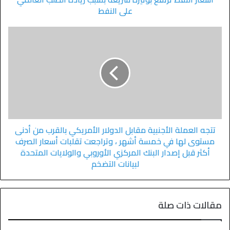
على النفط
تتجه العملة الأجنبية مقابل الدولار الأمريكي بالقرب من أدنى
مستوى لها في خمسة أشهر ، وتراجعت تقلبات أسعار الصرف
أكثر قبل إصدار البنك المركزي الأوروبي والولايات المتحدة
لبيانات التضخم
مقالات ذات صلة