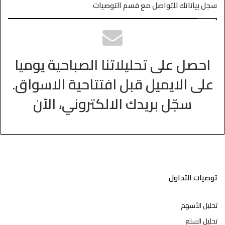
سجل بياناتك للتواصل مع قسم التوصيات
احصل على تحليلاتنا الصباحية يوميا
على الايميل قبل افتتاحية الاسواق.
سجّل بريدك الالكتروني، الآن
توصيات التداول
تحليل الأسهم
تحليل السلع