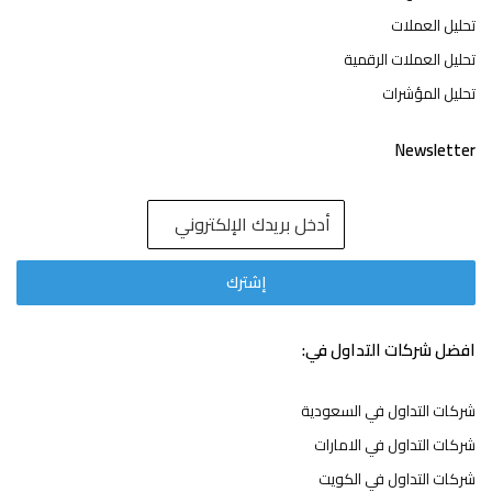
تحليل العملات
تحليل العملات الرقمية
تحليل المؤشرات
Newsletter
افضل شركات التداول في:
شركات التداول في السعودية
شركات التداول في الامارات
شركات التداول في الكويت