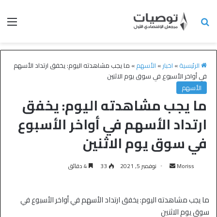
الرئيسية
»
اخبار
»
الأسهم
»
ما يجب مشاهدته اليوم: يخفق ارتداد الأسهم
في أواخر الأسبوع في سوق يوم الاثنين
الأسهم
ما يجب مشاهدته اليوم: يخفق
ارتداد الأسهم في أواخر الأسبوع
في سوق يوم الاثنين
Moriss
نوفمبر 5, 2021
33
4 دقائق
ما يجب مشاهدته اليوم: يخفق ارتداد الأسهم في أواخر الأسبوع في
سوق يوم الاثنين