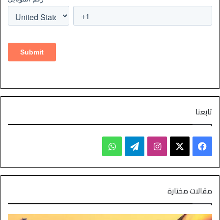
تابعنا
مقالات مختارة