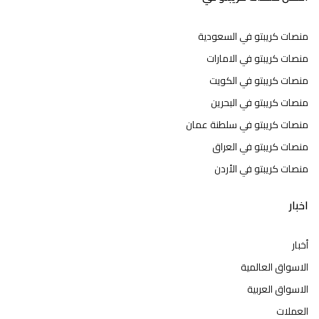
منصات كريبتو في السعودية
منصات كريبتو في الامارات
منصات كريبتو في الكويت
منصات كريبتو في البحرين
منصات كريبتو في سلطنة عمان
منصات كريبتو في العراق
منصات كريبتو في الأردن
اخبار
أخبار
الاسواق العالمية
الاسواق العربية
العملات