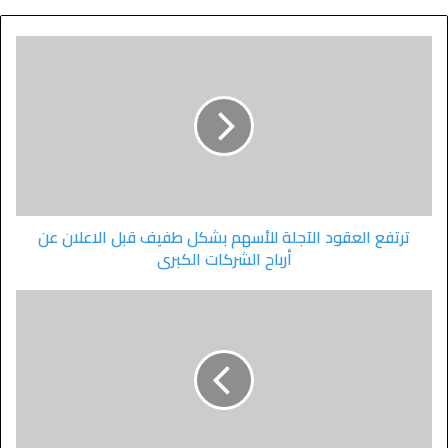
ترتفع العقود الآجلة للأسهم بشكل طفيف قبل الاعلان عن
أرباح الشركات الكبرى