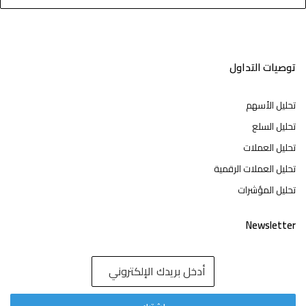
توصيات التداول
تحليل الأسهم
تحليل السلع
تحليل العملات
تحليل العملات الرقمية
تحليل المؤشرات
Newsletter