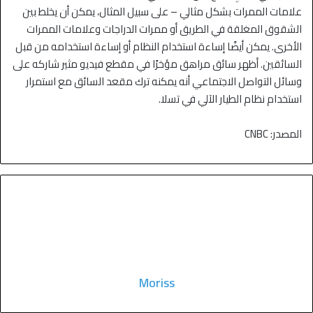
علامات الممرات بشكل مثالي – على سبيل المثال، يمكن أن يخلط بين
الشقوق المغلقة في الطريق أو ممرات الدراجات وعلامات الممرات
الأخرى. يمكن أيضًا إساءة استخدام النظام أو إساءة استخدامه من قبل
السائقين. أظهر سائق مراهق مؤخرًا في مقطع فيديو مثير شاركه على
وسائل التواصل الاجتماعي أنه يمكنه ترك مقعد السائق مع استمرار
استخدام نظام الطيار الآلي في تسلا.
المصدر: CNBC
Moriss