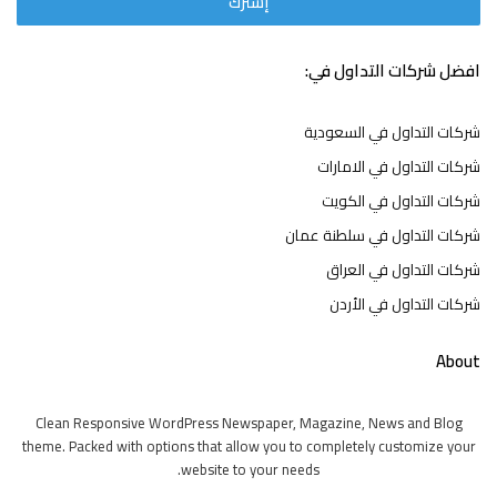
افضل شركات التداول في:
شركات التداول في السعودية
شركات التداول في الامارات
شركات التداول في الكويت
شركات التداول في سلطنة عمان
شركات التداول في العراق
شركات التداول في الأردن
About
Clean Responsive WordPress Newspaper, Magazine, News and Blog
theme. Packed with options that allow you to completely customize your
website to your needs.