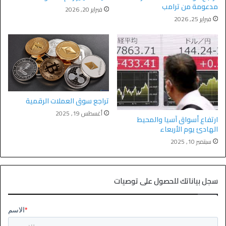
مدعومة من ترامب
فبراير 20, 2026
فبراير 25, 2026
تراجع سوق العملات الرقمية
أغسطس 19, 2025
ارتفاع أسواق آسيا والمحيط
الهادئ يوم الأربعاء
سبتمبر 10, 2025
سجل بياناتك للحصول على توصيات