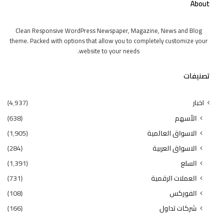
About
Clean Responsive WordPress Newspaper, Magazine, News and Blog
theme. Packed with options that allow you to completely customize your
website to your needs.
تصنيفات
اخبار
(4٬937)
الأسهم
(638)
الاسواق العالمية
(1٬905)
الاسواق العربية
(284)
السلع
(1٬391)
العملات الرقمية
(731)
الفوركس
(108)
شركات تداول
(166)