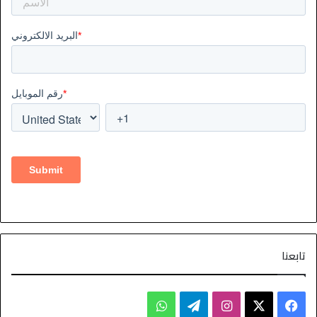
تابعنا