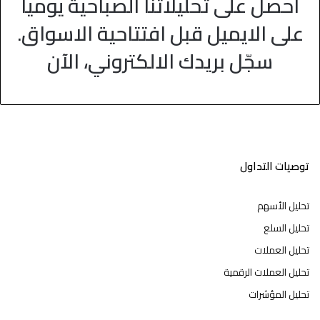
احصل على تحليلاتنا الصباحية يوميا
على الايميل قبل افتتاحية الاسواق.
سجّل بريدك الالكتروني، الآن
توصيات التداول
تحليل الأسهم
تحليل السلع
تحليل العملات
تحليل العملات الرقمية
تحليل المؤشرات