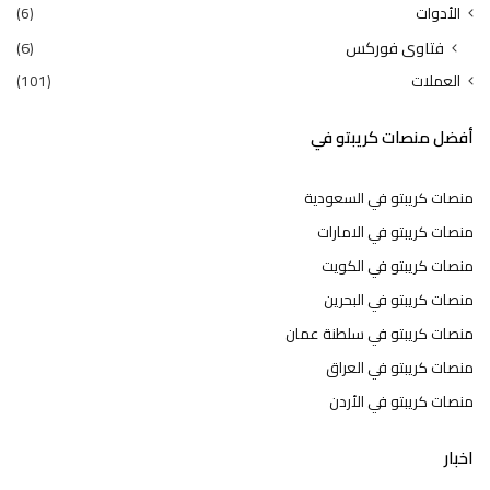
الأدوات
(6)
فتاوى فوركس
(6)
العملات
(101)
أفضل منصات كريبتو في
منصات كريبتو في السعودية
منصات كريبتو في الامارات
منصات كريبتو في الكويت
منصات كريبتو في البحرين
منصات كريبتو في سلطنة عمان
منصات كريبتو في العراق
منصات كريبتو في الأردن
اخبار