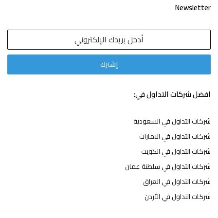
Newsletter
افضل شركات التداول في:
شركات التداول في السعودية
شركات التداول في الامارات
شركات التداول في الكويت
شركات التداول في سلطنة عمان
شركات التداول في العراق
شركات التداول في الأردن