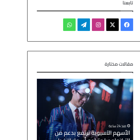
تابعنا
مقالات مختارة
منذ 24 ساعة
منذ 3 ساعات
الأسهم الآسيوية ترتفع بدعم من
الأسهم الآسيوي