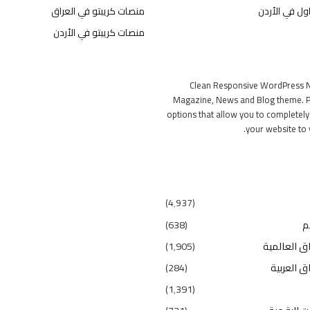
ول في الأردن
منصات كريبتو في العراق
منصات كريبتو في الأردن
Clean Responsive WordPress 
Magazine, News and Blog theme. P
options that allow you to completel
your website to 
(4٬937)
م
(638)
ق العالمية
(1٬905)
ق العربية
(284)
(1٬391)