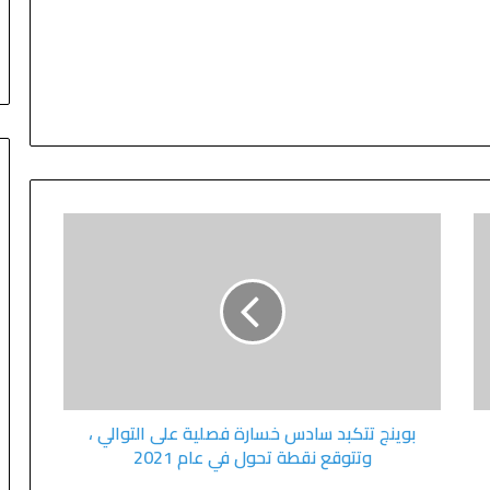
بوينج تتكبد سادس خسارة فصلية على التوالي ،
وتتوقع نقطة تحول في عام 2021