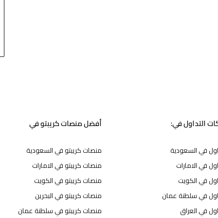
ت التداول في:
أفضل منصات كريبتو في
اول في السعودية
منصات كريبتو في السعودية
ول في الامارات
منصات كريبتو في الامارات
اول في الكويت
منصات كريبتو في الكويت
اول في سلطنة عمان
منصات كريبتو في البحرين
ول في العراق
منصات كريبتو في سلطنة عمان