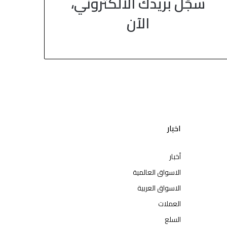
سجّل بريدك الالكتروني،
الآن
اخبار
أخبار
الاسواق العالمية
الاسواق العربية
العملات
السلع