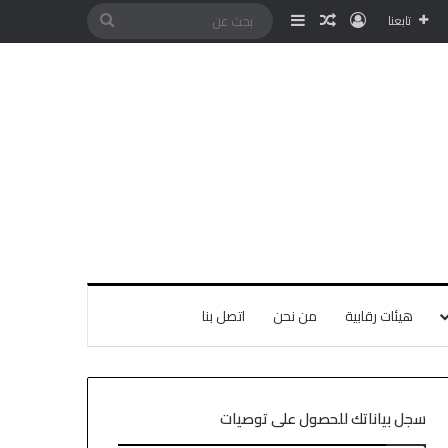
تابعنا
هيئات رقابية
من نحن
اتصل بنا
سجل بياناتك للحصول على توصيات