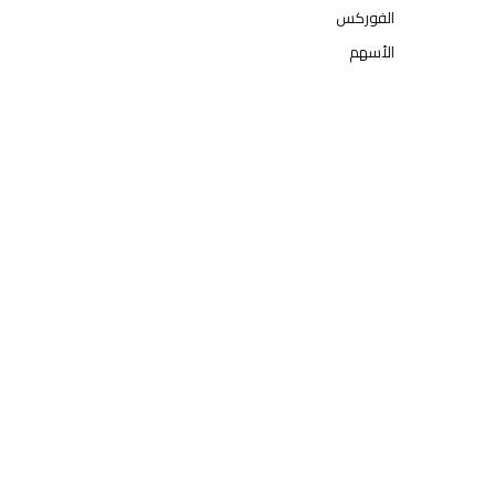
الفوركس
الأسهم