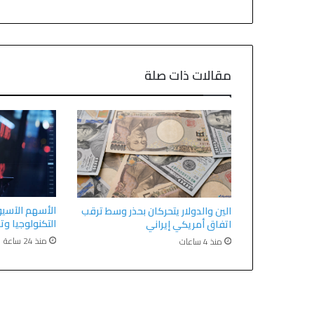
مقالات ذات صلة
الأسهم الآسيو
الين والدولار يتحركان بحذر وسط ترقب
التكنولوجيا وت
اتفاق أمريكي إيراني
منذ 24 ساعة
منذ 4 ساعات