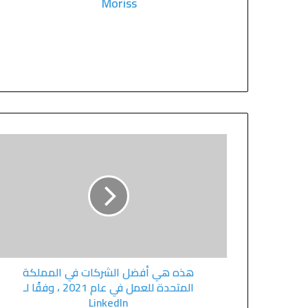
Moriss
هذه هي أفضل الشركات في المملكة
المتحدة للعمل في عام 2021 ، وفقًا لـ
LinkedIn