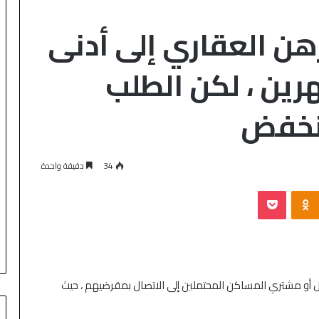
ن العقاري إلى أدنى
ين ، لكن الطلب
ينخفض
34
دقيقة واحدة
 أو مشتري المساكن المحتملين إلى الاتصال بمقرضيهم ، حيث