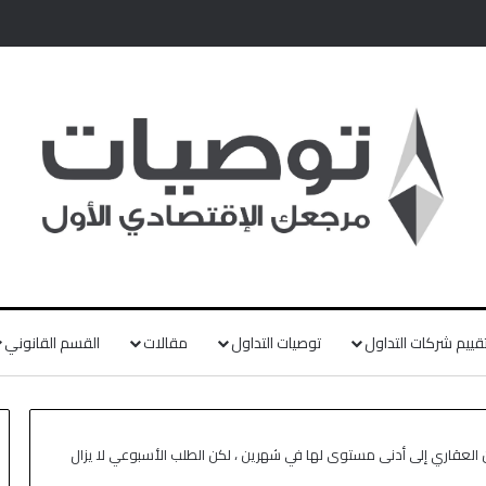
قييم شركات التداول
توصيات التداول
مقالات
القسم القانوني
لعقاري إلى أدنى مستوى لها في شهرين ، لكن الطلب الأسبوعي لا يزال