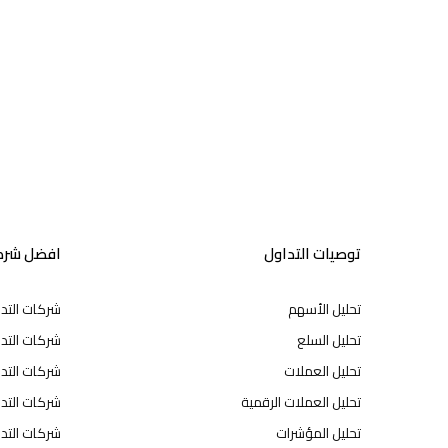
توصيات التداول
افضل شركا
تحليل الأسهم
شركات التد
تحليل السلع
شركات التدا
تحليل العملات
شركات التد
تحليل العملات الرقمية
شركات التد
تحليل المؤشرات
شركات التدا