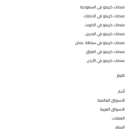
منصات كريبتو في السعودية
منصات كريبتو في الامارات
منصات كريبتو في الكويت
منصات كريبتو في البحرين
منصات كريبتو في سلطنة عمان
منصات كريبتو في العراق
منصات كريبتو في الأردن
اخبار
أخبار
الاسواق العالمية
الاسواق العربية
العملات
السلع