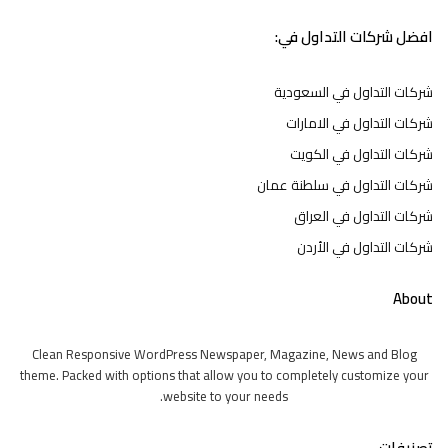
افضل شركات التداول في:
شركات التداول في السعودية
شركات التداول في الامارات
شركات التداول في الكويت
شركات التداول في سلطنة عمان
شركات التداول في العراق
شركات التداول في الأردن
About
Clean Responsive WordPress Newspaper, Magazine, News and Blog
theme. Packed with options that allow you to completely customize your
website to your needs.
تصنيفات