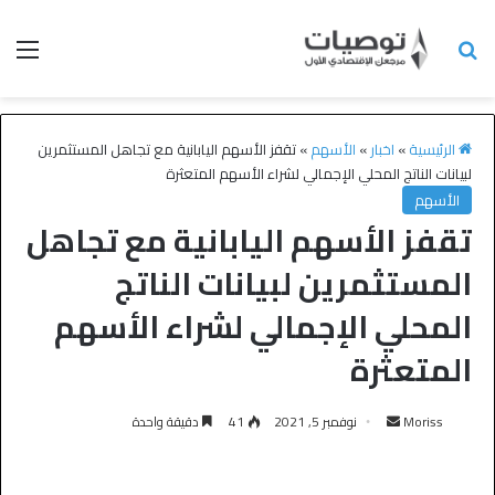
الرئيسية
»
اخبار
»
الأسهم
»
تقفز الأسهم اليابانية مع تجاهل المستثمرين
لبيانات الناتج المحلي الإجمالي لشراء الأسهم المتعثرة
الأسهم
تقفز الأسهم اليابانية مع تجاهل
المستثمرين لبيانات الناتج
المحلي الإجمالي لشراء الأسهم
المتعثرة
Moriss
نوفمبر 5, 2021
41
دقيقة واحدة