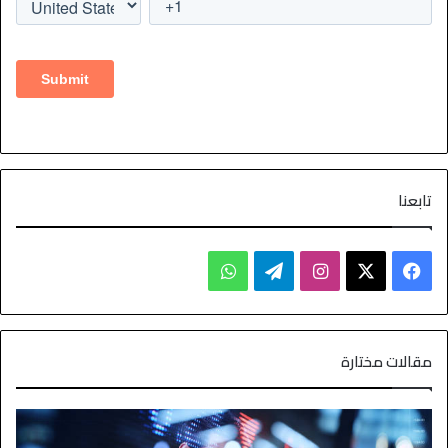
تابعنا
مقالات مختارة