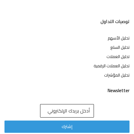
توصيات التداول
تحليل الأسهم
تحليل السلع
تحليل العملات
تحليل العملات الرقمية
تحليل المؤشرات
Newsletter