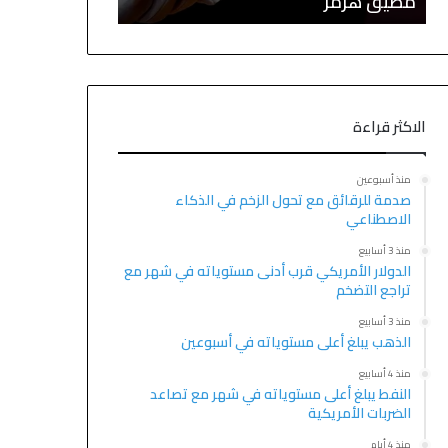
مضيق هرمز
التكنولوجيا وتر
الاكثر قراءة
منذ أسبوعين
صدمة للرقائق مع تحول الزخم في الذكاء
الاصطناعي
منذ 3 أسابيع
الدولار الأمريكي قرب أدنى مستوياته في شهر مع
تراجع التضخم
منذ 3 أسابيع
الذهب يبلغ أعلى مستوياته في أسبوعين
منذ 4 أسابيع
النفط يبلغ أعلى مستوياته في شهر مع تصاعد
الضربات الأمريكية
منذ 4 أيام