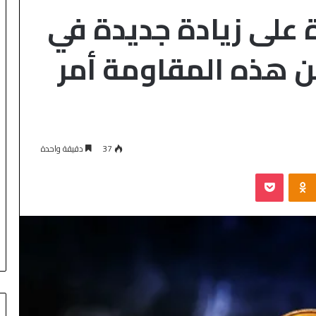
 على زيادة جديدة في
Ethere ، لكن هذه المقاومة أمر
37
دقيقة واحدة