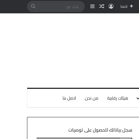
تابعنا
هيئات رقابية
من نحن
اتصل بنا
سجل بياناتك للحصول على توصيات