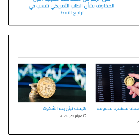
المخاوف بشأن الطلب الأمريكي تتسبب في
تراجع النفط.
عملة مستقرة مدعومة
هيمنة تيثير رغم الشكوك
فبراير 20, 2026