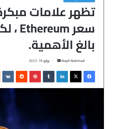
تظهر علامات مبكرة
سعر um
بالغ الأهمية.
Nayif Alahmad
يوليو 19, 2023