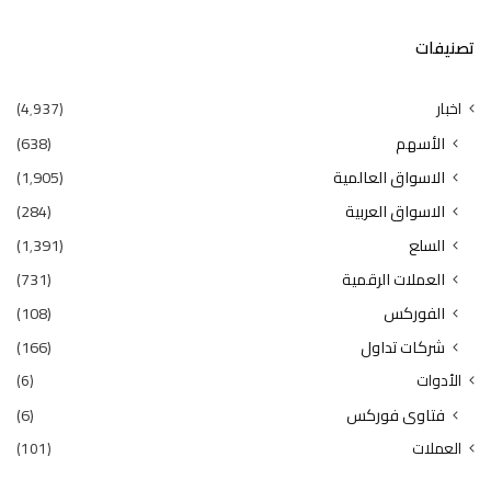
تصنيفات
اخبار
(4٬937)
الأسهم
(638)
الاسواق العالمية
(1٬905)
الاسواق العربية
(284)
السلع
(1٬391)
العملات الرقمية
(731)
الفوركس
(108)
شركات تداول
(166)
الأدوات
(6)
فتاوى فوركس
(6)
العملات
(101)