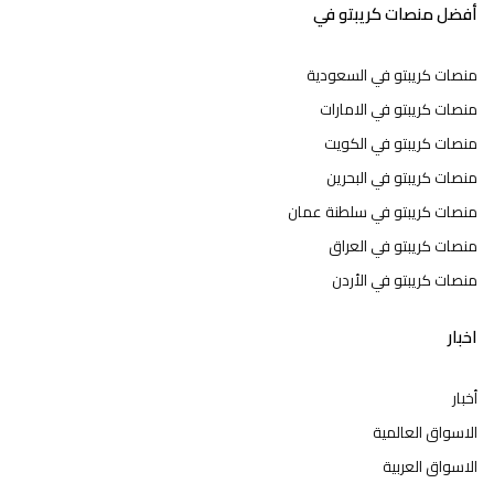
أفضل منصات كريبتو في
منصات كريبتو في السعودية
منصات كريبتو في الامارات
منصات كريبتو في الكويت
منصات كريبتو في البحرين
منصات كريبتو في سلطنة عمان
منصات كريبتو في العراق
منصات كريبتو في الأردن
اخبار
أخبار
الاسواق العالمية
الاسواق العربية