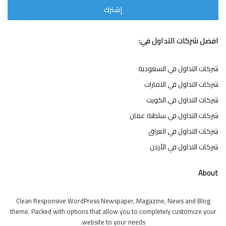
افضل شركات التداول في:
شركات التداول في السعودية
شركات التداول في الامارات
شركات التداول في الكويت
شركات التداول في سلطنة عمان
شركات التداول في العراق
شركات التداول في الأردن
About
Clean Responsive WordPress Newspaper, Magazine, News and Blog
theme. Packed with options that allow you to completely customize your
website to your needs.