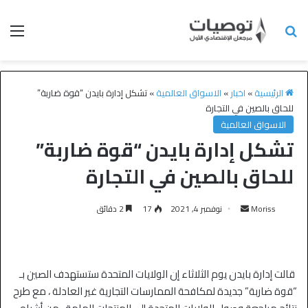
الرئيسية
»
اخبار
»
الاسواق العالمية
»
تشكل إدارة بايدن “قوة ضاربة”
للحاق بالصين في التجارة
الاسواق العالمية
تشكل إدارة بايدن “قوة ضاربة”
للحاق بالصين في التجارة
Moriss
نوفمبر 4, 2021
17
2 دقائق
قالت إدارة بايدن يوم الثلاثاء إن الولايات المتحدة ستستهدف الصين بـ
“قوة ضاربة” جديدة لمكافحة الممارسات التجارية غير العادلة ، مع طرح