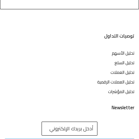
توصيات التداول
تحليل الأسهم
تحليل السلع
تحليل العملات
تحليل العملات الرقمية
تحليل المؤشرات
Newsletter