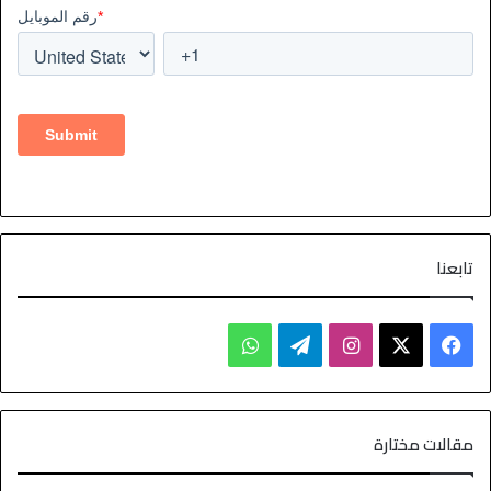
تابعنا
مقالات مختارة