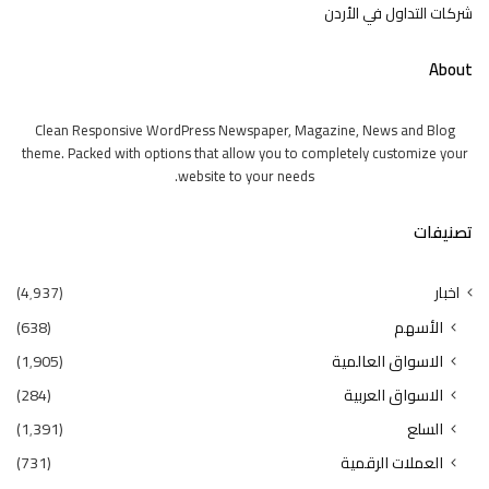
شركات التداول في الأردن
About
Clean Responsive WordPress Newspaper, Magazine, News and Blog
theme. Packed with options that allow you to completely customize your
website to your needs.
تصنيفات
اخبار
(4٬937)
الأسهم
(638)
الاسواق العالمية
(1٬905)
الاسواق العربية
(284)
السلع
(1٬391)
العملات الرقمية
(731)