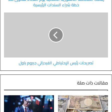
خطة شراء السندات الرئيسية
تصريحات رئيس الإحتياطي الفيدرالي جيروم باول
مقالات ذات صلة