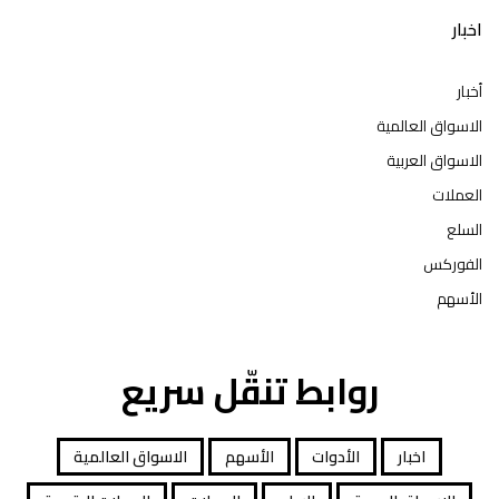
اخبار
أخبار
الاسواق العالمية
الاسواق العربية
العملات
السلع
الفوركس
الأسهم
روابط تنقّل سريع
اخبار
الأدوات
الأسهم
الاسواق العالمية