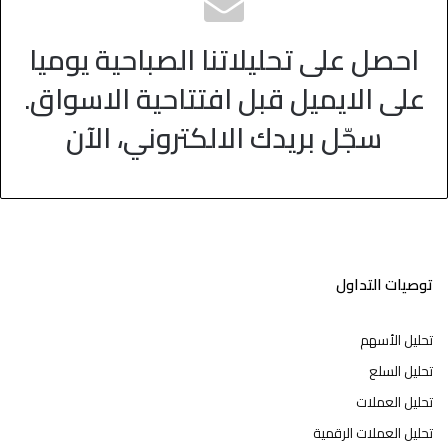
احصل على تحليلاتنا الصباحية يوميا
على الايميل قبل افتتاحية الاسواق.
سجّل بريدك الالكتروني، الآن
توصيات التداول
تحليل الأسهم
تحليل السلع
تحليل العملات
تحليل العملات الرقمية