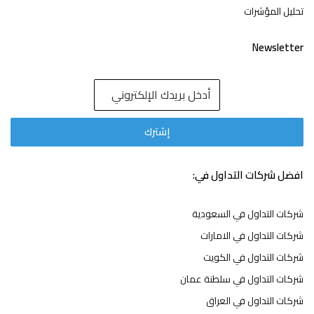
تحليل المؤشرات
Newsletter
افضل شركات التداول في:
شركات التداول في السعودية
شركات التداول في الامارات
شركات التداول في الكويت
شركات التداول في سلطنة عمان
شركات التداول في العراق