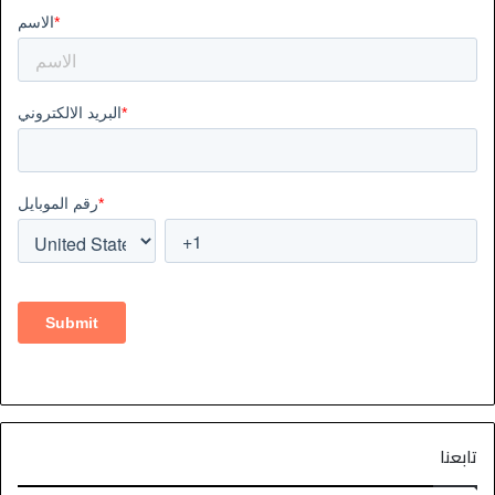
تابعنا