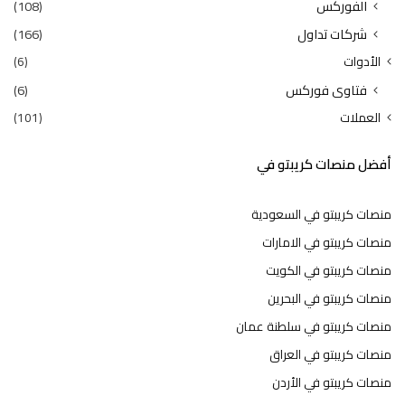
الفوركس
(108)
شركات تداول
(166)
الأدوات
(6)
فتاوى فوركس
(6)
العملات
(101)
أفضل منصات كريبتو في
منصات كريبتو في السعودية
منصات كريبتو في الامارات
منصات كريبتو في الكويت
منصات كريبتو في البحرين
منصات كريبتو في سلطنة عمان
منصات كريبتو في العراق
منصات كريبتو في الأردن