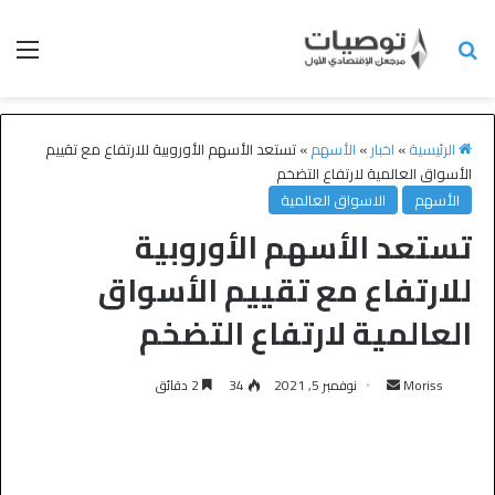
الرئيسية
»
اخبار
»
الأسهم
»
تستعد الأسهم الأوروبية للارتفاع مع تقييم
الأسواق العالمية لارتفاع التضخم
الأسهم
الاسواق العالمية
تستعد الأسهم الأوروبية
للارتفاع مع تقييم الأسواق
العالمية لارتفاع التضخم
Moriss
نوفمبر 5, 2021
34
2 دقائق